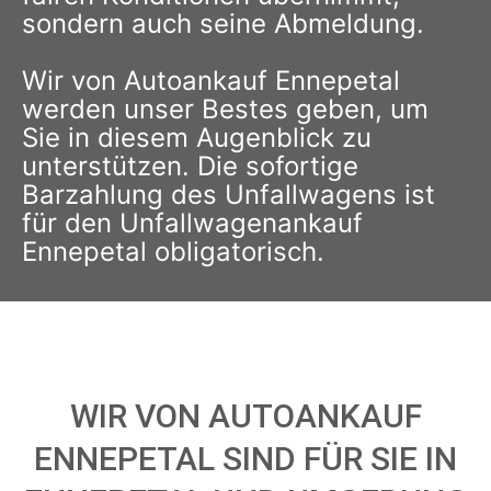
sondern auch seine Abmeldung.
Wir von Autoankauf Ennepetal
werden unser Bestes geben, um
Sie in diesem Augenblick zu
unterstützen. Die sofortige
Barzahlung des Unfallwagens ist
für den Unfallwagenankauf
Ennepetal obligatorisch.
WIR VON AUTOANKAUF
ENNEPETAL SIND FÜR SIE IN