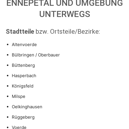
ENNEPETAL UND UMGEBUNG
UNTERWEGS
Stadtteile
bzw. Ortsteile/Bezirke:
Altenvoerde
Bülbringen / Oberbauer
Büttenberg
Hasperbach
Königsfeld
Milspe
Oelkinghausen
Rüggeberg
Voerde