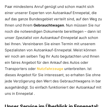
Paar mindestens Anruf genügt und schon macht sich
einer unserer Experten von Autoankauf Ennepetal, die
auf das ganze Bundesgebiet verteilt sind, auf den Weg zu
Ihnen und Ihrem
Gebrauchtwagen
. Nun müssen Sie nur
noch die notwendigen Dokumente bereitlegen – dann ist
unser
Spezialist von Autoankauf-Ennepetal
auch schon
bei Ihnen. Vereinbaren Sie einen Termin mit unserem
Spezialisten von Autoankauf-Ennepetal. Meist können
wir noch am selben Tag Ihr Auto begutachten und Ihnen
ein faires Angebot für den Ankauf des Autos oder
Transporters oder
Nutzfahrzeuge
unterbreiten. Ist
dieses Angebot für Sie interessant, so erhalten Sie ohne
jede Verzögerung den Wert des Gebrauchtwagens in bar
ausgehändigt. So einfach funktioniert der Autoankauf mit
uns in Ennepetal .
Unser Service im Überblick in Ennepetal: