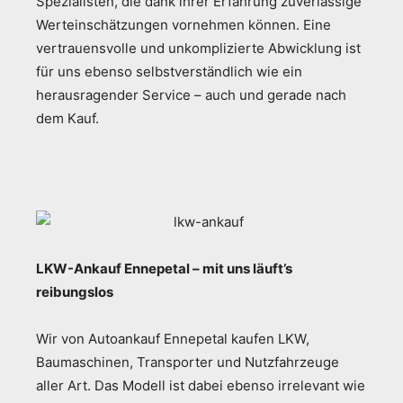
Spezialisten, die dank ihrer Erfahrung zuverlässige
Werteinschätzungen vornehmen können. Eine
vertrauensvolle und unkomplizierte Abwicklung ist
für uns ebenso selbstverständlich wie ein
herausragender Service – auch und gerade nach
dem Kauf.
LKW-Ankauf Ennepetal – mit uns läuft’s
reibungslos
Wir von Autoankauf Ennepetal kaufen LKW,
Baumaschinen, Transporter und Nutzfahrzeuge
aller Art. Das Modell ist dabei ebenso irrelevant wie