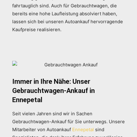
fahrtauglich sind. Auch für Gebrauchtwagen, die
bereits eine hohe Laufleistung absolviert haben,
lassen sich bei unseren Autoankauf hervorragende
Kaufpreise realisieren.
Immer in Ihre Nähe: Unser
Gebrauchtwagen-Ankauf in
Ennepetal
Seit vielen Jahren sind wir in Sachen
Gebrauchtwagen-Ankauf für Sie unterwegs. Unsere
Mitarbeiter von Autoankauf
Ennepetal
sind