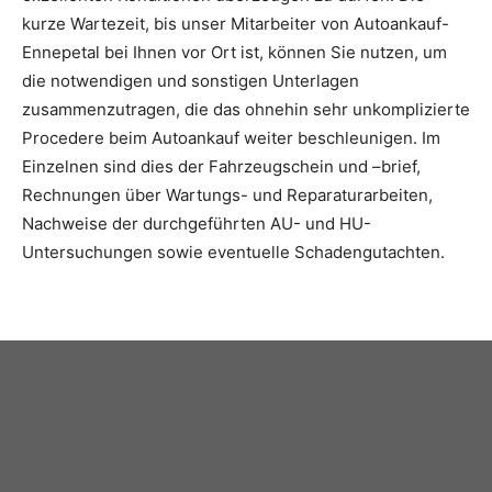
kurze Wartezeit, bis unser Mitarbeiter von Autoankauf-
Ennepetal bei Ihnen vor Ort ist, können Sie nutzen, um
die notwendigen und sonstigen Unterlagen
zusammenzutragen, die das ohnehin sehr unkomplizierte
Procedere beim Autoankauf weiter beschleunigen. Im
Einzelnen sind dies der Fahrzeugschein und –brief,
Rechnungen über Wartungs- und Reparaturarbeiten,
Nachweise der durchgeführten AU- und HU-
Untersuchungen sowie eventuelle Schadengutachten.