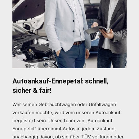
Autoankauf-Ennepetal: schnell,
sicher & fair!
Wer seinen Gebrauchtwagen oder Unfallwagen
verkaufen möchte, wird vom unseren Autoankauf
begeistert sein. Unser Team von „Autoankauf
Ennepetal“ übernimmt Autos in jedem Zustand,
unabhängig davon, ob sie über TÜV verfügen oder