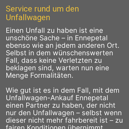
Service rund um den
Unfallwagen
Einen Unfall zu haben ist eine
unschöne Sache – in Ennepetal
ebenso wie an jedem anderen Ort.
Selbst in dem wünschenswerten
Fall, dass keine Verletzten zu
beklagen sind, warten nun eine
Menge Formalitäten.
Wie gut ist es in dem Fall, mit dem
Unfallwagen-Ankauf Ennepetal
einen Partner zu haben, der nicht
nur den Unfallwagen – selbst wenn
dieser nicht mehr fahrbereit ist – zu
fairen Konditionen übernimmt,