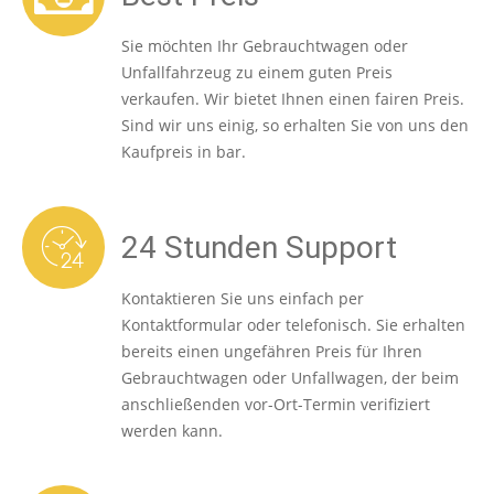
Sie möchten Ihr Gebrauchtwagen oder
Unfallfahrzeug zu einem guten Preis
verkaufen. Wir bietet Ihnen einen fairen Preis.
Sind wir uns einig, so erhalten Sie von uns den
Kaufpreis in bar.
24 Stunden Support
Kontaktieren Sie uns einfach per
Kontaktformular oder telefonisch. Sie erhalten
bereits einen ungefähren Preis für Ihren
Gebrauchtwagen oder Unfallwagen, der beim
anschließenden vor-Ort-Termin verifiziert
werden kann.