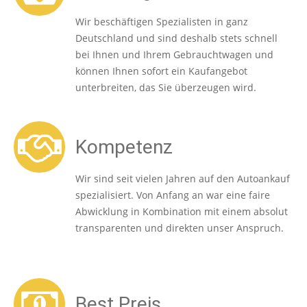
Wir beschäftigen Spezialisten in ganz
Deutschland und sind deshalb stets schnell
bei Ihnen und Ihrem Gebrauchtwagen und
können Ihnen sofort ein Kaufangebot
unterbreiten, das Sie überzeugen wird.
Kompetenz
Wir sind seit vielen Jahren auf den Autoankauf
spezialisiert. Von Anfang an war eine faire
Abwicklung in Kombination mit einem absolut
transparenten und direkten unser Anspruch.
Best Preis