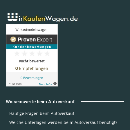
Wissenswerte beim Autoverkauf
Häufige Fragen beim Autoverkauf
Welche Unterlagen werden beim Autoverkauf benötigt?