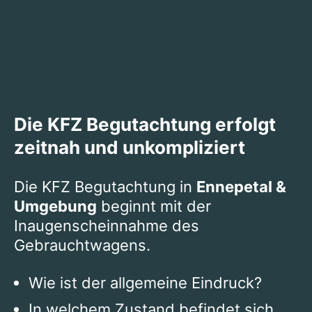
Die KFZ Begutachtung erfolgt
zeitnah und unkompliziert
Die KFZ Begutachtung in
Ennepetal &
Umgebung
beginnt mit der
Inaugenscheinnahme des
Gebrauchtwagens.
Wie ist der allgemeine Eindruck?
In welchem Zustand befindet sich