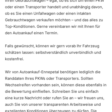
Ihren Gebrauchtwagen – egal, ob es sich um einen PKW
oder einen Transporter handelt und unabhängig davon,
ob es Sie einen Unfallwagen oder einen intakten
Gebrauchtwagen verkaufen möchten – und das alles zu
Top-Konditionen. Gerne vereinbaren wir mit Ihnen für
den Autoankauf einen Termin.
Falls gewünscht, können wir gern vorab Ihr Fahrzeug
schätzen lassen: selbstverständlich unverbindlich und
kostenfrei.
Wir von Autoankauf-Ennepetal benötigen lediglich die
Randdaten Ihres PKWs oder Transporters. Sollten
Wechselreifen vorhanden sein, können diese ebenfalls in
die Bewertung einfließen. Schreiben Sie uns einfach
eine kurze Nachricht oder rufen Sie an – wir freuen uns,
auch Sie von unserer transparenten Arbeitsweise und
exzellenten Konditionen überzeugen zu dürfen. Die