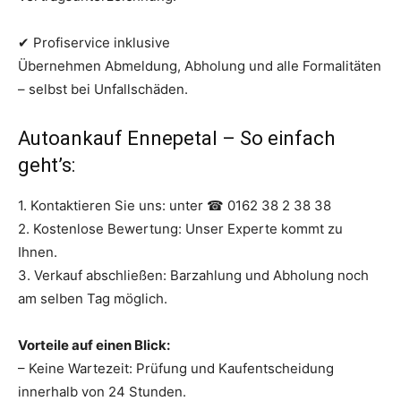
✔ Profiservice inklusive
Übernehmen Abmeldung, Abholung und alle Formalitäten
– selbst bei Unfallschäden.
Autoankauf Ennepetal – So einfach
geht’s:
1. Kontaktieren Sie uns: unter ☎ 0162 38 2 38 38
2. Kostenlose Bewertung: Unser Experte kommt zu
Ihnen.
3. Verkauf abschließen: Barzahlung und Abholung noch
am selben Tag möglich.
Vorteile auf einen Blick:
– Keine Wartezeit: Prüfung und Kaufentscheidung
innerhalb von 24 Stunden.