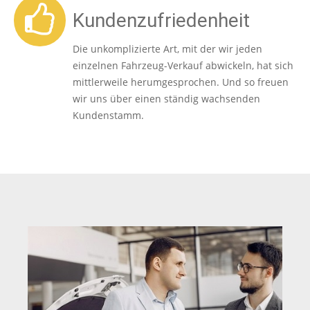
Kundenzufriedenheit
Die unkomplizierte Art, mit der wir jeden
einzelnen Fahrzeug-Verkauf abwickeln, hat sich
mittlerweile herumgesprochen. Und so freuen
wir uns über einen ständig wachsenden
Kundenstamm.