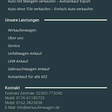
Auto mit Mängeln verkaufen – Autoankauf Export
Auto ohne TÜV verkaufen – Einfach Auto verkaufen
Unsere Leistungen
Wirkaufenwagen
Über uns
Service
Unfallwagen Ankauf
LKW Ankauf
Gebrauchtwagen Ankauf
Autoankauf für alle KFZ
Kontakt
Festnetz Zentrale: 02303-773040
Mobil: 0176-61185733
Mobil: 0162-3823838
E-Mail: info@wirkaufenwagen.de