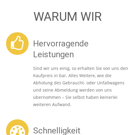
WARUM WIR
Hervorragende
Leistungen
Sind wir uns einig, so erhalten Sie von uns den
Kaufpreis in bar. Alles Weitere, wie die
Abholung des Gebraucht- oder Unfallwagens
und seine Abmeldung werden von uns
übernommen – Sie selbst haben keinerlei
weiteren Aufwand.
Schnelligkeit