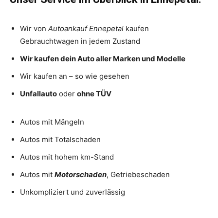
Wir von
Autoankauf
Ennepetal
kaufen
Gebrauchtwagen in jedem Zustand
Wir kaufen dein Auto aller Marken und Modelle
Wir kaufen an – so wie gesehen
Unfallauto
oder
ohne TÜV
Autos mit Mängeln
Autos mit Totalschaden
Autos mit hohem km-Stand
Autos mit
Motorschaden
, Getriebeschaden
Unkompliziert und zuverlässig