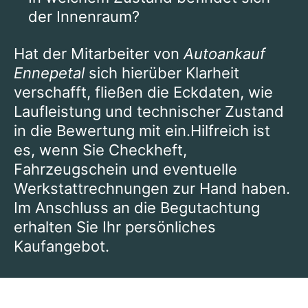
der Innenraum?
Hat der Mitarbeiter von
Autoankauf
Ennepetal
sich hierüber Klarheit
verschafft, fließen die Eckdaten, wie
Laufleistung und technischer Zustand
in die Bewertung mit ein.Hilfreich ist
es, wenn Sie Checkheft,
Fahrzeugschein und eventuelle
Werkstattrechnungen zur Hand haben.
Im Anschluss an die Begutachtung
erhalten Sie Ihr persönliches
Kaufangebot.