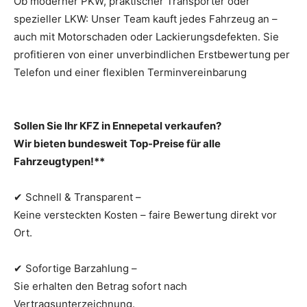
Ob moderner PKW, praktischer Transporter oder
spezieller LKW: Unser Team kauft jedes Fahrzeug an –
auch mit Motorschaden oder Lackierungsdefekten. Sie
profitieren von einer unverbindlichen Erstbewertung per
Telefon und einer flexiblen Terminvereinbarung
Sollen Sie Ihr KFZ in Ennepetal verkaufen?
Wir bieten bundesweit Top-Preise für alle
Fahrzeugtypen!**
✔ Schnell & Transparent –
Keine versteckten Kosten – faire Bewertung direkt vor
Ort.
✔ Sofortige Barzahlung –
Sie erhalten den Betrag sofort nach
Vertragsunterzeichnung.