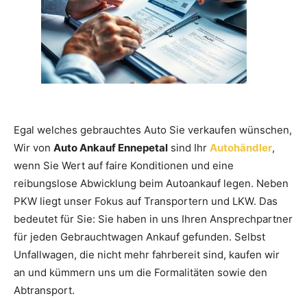
Egal welches gebrauchtes Auto Sie verkaufen wünschen,
Wir von
Auto Ankauf Ennepetal
sind Ihr
Autohändler
,
wenn Sie Wert auf faire Konditionen und eine
reibungslose Abwicklung beim Autoankauf legen. Neben
PKW liegt unser Fokus auf Transportern und LKW. Das
bedeutet für Sie: Sie haben in uns Ihren Ansprechpartner
für jeden Gebrauchtwagen Ankauf gefunden. Selbst
Unfallwagen, die nicht mehr fahrbereit sind, kaufen wir
an und kümmern uns um die Formalitäten sowie den
Abtransport.