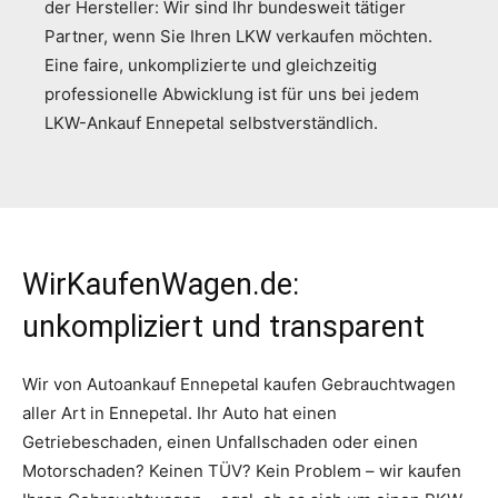
der Hersteller: Wir sind Ihr bundesweit tätiger
Partner, wenn Sie Ihren LKW verkaufen möchten.
Eine faire, unkomplizierte und gleichzeitig
professionelle Abwicklung ist für uns bei jedem
LKW-Ankauf Ennepetal selbstverständlich.
WirKaufenWagen.de:
unkompliziert und transparent
Wir von Autoankauf Ennepetal kaufen Gebrauchtwagen
aller Art in Ennepetal. Ihr Auto hat einen
Getriebeschaden, einen Unfallschaden oder einen
Motorschaden? Keinen TÜV? Kein Problem – wir kaufen