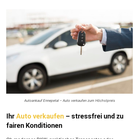
Autoankauf Ennepetal – Auto verkaufen zum Höchstpreis
Ihr
Auto verkaufen
– stressfrei und zu
fairen Konditionen