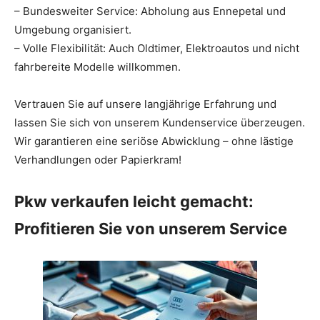
– Bundesweiter Service: Abholung aus Ennepetal und
Umgebung organisiert.
– Volle Flexibilität: Auch Oldtimer, Elektroautos und nicht
fahrbereite Modelle willkommen.
Vertrauen Sie auf unsere langjährige Erfahrung und
lassen Sie sich von unserem Kundenservice überzeugen.
Wir garantieren eine seriöse Abwicklung – ohne lästige
Verhandlungen oder Papierkram!
Pkw verkaufen leicht gemacht:
Profitieren Sie von unserem Service