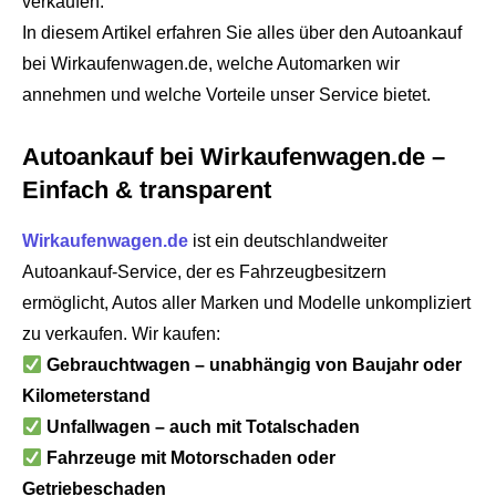
verkaufen.
In diesem Artikel erfahren Sie alles über den Autoankauf
bei Wirkaufenwagen.de, welche Automarken wir
annehmen und welche Vorteile unser Service bietet.
Autoankauf bei Wirkaufenwagen.de –
Einfach & transparent
Wirkaufenwagen.de
ist ein deutschlandweiter
Autoankauf-Service, der es Fahrzeugbesitzern
ermöglicht, Autos aller Marken und Modelle unkompliziert
zu verkaufen. Wir kaufen:
Gebrauchtwagen – unabhängig von Baujahr oder
Kilometerstand
Unfallwagen – auch mit Totalschaden
Fahrzeuge mit Motorschaden oder
Getriebeschaden