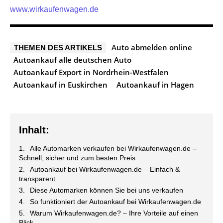
www.wirkaufenwagen.de
Auto abmelden online
THEMEN DES ARTIKELS
Autoankauf alle deutschen Auto
Autoankauf Export in Nordrhein-Westfalen
Autoankauf in Euskirchen
Autoankauf in Hagen
Inhalt:
Alle Automarken verkaufen bei Wirkaufenwagen.de –
Schnell, sicher und zum besten Preis
Autoankauf bei Wirkaufenwagen.de – Einfach &
transparent
Diese Automarken können Sie bei uns verkaufen
So funktioniert der Autoankauf bei Wirkaufenwagen.de
Warum Wirkaufenwagen.de? – Ihre Vorteile auf einen
Blick