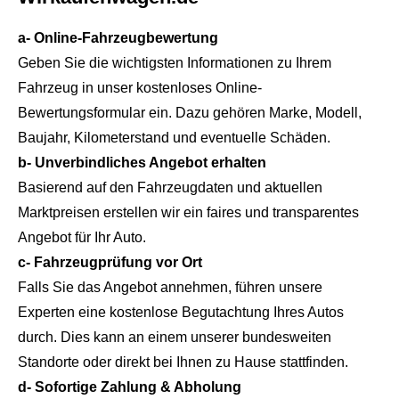
a- Online-Fahrzeugbewertung
Geben Sie die wichtigsten Informationen zu Ihrem
Fahrzeug in unser kostenloses Online-
Bewertungsformular ein. Dazu gehören Marke, Modell,
Baujahr, Kilometerstand und eventuelle Schäden.
b- Unverbindliches Angebot erhalten
Basierend auf den Fahrzeugdaten und aktuellen
Marktpreisen erstellen wir ein faires und transparentes
Angebot für Ihr Auto.
c- Fahrzeugprüfung vor Ort
Falls Sie das Angebot annehmen, führen unsere
Experten eine kostenlose Begutachtung Ihres Autos
durch. Dies kann an einem unserer bundesweiten
Standorte oder direkt bei Ihnen zu Hause stattfinden.
d- Sofortige Zahlung & Abholung