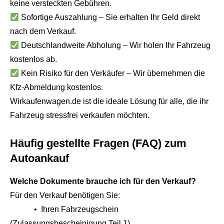
keine versteckten Gebühren.
Sofortige Auszahlung – Sie erhalten Ihr Geld direkt
nach dem Verkauf.
Deutschlandweite Abholung – Wir holen Ihr Fahrzeug
kostenlos ab.
Kein Risiko für den Verkäufer – Wir übernehmen die
Kfz-Abmeldung kostenlos.
Wirkaufenwagen.de ist die ideale Lösung für alle, die ihr
Fahrzeug stressfrei verkaufen möchten.
Häufig gestellte Fragen (FAQ) zum
Autoankauf
Welche Dokumente brauche ich für den Verkauf?
Für den Verkauf benötigen Sie:
• Ihren Fahrzeugschein
(Zulassungsbescheinigung Teil 1)