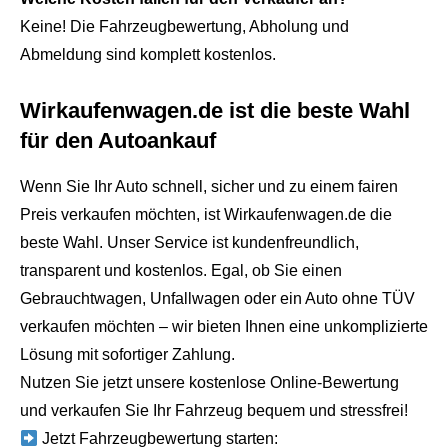
Keine! Die Fahrzeugbewertung, Abholung und
Abmeldung sind komplett kostenlos.
Wirkaufenwagen.de ist die beste Wahl
für den Autoankauf
Wenn Sie Ihr Auto schnell, sicher und zu einem fairen
Preis verkaufen möchten, ist Wirkaufenwagen.de die
beste Wahl. Unser Service ist kundenfreundlich,
transparent und kostenlos. Egal, ob Sie einen
Gebrauchtwagen, Unfallwagen oder ein Auto ohne TÜV
verkaufen möchten – wir bieten Ihnen eine unkomplizierte
Lösung mit sofortiger Zahlung.
Nutzen Sie jetzt unsere kostenlose Online-Bewertung
und verkaufen Sie Ihr Fahrzeug bequem und stressfrei!
Jetzt Fahrzeugbewertung starten: