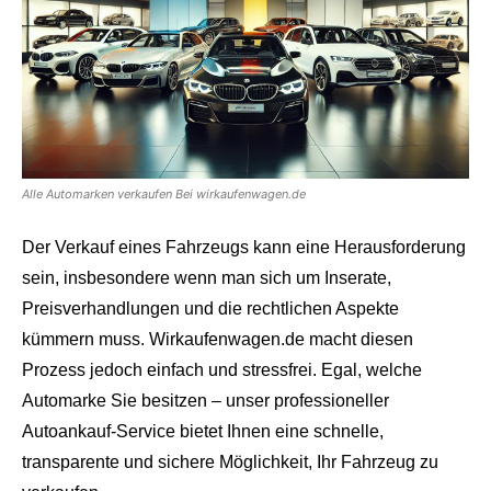
Alle Automarken verkaufen Bei wirkaufenwagen.de
Der Verkauf eines Fahrzeugs kann eine Herausforderung
sein, insbesondere wenn man sich um Inserate,
Preisverhandlungen und die rechtlichen Aspekte
kümmern muss. Wirkaufenwagen.de macht diesen
Prozess jedoch einfach und stressfrei. Egal, welche
Automarke Sie besitzen – unser professioneller
Autoankauf-Service bietet Ihnen eine schnelle,
transparente und sichere Möglichkeit, Ihr Fahrzeug zu