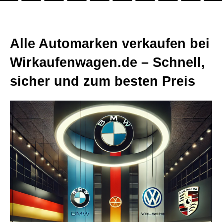
Alle Automarken verkaufen bei
Wirkaufenwagen.de – Schnell,
sicher und zum besten Preis