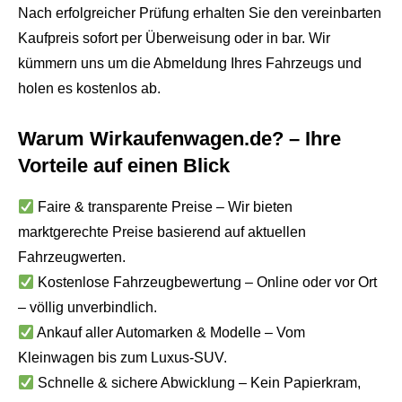
Nach erfolgreicher Prüfung erhalten Sie den vereinbarten
Kaufpreis sofort per Überweisung oder in bar. Wir
kümmern uns um die Abmeldung Ihres Fahrzeugs und
holen es kostenlos ab.
Warum Wirkaufenwagen.de? – Ihre
Vorteile auf einen Blick
Faire & transparente Preise – Wir bieten
marktgerechte Preise basierend auf aktuellen
Fahrzeugwerten.
Kostenlose Fahrzeugbewertung – Online oder vor Ort
– völlig unverbindlich.
Ankauf aller Automarken & Modelle – Vom
Kleinwagen bis zum Luxus-SUV.
Schnelle & sichere Abwicklung – Kein Papierkram,