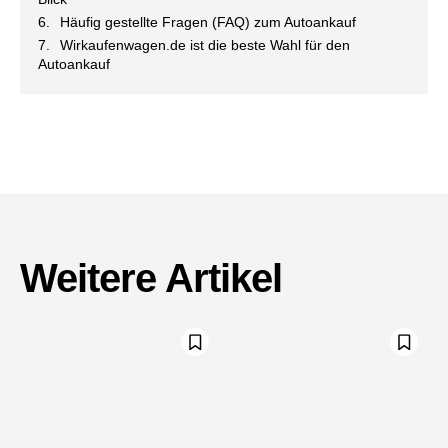
Häufig gestellte Fragen (FAQ) zum Autoankauf
Wirkaufenwagen.de ist die beste Wahl für den
Autoankauf
Weitere Artikel