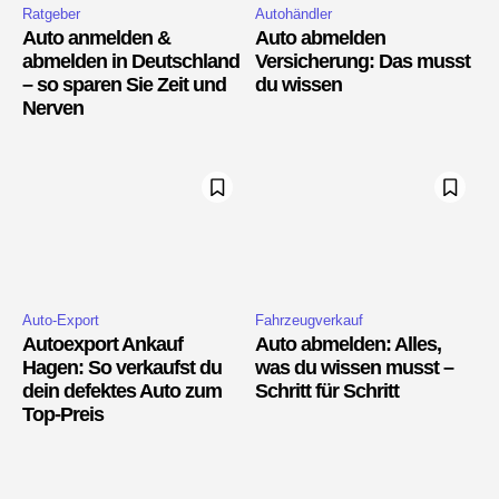
Ratgeber
Autohändler
Auto anmelden &
Auto abmelden
abmelden in Deutschland
Versicherung: Das musst
– so sparen Sie Zeit und
du wissen
Nerven
Auto-Export
Fahrzeugverkauf
Autoexport Ankauf
Auto abmelden: Alles,
Hagen: So verkaufst du
was du wissen musst –
dein defektes Auto zum
Schritt für Schritt
Top-Preis