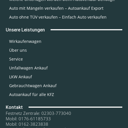
Auto mit Mängeln verkaufen – Autoankauf Export
Auto ohne TÜV verkaufen – Einfach Auto verkaufen
Unsere Leistungen
Wirkaufenwagen
Über uns
Service
Unfallwagen Ankauf
LKW Ankauf
Gebrauchtwagen Ankauf
Autoankauf für alle KFZ
Kontakt
Festnetz Zentrale: 02303-773040
Mobil: 0176-61185733
Mobil: 0162-3823838