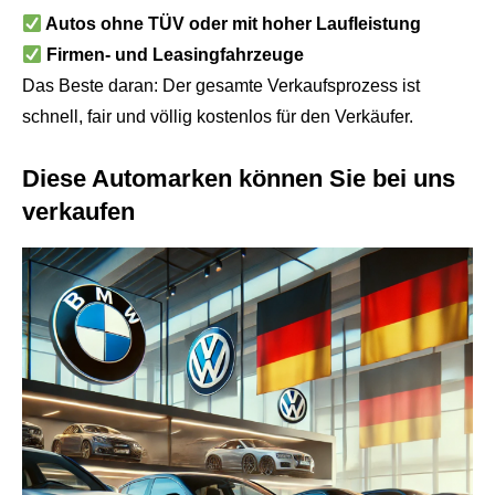
Autos ohne TÜV oder mit hoher Laufleistung
Firmen- und Leasingfahrzeuge
Das Beste daran: Der gesamte Verkaufsprozess ist
schnell, fair und völlig kostenlos für den Verkäufer.
Diese Automarken können Sie bei uns
verkaufen