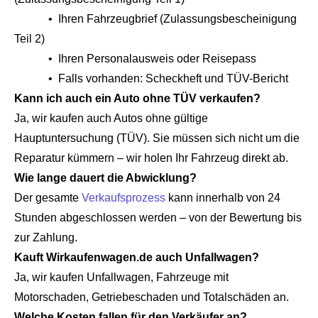
• Ihren Fahrzeugbrief (Zulassungsbescheinigung
Teil 2)
• Ihren Personalausweis oder Reisepass
• Falls vorhanden: Scheckheft und TÜV-Bericht
Kann ich auch ein Auto ohne TÜV verkaufen?
Ja, wir kaufen auch Autos ohne gültige
Hauptuntersuchung (TÜV). Sie müssen sich nicht um die
Reparatur kümmern – wir holen Ihr Fahrzeug direkt ab.
Wie lange dauert die Abwicklung?
Der gesamte
Verkaufsprozess
kann innerhalb von 24
Stunden abgeschlossen werden – von der Bewertung bis
zur Zahlung.
Kauft Wirkaufenwagen.de auch Unfallwagen?
Ja, wir kaufen Unfallwagen, Fahrzeuge mit
Motorschaden, Getriebeschaden und Totalschäden an.
Welche Kosten fallen für den Verkäufer an?