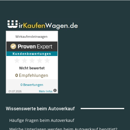
Wissenswerte beim Autoverkauf
Häufige Fragen beim Autoverkauf
Welche Unterlagen werden beim Autoverkauf benötigt?