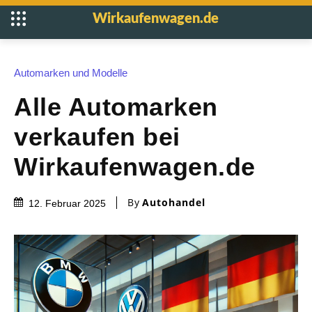
Wirkaufenwagen.de
Automarken und Modelle
Alle Automarken
verkaufen bei
Wirkaufenwagen.de
By
Autohandel
12. Februar 2025