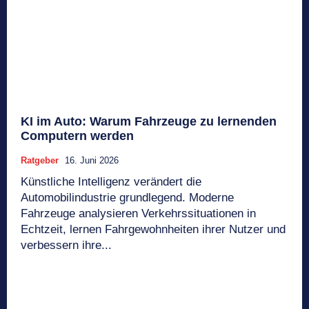
KI im Auto: Warum Fahrzeuge zu lernenden
Computern werden
Ratgeber
16. Juni 2026
Künstliche Intelligenz verändert die
Automobilindustrie grundlegend. Moderne
Fahrzeuge analysieren Verkehrssituationen in
Echtzeit, lernen Fahrgewohnheiten ihrer Nutzer und
verbessern ihre...