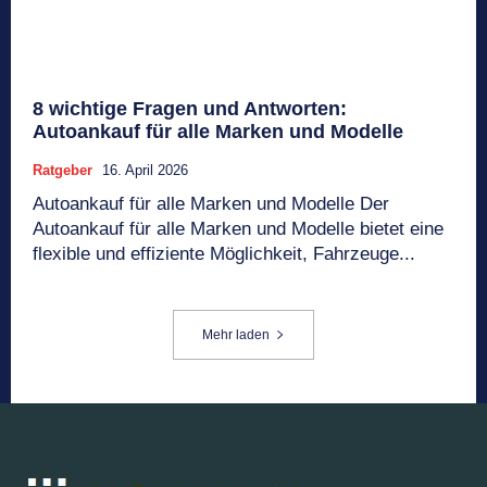
8 wichtige Fragen und Antworten:
Autoankauf für alle Marken und Modelle
Ratgeber
16. April 2026
Autoankauf für alle Marken und Modelle Der
Autoankauf für alle Marken und Modelle bietet eine
flexible und effiziente Möglichkeit, Fahrzeuge...
Mehr laden