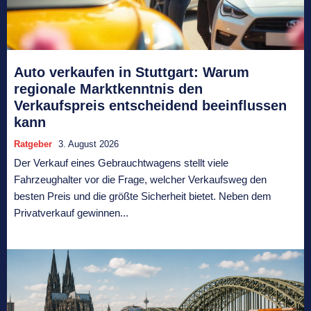
Auto verkaufen in Stuttgart: Warum
regionale Marktkenntnis den
Verkaufspreis entscheidend beeinflussen
kann
Ratgeber
3. August 2026
Der Verkauf eines Gebrauchtwagens stellt viele
Fahrzeughalter vor die Frage, welcher Verkaufsweg den
besten Preis und die größte Sicherheit bietet. Neben dem
Privatverkauf gewinnen...