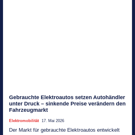
Gebrauchte Elektroautos setzen Autohändler
unter Druck – sinkende Preise verändern den
Fahrzeugmarkt
Elektromobilität
17. Mai 2026
Der Markt für gebrauchte Elektroautos entwickelt