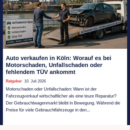
Auto verkaufen in Köln: Worauf es bei
Motorschaden, Unfallschaden oder
fehlendem TÜV ankommt
Ratgeber
10. Juli 2026
Motorschaden oder Unfallschaden: Wann ist der
Fahrzeugverkauf wirtschaftlicher als eine teure Reparatur?
Der Gebrauchtwagenmarkt bleibt in Bewegung. Während die
Preise für viele Gebrauchtfahrzeuge in den...