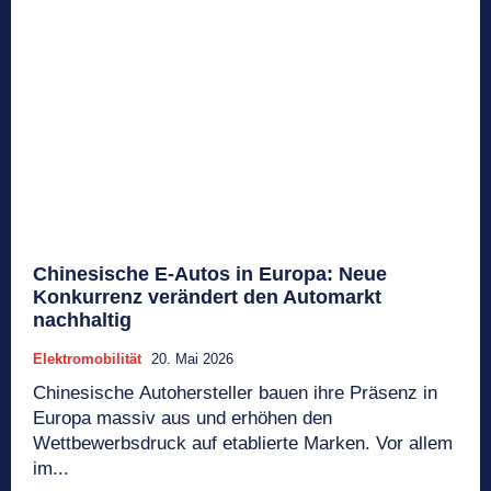
Chinesische E-Autos in Europa: Neue
Konkurrenz verändert den Automarkt
nachhaltig
Elektromobilität
20. Mai 2026
Chinesische Autohersteller bauen ihre Präsenz in
Europa massiv aus und erhöhen den
Wettbewerbsdruck auf etablierte Marken. Vor allem
im...