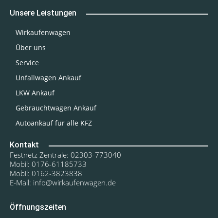
Unsere Leistungen
Wirkaufenwagen
Über uns
Service
Unfallwagen Ankauf
LKW Ankauf
Gebrauchtwagen Ankauf
Autoankauf für alle KFZ
Kontakt
Festnetz Zentrale: 02303-773040
Mobil: 0176-61185733
Mobil: 0162-3823838
E-Mail: info@wirkaufenwagen.de
Öffnungszeiten