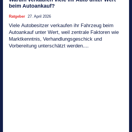
beim Autoankauf?
Ratgeber
27. April 2026
Viele Autobesitzer verkaufen ihr Fahrzeug beim
Autoankauf unter Wert, weil zentrale Faktoren wie
Marktkenntnis, Verhandlungsgeschick und
Vorbereitung unterschätzt werden....