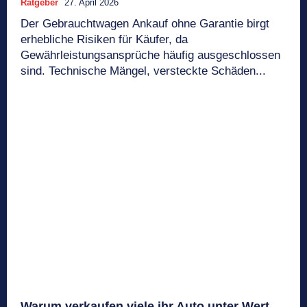
Ratgeber
27. April 2026
Der Gebrauchtwagen Ankauf ohne Garantie birgt
erhebliche Risiken für Käufer, da
Gewährleistungsansprüche häufig ausgeschlossen
sind. Technische Mängel, versteckte Schäden...
Warum verkaufen viele ihr Auto unter Wert