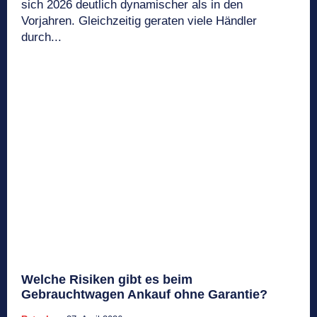
sich 2026 deutlich dynamischer als in den
Vorjahren. Gleichzeitig geraten viele Händler
durch...
Welche Risiken gibt es beim
Gebrauchtwagen Ankauf ohne Garantie?