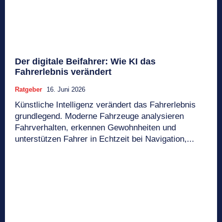
Der digitale Beifahrer: Wie KI das
Fahrerlebnis verändert
Ratgeber
16. Juni 2026
Künstliche Intelligenz verändert das Fahrerlebnis
grundlegend. Moderne Fahrzeuge analysieren
Fahrverhalten, erkennen Gewohnheiten und
unterstützen Fahrer in Echtzeit bei Navigation,...