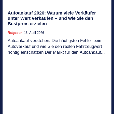
Autoankauf 2026: Warum viele Verkäufer
unter Wert verkaufen – und wie Sie den
Bestpreis erzielen
Ratgeber
16. April 2026
Autoankauf verstehen: Die häufigsten Fehler beim
Autoverkauf und wie Sie den realen Fahrzeugwert
richtig einschätzen Der Markt für den Autoankauf...