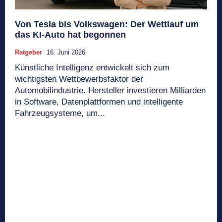
Von Tesla bis Volkswagen: Der Wettlauf um
das KI-Auto hat begonnen
Ratgeber
16. Juni 2026
Künstliche Intelligenz entwickelt sich zum
wichtigsten Wettbewerbsfaktor der
Automobilindustrie. Hersteller investieren Milliarden
in Software, Datenplattformen und intelligente
Fahrzeugsysteme, um...