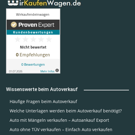
Wissenswerte beim Autoverkauf
Häufige Fragen beim Autoverkauf
Welche Unterlagen werden beim Autoverkauf benötigt?
Auto mit Mängeln verkaufen – Autoankauf Export
Auto ohne TÜV verkaufen – Einfach Auto verkaufen