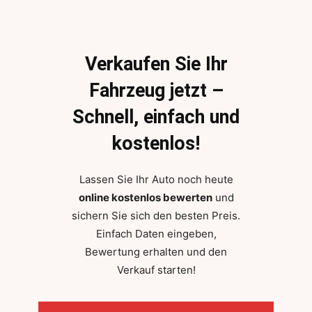
Verkaufen Sie Ihr
Fahrzeug jetzt –
Schnell, einfach und
kostenlos!
Lassen Sie Ihr Auto noch heute
online kostenlos bewerten
und
sichern Sie sich den besten Preis.
Einfach Daten eingeben,
Bewertung erhalten und den
Verkauf starten!