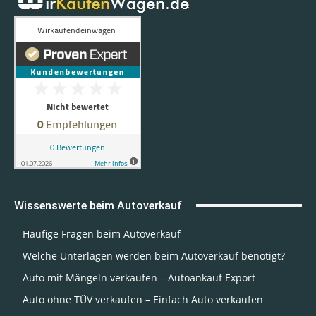
Wissenswerte beim Autoverkauf
Häufige Fragen beim Autoverkauf
Welche Unterlagen werden beim Autoverkauf benötigt?
Auto mit Mängeln verkaufen – Autoankauf Export
Auto ohne TÜV verkaufen – Einfach Auto verkaufen