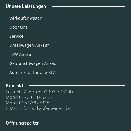
Unsere Leistungen
Wirkaufenwagen
Über uns
Service
Unfallwagen Ankauf
LKW Ankauf
Gebrauchtwagen Ankauf
Autoankauf für alle KFZ
Kontakt
Festnetz Zentrale: 02303-773040
Mobil: 0176-61185733
Mobil: 0162-3823838
E-Mail: info@wirkaufenwagen.de
Öffnungszeiten