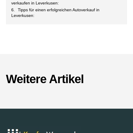
verkaufen in Leverkusen:
Tipps für einen erfolgreichen Autoverkauf in
Leverkusen:
Weitere Artikel