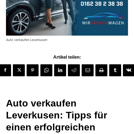
Auto verkaufen Leverkusen
Artikel teilen:
Auto verkaufen
Leverkusen: Tipps für
einen erfolgreichen