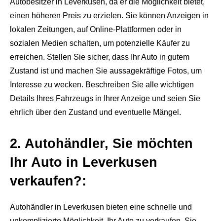
Autobesitzer in Leverkusen, da er die Möglichkeit bietet,
einen höheren Preis zu erzielen. Sie können Anzeigen in
lokalen Zeitungen, auf Online-Plattformen oder in
sozialen Medien schalten, um potenzielle Käufer zu
erreichen. Stellen Sie sicher, dass Ihr Auto in gutem
Zustand ist und machen Sie aussagekräftige Fotos, um
Interesse zu wecken. Beschreiben Sie alle wichtigen
Details Ihres Fahrzeugs in Ihrer Anzeige und seien Sie
ehrlich über den Zustand und eventuelle Mängel.
2. Autohändler, Sie möchten
Ihr Auto in Leverkusen
verkaufen?:
Autohändler in Leverkusen bieten eine schnelle und
unkomplizierte Möglichkeit, Ihr Auto zu verkaufen. Sie