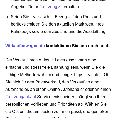
Angebot für Ihr
Fahrzeug
zu erhalten.
Seien Sie realistisch in Bezug auf den Preis und
berücksichtigen Sie den aktuellen Marktwert Ihres
Fahrzeugs sowie den Zustand und die Ausstattung.
Wirkaufenwagen.de
kontaktieren Sie uns noch heute
Der Verkauf Ihres Autos in Leverkusen kann eine
einfache und stressfreie Erfahrung sein, wenn Sie die
richtige Methode wählen und einige Tipps beachten. Ob
Sie sich für den Privatverkauf, den Verkauf an einen
Autohändler, an einen Online-Autohändler oder an einen
Fahrzeugankauf
-Service entscheiden, hängt von Ihren
persönlichen Vorlieben und Prioritäten ab. Wählen Sie
die Option, die am besten zu Ihnen passt, und genießen