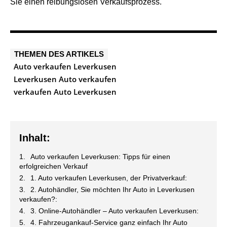
Sie einen reibungslosen Verkaufsprozess.
THEMEN DES ARTIKELS
Auto verkaufen Leverkusen
Leverkusen Auto verkaufen
verkaufen Auto Leverkusen
Inhalt:
Auto verkaufen Leverkusen: Tipps für einen
erfolgreichen Verkauf
1. Auto verkaufen Leverkusen, der Privatverkauf:
2. Autohändler, Sie möchten Ihr Auto in Leverkusen
verkaufen?:
3. Online-Autohändler – Auto verkaufen Leverkusen:
4. Fahrzeugankauf-Service ganz einfach Ihr Auto