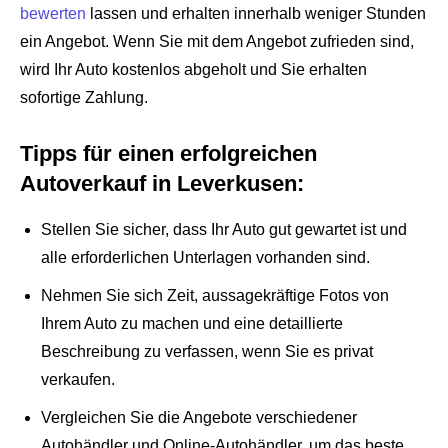
bewerten
lassen und erhalten innerhalb weniger Stunden
ein Angebot. Wenn Sie mit dem Angebot zufrieden sind,
wird Ihr Auto kostenlos abgeholt und Sie erhalten
sofortige Zahlung.
Tipps für einen erfolgreichen
Autoverkauf in Leverkusen:
Stellen Sie sicher, dass Ihr Auto gut gewartet ist und
alle erforderlichen Unterlagen vorhanden sind.
Nehmen Sie sich Zeit, aussagekräftige Fotos von
Ihrem Auto zu machen und eine detaillierte
Beschreibung zu verfassen, wenn Sie es privat
verkaufen.
Vergleichen Sie die Angebote verschiedener
Autohändler und Online-Autohändler, um das beste