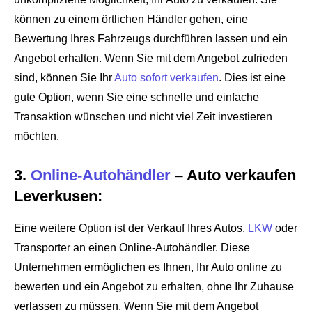
können zu einem örtlichen Händler gehen, eine
Bewertung Ihres Fahrzeugs durchführen lassen und ein
Angebot erhalten. Wenn Sie mit dem Angebot zufrieden
sind, können Sie Ihr
Auto sofort verkaufen
. Dies ist eine
gute Option, wenn Sie eine schnelle und einfache
Transaktion wünschen und nicht viel Zeit investieren
möchten.
3.
Online-Autohändler
– Auto verkaufen
Leverkusen:
Eine weitere Option ist der Verkauf Ihres Autos,
LKW
oder
Transporter an einen Online-Autohändler. Diese
Unternehmen ermöglichen es Ihnen, Ihr Auto online zu
bewerten und ein Angebot zu erhalten, ohne Ihr Zuhause
verlassen zu müssen. Wenn Sie mit dem Angebot