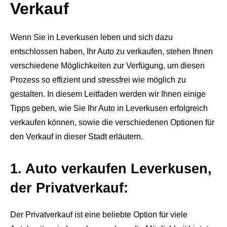
Verkauf
Wenn Sie in Leverkusen leben und sich dazu
entschlossen haben, Ihr Auto zu verkaufen, stehen Ihnen
verschiedene Möglichkeiten zur Verfügung, um diesen
Prozess so effizient und stressfrei wie möglich zu
gestalten. In diesem Leitfaden werden wir Ihnen einige
Tipps geben, wie Sie Ihr Auto in Leverkusen erfolgreich
verkaufen können, sowie die verschiedenen Optionen für
den Verkauf in dieser Stadt erläutern.
1. Auto verkaufen Leverkusen,
der Privatverkauf:
Der Privatverkauf ist eine beliebte Option für viele