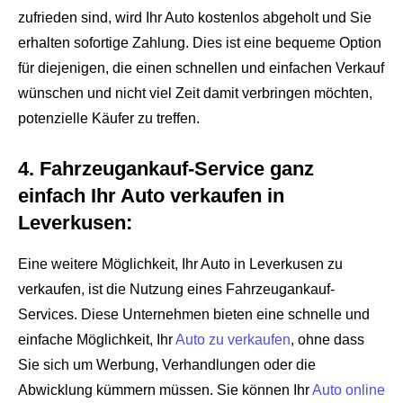
zufrieden sind, wird Ihr Auto kostenlos abgeholt und Sie
erhalten sofortige Zahlung. Dies ist eine bequeme Option
für diejenigen, die einen schnellen und einfachen Verkauf
wünschen und nicht viel Zeit damit verbringen möchten,
potenzielle Käufer zu treffen.
4. Fahrzeugankauf-Service ganz
einfach Ihr Auto verkaufen in
Leverkusen:
Eine weitere Möglichkeit, Ihr Auto in Leverkusen zu
verkaufen, ist die Nutzung eines Fahrzeugankauf-
Services. Diese Unternehmen bieten eine schnelle und
einfache Möglichkeit, Ihr
Auto zu verkaufen
, ohne dass
Sie sich um Werbung, Verhandlungen oder die
Abwicklung kümmern müssen. Sie können Ihr
Auto online