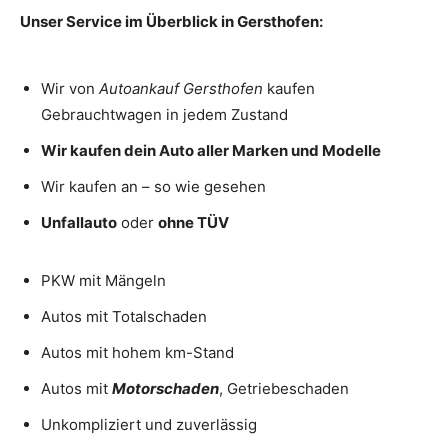
Unser Service im Überblick in Gersthofen:
Wir von
Autoankauf
Gersthofen
kaufen
Gebrauchtwagen in jedem Zustand
Wir kaufen dein Auto aller Marken und Modelle
Wir kaufen an – so wie gesehen
Unfallauto
oder
ohne TÜV
PKW mit Mängeln
Autos mit Totalschaden
Autos mit hohem km-Stand
Autos mit
Motorschaden
, Getriebeschaden
Unkompliziert und zuverlässig