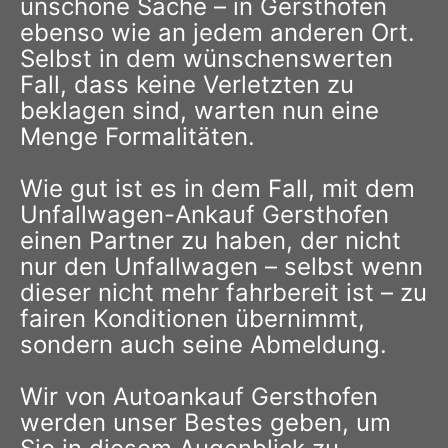
unschöne Sache – in Gersthofen
ebenso wie an jedem anderen Ort.
Selbst in dem wünschenswerten
Fall, dass keine Verletzten zu
beklagen sind, warten nun eine
Menge Formalitäten.
Wie gut ist es in dem Fall, mit dem
Unfallwagen-Ankauf Gersthofen
einen Partner zu haben, der nicht
nur den Unfallwagen – selbst wenn
dieser nicht mehr fahrbereit ist – zu
fairen Konditionen übernimmt,
sondern auch seine Abmeldung.
Wir von Autoankauf Gersthofen
werden unser Bestes geben, um