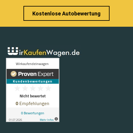
Kostenlose Autobewertung