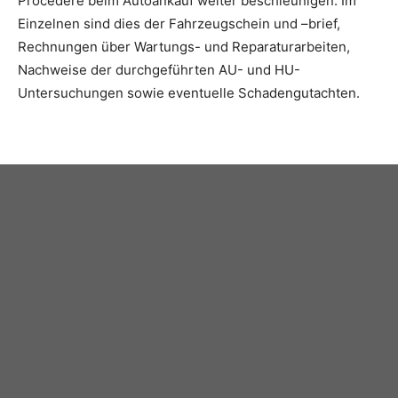
Procedere beim Autoankauf weiter beschleunigen. Im
Einzelnen sind dies der Fahrzeugschein und –brief,
Rechnungen über Wartungs- und Reparaturarbeiten,
Nachweise der durchgeführten AU- und HU-
Untersuchungen sowie eventuelle Schadengutachten.