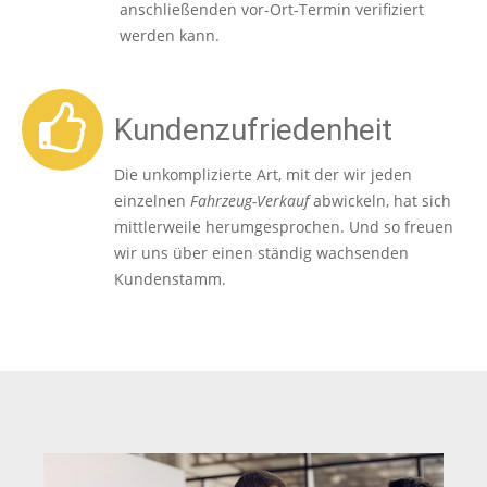
anschließenden vor-Ort-Termin verifiziert
werden kann.
Kundenzufriedenheit
Die unkomplizierte Art, mit der wir jeden
einzelnen
Fahrzeug-Verkauf
abwickeln, hat sich
mittlerweile herumgesprochen. Und so freuen
wir uns über einen ständig wachsenden
Kundenstamm.