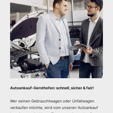
Autoankauf-Gersthofen: schnell, sicher & fair!
Wer seinen Gebrauchtwagen oder Unfallwagen
verkaufen möchte, wird vom unseren Autoankauf