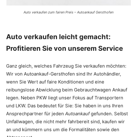
Auto verkaufen zum fairen Preis – Autoankauf Gersthofen
Auto verkaufen leicht gemacht:
Profitieren Sie von unserem Service
Ganz gleich, welches Fahrzeug Sie verkaufen möchten:
Wir von Autoankauf-Gersthofen sind Ihr Autohändler,
wenn Sie Wert auf faire Konditionen und eine
reibungslose Abwicklung beim Gebrauchtwagen Ankauf
legen. Neben PKW liegt unser Fokus auf Transportern
und LKW. Das bedeutet für Sie: Sie haben in uns Ihren
Ansprechpartner für jeden
Autoankauf
gefunden. Selbst
Unfallwagen, die nicht mehr fahrbereit sind, kaufen wir
an und kümmern uns um die Formalitäten sowie den