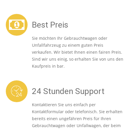
Best Preis
Sie möchten Ihr Gebrauchtwagen oder
Unfallfahrzeug zu einem guten Preis
verkaufen. Wir bietet Ihnen einen fairen Preis.
Sind wir uns einig, so erhalten Sie von uns den
Kaufpreis in bar.
24 Stunden Support
Kontaktieren Sie uns einfach per
Kontaktformular oder telefonisch. Sie erhalten
bereits einen ungefähren Preis für Ihren
Gebrauchtwagen oder Unfallwagen, der beim