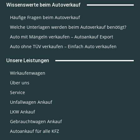
Wissenswerte beim Autoverkauf
Häufige Fragen beim Autoverkauf
Welche Unterlagen werden beim Autoverkauf benötigt?
Auto mit Mängeln verkaufen – Autoankauf Export
Auto ohne TÜV verkaufen – Einfach Auto verkaufen
Unsere Leistungen
Wirkaufenwagen
Über uns
Service
Unfallwagen Ankauf
LKW Ankauf
Gebrauchtwagen Ankauf
Autoankauf für alle KFZ