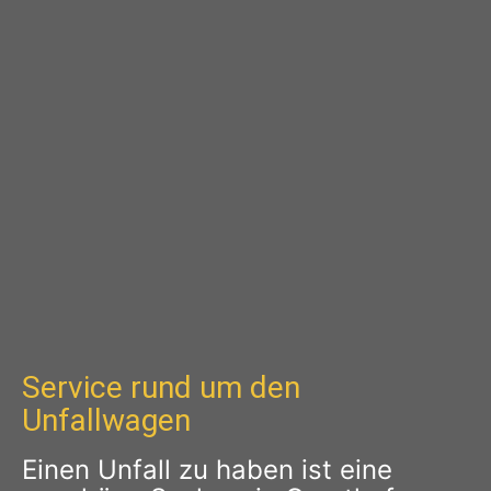
Service rund um den
Unfallwagen
Einen Unfall zu haben ist eine