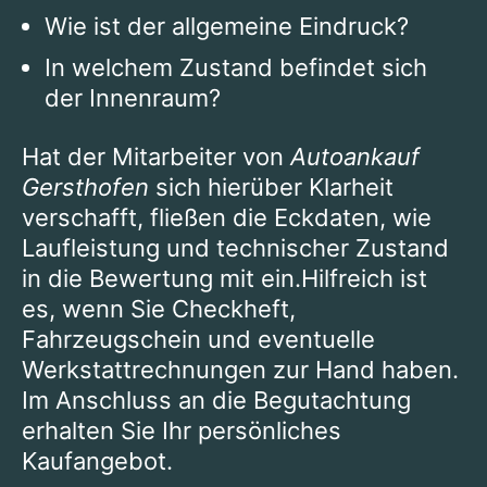
Wie ist der allgemeine Eindruck?
In welchem Zustand befindet sich
der Innenraum?
Hat der Mitarbeiter von
Autoankauf
Gersthofen
sich hierüber Klarheit
verschafft, fließen die Eckdaten, wie
Laufleistung und technischer Zustand
in die Bewertung mit ein.Hilfreich ist
es, wenn Sie Checkheft,
Fahrzeugschein und eventuelle
Werkstattrechnungen zur Hand haben.
Im Anschluss an die Begutachtung
erhalten Sie Ihr persönliches
Kaufangebot.