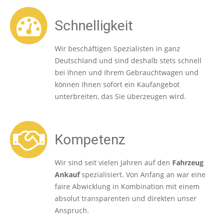
Schnelligkeit
Wir beschäftigen Spezialisten in ganz
Deutschland und sind deshalb stets schnell
bei Ihnen und Ihrem Gebrauchtwagen und
können Ihnen sofort ein Kaufangebot
unterbreiten, das Sie überzeugen wird.
Kompetenz
Wir sind seit vielen Jahren auf den
Fahrzeug
Ankauf
spezialisiert. Von Anfang an war eine
faire Abwicklung in Kombination mit einem
absolut transparenten und direkten unser
Anspruch.