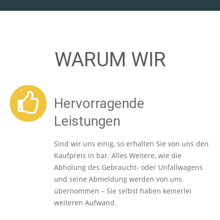
WARUM WIR
Hervorragende
Leistungen
Sind wir uns einig, so erhalten Sie von uns den
Kaufpreis in bar. Alles Weitere, wie die
Abholung des Gebraucht- oder Unfallwagens
und seine Abmeldung werden von uns
übernommen – Sie selbst haben keinerlei
weiteren Aufwand.