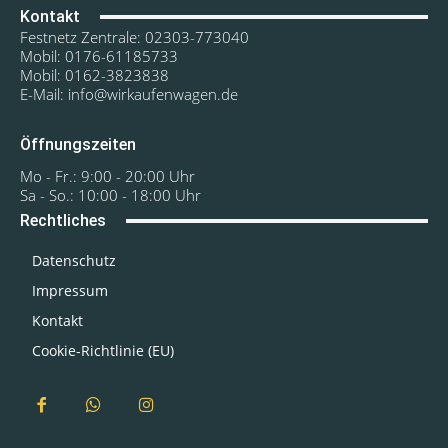
Kontakt
Festnetz Zentrale: 02303-773040
Mobil: 0176-61185733
Mobil: 0162-3823838
E-Mail: info@wirkaufenwagen.de
Öffnungszeiten
Mo - Fr.: 9:00 - 20:00 Uhr
Sa - So.: 10:00 - 18:00 Uhr
Rechtliches
Datenschutz
Impressum
Kontakt
Cookie-Richtlinie (EU)