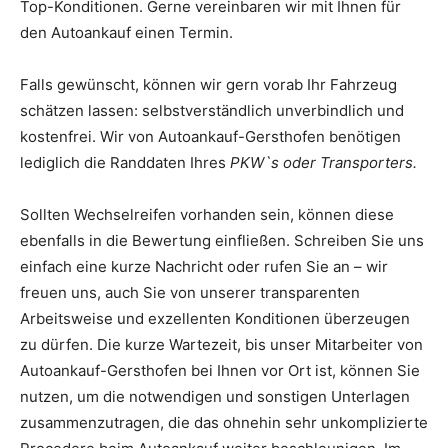
Top-Konditionen. Gerne vereinbaren wir mit Ihnen für
den Autoankauf einen Termin.
Falls gewünscht, können wir gern vorab Ihr Fahrzeug
schätzen lassen: selbstverständlich unverbindlich und
kostenfrei. Wir von Autoankauf-Gersthofen benötigen
lediglich die Randdaten Ihres
PKW`s oder Transporters.
Sollten Wechselreifen vorhanden sein, können diese
ebenfalls in die Bewertung einfließen. Schreiben Sie uns
einfach eine kurze Nachricht oder rufen Sie an – wir
freuen uns, auch Sie von unserer transparenten
Arbeitsweise und exzellenten Konditionen überzeugen
zu dürfen. Die kurze Wartezeit, bis unser Mitarbeiter von
Autoankauf-Gersthofen bei Ihnen vor Ort ist, können Sie
nutzen, um die notwendigen und sonstigen Unterlagen
zusammenzutragen, die das ohnehin sehr unkomplizierte