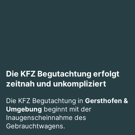
Die KFZ Begutachtung erfolgt
zeitnah und unkompliziert
Die KFZ Begutachtung in
Gersthofen &
Umgebung
beginnt mit der
Inaugenscheinnahme des
Gebrauchtwagens.