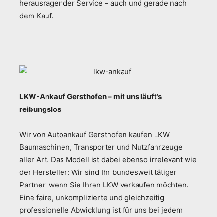
herausragender Service – auch und gerade nach
dem Kauf.
LKW-Ankauf Gersthofen – mit uns läuft’s
reibungslos
Wir von Autoankauf Gersthofen kaufen LKW,
Baumaschinen, Transporter und Nutzfahrzeuge
aller Art. Das Modell ist dabei ebenso irrelevant wie
der Hersteller: Wir sind Ihr bundesweit tätiger
Partner, wenn Sie Ihren LKW verkaufen möchten.
Eine faire, unkomplizierte und gleichzeitig
professionelle Abwicklung ist für uns bei jedem