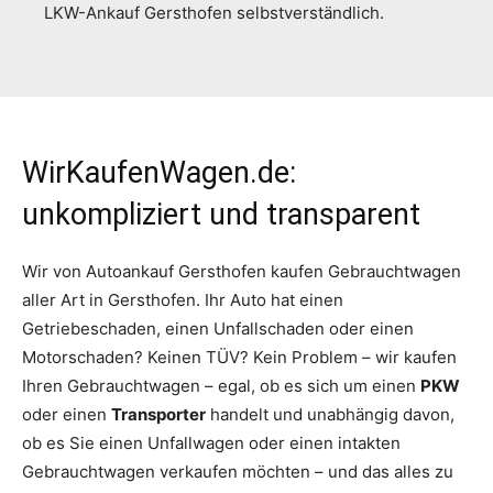
LKW-Ankauf Gersthofen selbstverständlich.
WirKaufenWagen.de:
unkompliziert und transparent
Wir von Autoankauf Gersthofen kaufen Gebrauchtwagen
aller Art in Gersthofen. Ihr Auto hat einen
Getriebeschaden, einen Unfallschaden oder einen
Motorschaden? Keinen TÜV? Kein Problem – wir kaufen
Ihren Gebrauchtwagen – egal, ob es sich um einen
PKW
oder einen
Transporter
handelt und unabhängig davon,
ob es Sie einen Unfallwagen oder einen intakten
Gebrauchtwagen verkaufen möchten – und das alles zu