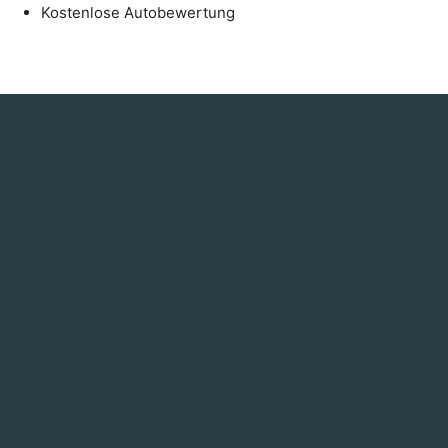
Kostenlose Autobewertung