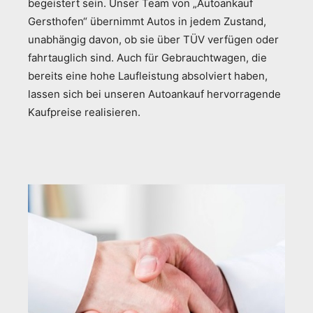
begeistert sein. Unser Team von „Autoankauf
Gersthofen“ übernimmt Autos in jedem Zustand,
unabhängig davon, ob sie über TÜV verfügen oder
fahrtauglich sind. Auch für Gebrauchtwagen, die
bereits eine hohe Laufleistung absolviert haben,
lassen sich bei unseren Autoankauf hervorragende
Kaufpreise realisieren.