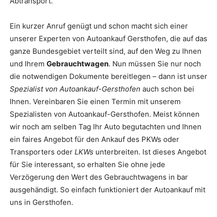
Abtransport.
Ein kurzer Anruf genügt und schon macht sich einer
unserer Experten von Autoankauf Gersthofen, die auf das
ganze Bundesgebiet verteilt sind, auf den Weg zu Ihnen
und Ihrem
Gebrauchtwagen
. Nun müssen Sie nur noch
die notwendigen Dokumente bereitlegen – dann ist unser
Spezialist von Autoankauf-Gersthofen
auch schon bei
Ihnen. Vereinbaren Sie einen Termin mit unserem
Spezialisten von Autoankauf-Gersthofen. Meist können
wir noch am selben Tag Ihr Auto begutachten und Ihnen
ein faires Angebot für den Ankauf des PKWs oder
Transporters oder
LKWs
unterbreiten. Ist dieses Angebot
für Sie interessant, so erhalten Sie ohne jede
Verzögerung den Wert des Gebrauchtwagens in bar
ausgehändigt. So einfach funktioniert der Autoankauf mit
uns in Gersthofen.