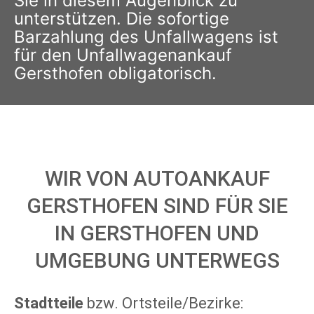
Sie in diesem Augenblick zu
unterstützen. Die sofortige
Barzahlung des Unfallwagens ist
für den Unfallwagenankauf
Gersthofen obligatorisch.
WIR VON AUTOANKAUF
GERSTHOFEN SIND FÜR SIE
IN GERSTHOFEN UND
UMGEBUNG UNTERWEGS
Stadtteile
bzw. Ortsteile/Bezirke: