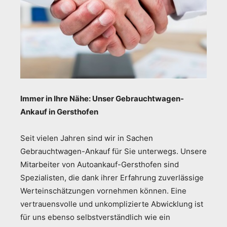
Immer in Ihre Nähe: Unser Gebrauchtwagen-
Ankauf in Gersthofen
Seit vielen Jahren sind wir in Sachen
Gebrauchtwagen-Ankauf für Sie unterwegs. Unsere
Mitarbeiter von Autoankauf-Gersthofen sind
Spezialisten, die dank ihrer Erfahrung zuverlässige
Werteinschätzungen vornehmen können. Eine
vertrauensvolle und unkomplizierte Abwicklung ist
für uns ebenso selbstverständlich wie ein