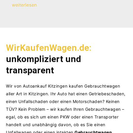
weiterlesen
WirKaufenWagen.de:
unkompliziert und
transparent
Wir von Autoankauf Kitzingen kaufen Gebrauchtwagen
aller Art in Kitzingen. Ihr Auto hat einen Getriebeschaden,
einen Unfallschaden oder einen Motorschaden?
Keinen
TÜV? Kein Problem – wir kaufen Ihren Gebrauchtwagen –
egal, ob es sich um einen PKW oder einen Transporter
handelt und unabhängig davon, ob es Sie einen
Unfallwagen oder einen intakten
Gebrauchtwagen