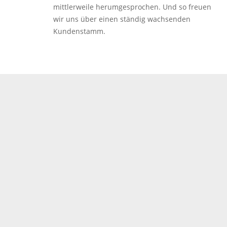
mittlerweile herumgesprochen. Und so freuen
wir uns über einen ständig wachsenden
Kundenstamm.