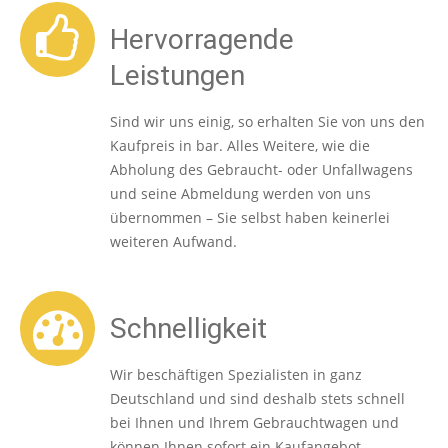
Hervorragende
Leistungen
Sind wir uns einig, so erhalten Sie von uns den
Kaufpreis in bar. Alles Weitere, wie die
Abholung des Gebraucht- oder Unfallwagens
und seine Abmeldung werden von uns
übernommen – Sie selbst haben keinerlei
weiteren Aufwand.
Schnelligkeit
Wir beschäftigen Spezialisten in ganz
Deutschland und sind deshalb stets schnell
bei Ihnen und Ihrem Gebrauchtwagen und
können Ihnen sofort ein Kaufangebot