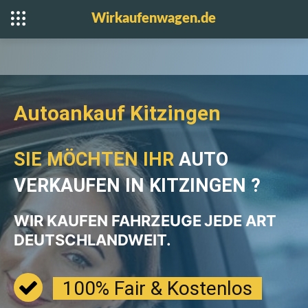
Wirkaufenwagen.de
Autoankauf Kitzingen
SIE MÖCHTEN IHR
AUTO
VERKAUFEN IN KITZINGEN ?
WIR KAUFEN FAHRZEUGE
JEDE ART
DEUTSCHLANDWEIT.
100% Fair & Kostenlos