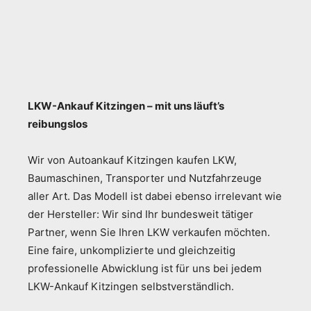
LKW-Ankauf Kitzingen – mit uns läuft’s
reibungslos
Wir von Autoankauf Kitzingen kaufen LKW,
Baumaschinen, Transporter und Nutzfahrzeuge
aller Art. Das Modell ist dabei ebenso irrelevant wie
der Hersteller: Wir sind Ihr bundesweit tätiger
Partner, wenn Sie Ihren LKW verkaufen möchten.
Eine faire, unkomplizierte und gleichzeitig
professionelle Abwicklung ist für uns bei jedem
LKW-Ankauf Kitzingen selbstverständlich.