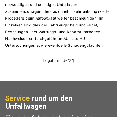
notwendigen und sonstigen Unterlagen
zusammenzutragen, die das ohnehin sehr unkomplizierte
Procedere beim
Autoankauf
weiter beschleunigen. Im
Einzelnen sind dies der Fahrzeugschein und –brief,
Rechnungen über Wartungs- und Reparaturarbeiten,
Nachweise der durchgeführten AU- und HU-
Untersuchungen sowie eventuelle Schadengutachten.
[zigaform id=“7″]
Service
rund um den
Unfallwagen