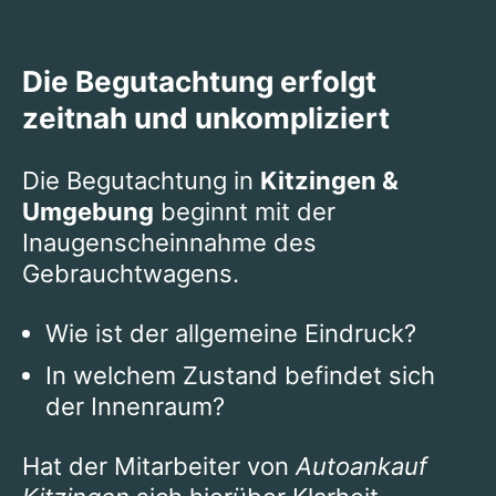
Die Begutachtung erfolgt
zeitnah und unkompliziert
Die Begutachtung in
Kitzingen &
Umgebung
beginnt mit der
Inaugenscheinnahme des
Gebrauchtwagens.
Wie ist der allgemeine Eindruck?
In welchem Zustand befindet sich
der Innenraum?
Hat der Mitarbeiter von
Autoankauf