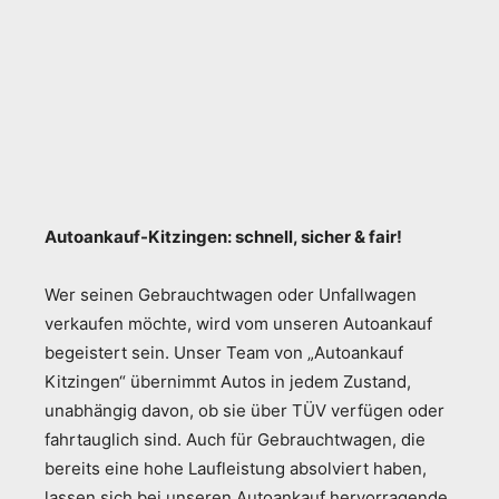
Autoankauf-Kitzingen: schnell, sicher & fair!
Wer seinen Gebrauchtwagen oder Unfallwagen
verkaufen möchte, wird vom unseren Autoankauf
begeistert sein. Unser Team von „Autoankauf
Kitzingen“ übernimmt Autos in jedem Zustand,
unabhängig davon, ob sie über TÜV verfügen oder
fahrtauglich sind. Auch für Gebrauchtwagen, die
bereits eine hohe Laufleistung absolviert haben,
lassen sich bei unseren Autoankauf hervorragende