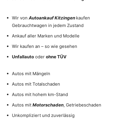
Wir von
Autoankauf
Kitzingen
kaufen
Gebrauchtwagen in jedem Zustand
Ankauf aller Marken und Modelle
Wir kaufen an – so wie gesehen
Unfallauto
oder
ohne TÜV
Autos mit Mängeln
Autos mit Totalschaden
Autos mit hohem km-Stand
Autos mit
Motorschaden
, Getriebeschaden
Unkompliziert und zuverlässig