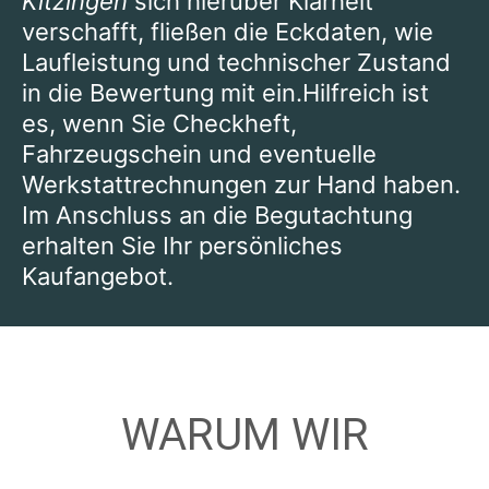
Kitzingen
sich hierüber Klarheit
verschafft, fließen die Eckdaten, wie
Laufleistung und technischer Zustand
in die Bewertung mit ein.Hilfreich ist
es, wenn Sie Checkheft,
Fahrzeugschein und eventuelle
Werkstattrechnungen zur Hand haben.
Im Anschluss an die Begutachtung
erhalten Sie Ihr persönliches
Kaufangebot.
WARUM WIR