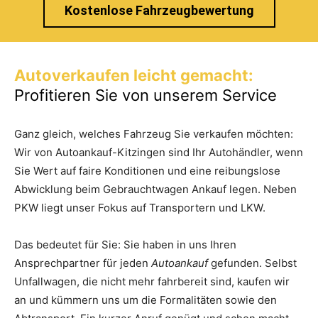
Kostenlose Fahrzeugbewertung
Autoverkaufen leicht gemacht:
Profitieren Sie von unserem Service
Ganz gleich, welches Fahrzeug Sie verkaufen möchten:
Wir von Autoankauf-Kitzingen sind Ihr Autohändler, wenn
Sie Wert auf faire Konditionen und eine reibungslose
Abwicklung beim Gebrauchtwagen Ankauf legen. Neben
PKW liegt unser Fokus auf Transportern und LKW.
Das bedeutet für Sie: Sie haben in uns Ihren
Ansprechpartner für jeden
Autoankauf
gefunden. Selbst
Unfallwagen, die nicht mehr fahrbereit sind, kaufen wir
an und kümmern uns um die Formalitäten sowie den