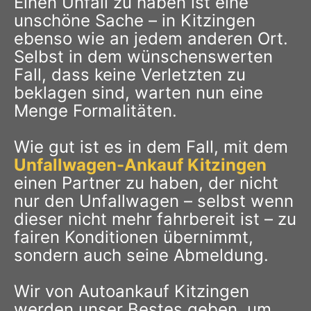
Einen Unfall zu haben ist eine
unschöne Sache – in Kitzingen
ebenso wie an jedem anderen Ort.
Selbst in dem wünschenswerten
Fall, dass keine Verletzten zu
beklagen sind, warten nun eine
Menge Formalitäten.
Wie gut ist es in dem Fall, mit dem
Unfallwagen-Ankauf Kitzingen
einen Partner zu haben, der nicht
nur den Unfallwagen – selbst wenn
dieser nicht mehr fahrbereit ist – zu
fairen Konditionen übernimmt,
sondern auch seine Abmeldung.
Wir von Autoankauf Kitzingen
werden unser Bestes geben, um