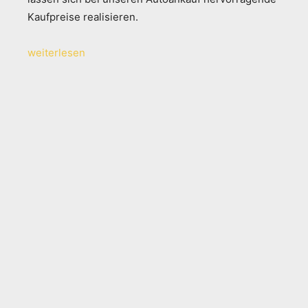
Kaufpreise realisieren.
weiterlesen