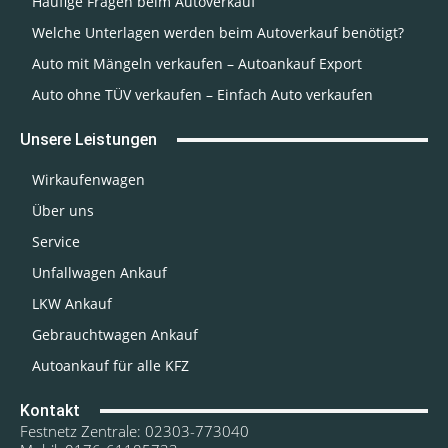
Häufige Fragen beim Autoverkauf
Welche Unterlagen werden beim Autoverkauf benötigt?
Auto mit Mängeln verkaufen – Autoankauf Export
Auto ohne TÜV verkaufen – Einfach Auto verkaufen
Unsere Leistungen
Wirkaufenwagen
Über uns
Service
Unfallwagen Ankauf
LKW Ankauf
Gebrauchtwagen Ankauf
Autoankauf für alle KFZ
Kontakt
Festnetz Zentrale: 02303-773040