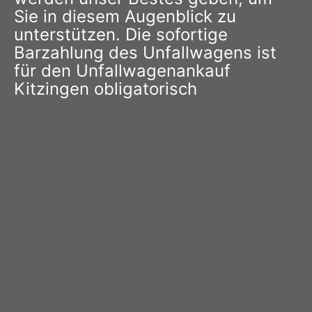
Sie in diesem Augenblick zu
unterstützen. Die sofortige
Barzahlung des Unfallwagens ist
für den Unfallwagenankauf
Kitzingen obligatorisch