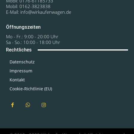
Mobil: 0176-61185733
Mobil: 0162-3823838
E-Mail: info@wirkaufenwagen.de
Öffnungszeiten
Mo - Fr.: 9:00 - 20:00 Uhr
Sa - So.: 10:00 - 18:00 Uhr
Rechtliches
Datenschutz
Impressum
Kontakt
Cookie-Richtlinie (EU)