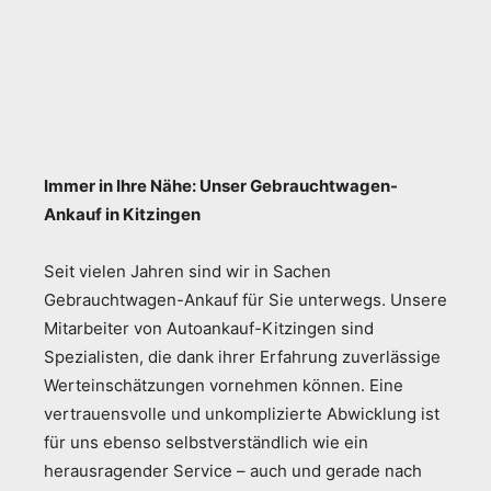
Immer in Ihre Nähe: Unser Gebrauchtwagen-
Ankauf in Kitzingen
Seit vielen Jahren sind wir in Sachen
Gebrauchtwagen-Ankauf für Sie unterwegs. Unsere
Mitarbeiter von Autoankauf-Kitzingen sind
Spezialisten, die dank ihrer Erfahrung zuverlässige
Werteinschätzungen vornehmen können. Eine
vertrauensvolle und unkomplizierte Abwicklung ist
für uns ebenso selbstverständlich wie ein
herausragender Service – auch und gerade nach