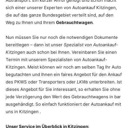
Abtransport. Ein kurzer Anruf genügt und schon macht
sich einer unserer Experten von Autoankauf Kitzingen,
die auf das ganze Bundesgebiet verteilt sind, auf den
Weg zu Ihnen und Ihrem
Gebrauchtwagen
.
Nun müssen Sie nur noch die notwendigen Dokumente
bereitlegen – dann ist unser
Spezialist von Autoankauf-
Kitzingen
auch schon bei Ihnen. Vereinbaren Sie einen
Termin mit unserem Spezialisten von Autoankauf-
Kitzingen. Meist können wir noch am selben Tag Ihr Auto
begutachten und Ihnen ein faires Angebot für den Ankauf
des PKWS oder Transporters oder
LKWs
unterbreiten. Ist
dieses Angebot für Sie interessant, so erhalten Sie ohne
jede Verzögerung den Wert des Gebrauchtwagens in bar
ausgehändigt. So einfach funktioniert der Autoankauf mit
uns in Kitzingen .
Unser Service im Überblick in Kitzingen: