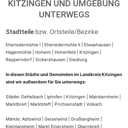
KITZINGEN UND UMGEBUNG
UNTERWEGS
Stadtteile
bzw. Ortsteile/Bezirke:
Eheriedermühle I | Eheriedermühle II | Etwashausen |
Hagenmühle | Hoheim | Hohenfeld | Kitzingen |
Repperndorf | Sickershausen | Siedlung
In diesen Städte und Gemeinden im Landkreis Kitzingen
sind wir außserdem für Sie unterwegs:
Städte: Dettelbach | Iphofen | Kitzingen | Mainbernheim |
Marktbreit | Marktsteft | Prichsenstadt | Volkach
Märkte: Abtswind | Geiselwind | Großlangheim |
Kleinlangheim | Markt Einersheim | Obernbreit |