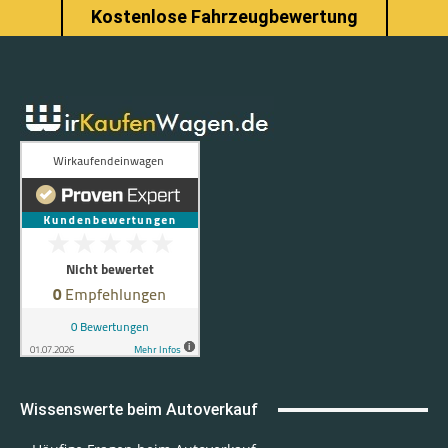
Kostenlose Fahrzeugbewertung
Wissenswerte beim Autoverkauf