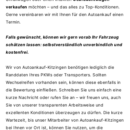
verkaufen
möchten – und das alles zu Top-Konditionen.
Gerne vereinbaren wir mit Ihnen für den Autoankauf einen
Termin.
Falls gewünscht, können wir gern vorab Ihr Fahrzeug
schätzen lassen: selbstverständlich unverbindlich und
kostenfrei.
Wir von Autoankauf-Kitzingen benötigen lediglich die
Randdaten Ihres PKWs oder Transporters. Sollten
Wechselreifen vorhanden sein, können diese ebenfalls in
die Bewertung einfließen.
Schreiben Sie uns einfach eine
kurze Nachricht oder rufen Sie an – wir freuen uns, auch
Sie von unserer transparenten Arbeitsweise und
exzellenten Konditionen überzeugen zu dürfen.
Die kurze
Wartezeit, bis unser Mitarbeiter von Autoankauf-Kitzingen
bei Ihnen vor Ort ist, können Sie nutzen, um die