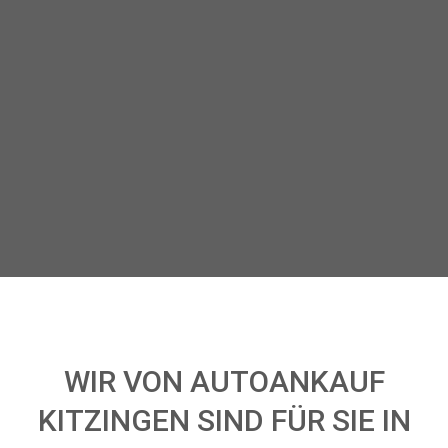
WIR VON AUTOANKAUF
KITZINGEN SIND FÜR SIE IN