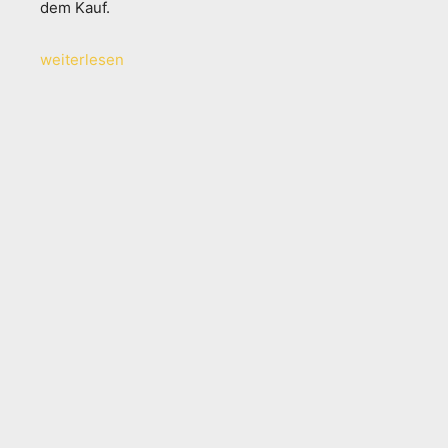
dem Kauf.
weiterlesen