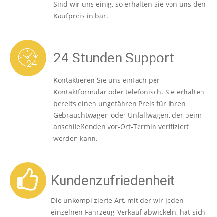
Sind wir uns einig, so erhalten Sie von uns den
Kaufpreis in bar.
24 Stunden Support
Kontaktieren Sie uns einfach per
Kontaktformular oder telefonisch. Sie erhalten
bereits einen ungefähren Preis für Ihren
Gebrauchtwagen oder Unfallwagen, der beim
anschließenden vor-Ort-Termin verifiziert
werden kann.
Kundenzufriedenheit
Die unkomplizierte Art, mit der wir jeden
einzelnen Fahrzeug-Verkauf abwickeln, hat sich