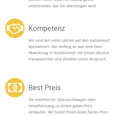
unterbreiten, das Sie überzeugen wird.
Kompetenz
Wir sind seit vielen Jahren auf den Autoankauf
spezialisiert. Von Anfang an war eine faire
Abwicklung in Kombination mit einem absolut
transparenten und direkten unser Anspruch.
Best Preis
Sie möchten Ihr Gebrauchtwagen oder
Unfallfahrzeug zu einem guten Preis
verkaufen. Wir bietet Ihnen einen fairen Preis.