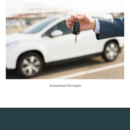
Autoankauf Kitzingen