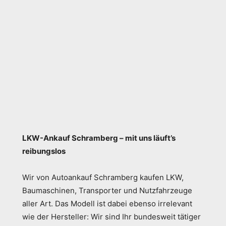
LKW-Ankauf Schramberg – mit uns läuft’s
reibungslos
Wir von Autoankauf Schramberg kaufen LKW,
Baumaschinen, Transporter und Nutzfahrzeuge
aller Art. Das Modell ist dabei ebenso irrelevant
wie der Hersteller: Wir sind Ihr bundesweit tätiger