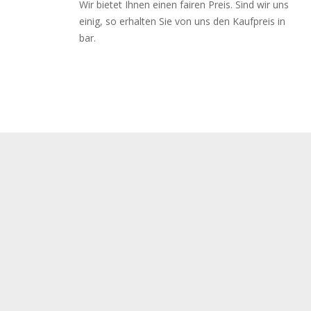
Wir bietet Ihnen einen fairen Preis. Sind wir uns
einig, so erhalten Sie von uns den Kaufpreis in
bar.