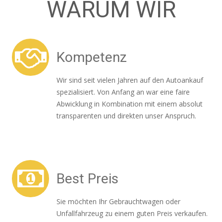
WARUM WIR
Kompetenz
Wir sind seit vielen Jahren auf den Autoankauf
spezialisiert. Von Anfang an war eine faire
Abwicklung in Kombination mit einem absolut
transparenten und direkten unser Anspruch.
Best Preis
Sie möchten Ihr Gebrauchtwagen oder
Unfallfahrzeug zu einem guten Preis verkaufen.