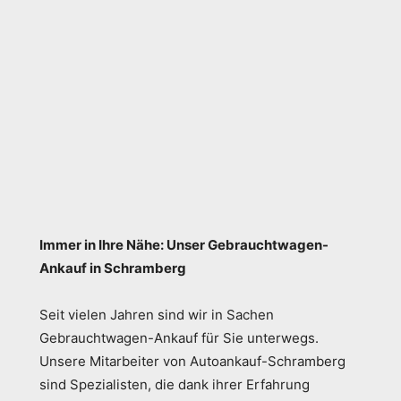
Immer in Ihre Nähe: Unser Gebrauchtwagen-
Ankauf in Schramberg
Seit vielen Jahren sind wir in Sachen
Gebrauchtwagen-Ankauf für Sie unterwegs.
Unsere Mitarbeiter von Autoankauf-Schramberg
sind Spezialisten, die dank ihrer Erfahrung