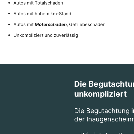
Autos mit Totalschaden
Autos mit hohem km-Stand
Autos mit
Motorschaden
, Getriebeschaden
Unkompliziert und zuverlässig
Die Begutachtun
unkompliziert
Die Begutachtung 
der Inaugenschei