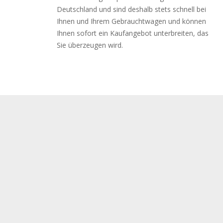
Deutschland und sind deshalb stets schnell bei
Ihnen und Ihrem Gebrauchtwagen und können
Ihnen sofort ein Kaufangebot unterbreiten, das
Sie überzeugen wird.