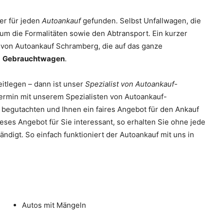
er für jeden
Autoankauf
gefunden. Selbst Unfallwagen, die
um die Formalitäten sowie den Abtransport. Ein kurzer
 von Autoankauf Schramberg, die auf das ganze
m
Gebrauchtwagen
.
tlegen – dann ist unser
Spezialist von Autoankauf-
ermin mit unserem Spezialisten von Autoankauf-
begutachten und Ihnen ein faires Angebot für den Ankauf
ieses Angebot für Sie interessant, so erhalten Sie ohne jede
igt. So einfach funktioniert der Autoankauf mit uns in
Autos mit Mängeln