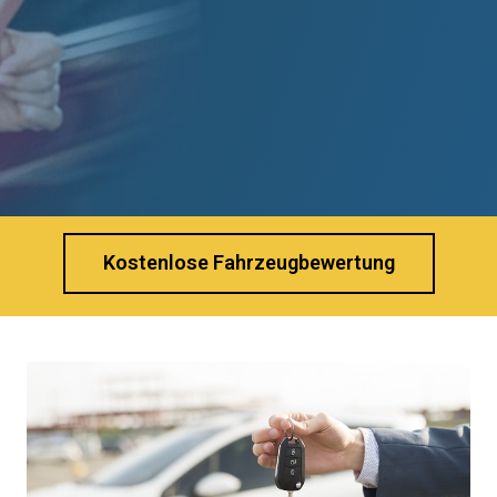
Kostenlose Fahrzeugbewertung