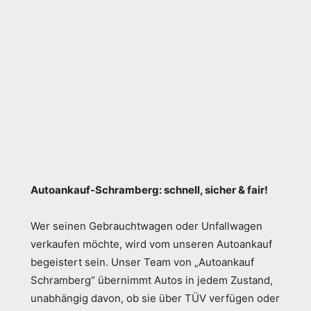
Autoankauf-Schramberg: schnell, sicher & fair!
Wer seinen Gebrauchtwagen oder Unfallwagen
verkaufen möchte, wird vom unseren Autoankauf
begeistert sein. Unser Team von „Autoankauf
Schramberg“ übernimmt Autos in jedem Zustand,
unabhängig davon, ob sie über TÜV verfügen oder