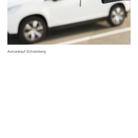
Autoankauf Schramberg