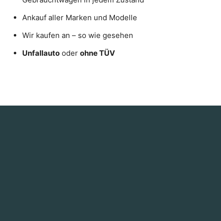
Ankauf aller Marken und Modelle
Wir kaufen an – so wie gesehen
Unfallauto
oder
ohne TÜV