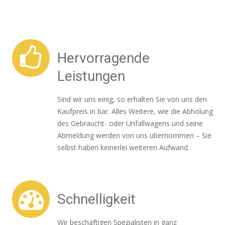
Hervorragende
Leistungen
Sind wir uns einig, so erhalten Sie von uns den
Kaufpreis in bar. Alles Weitere, wie die Abholung
des Gebraucht- oder Unfallwagens und seine
Abmeldung werden von uns übernommen – Sie
selbst haben keinerlei weiteren Aufwand.
Schnelligkeit
Wir beschäftigen Spezialisten in ganz