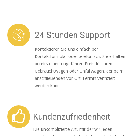
24 Stunden Support
Kontaktieren Sie uns einfach per
Kontaktformular oder telefonisch. Sie erhalten
bereits einen ungefähren Preis für Ihren
Gebrauchtwagen oder Unfallwagen, der beim
anschließenden vor-Ort-Termin verifiziert
werden kann.
Kundenzufriedenheit
Die unkomplizierte Art, mit der wir jeden