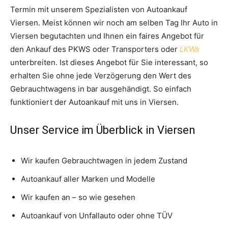
Termin mit unserem Spezialisten von Autoankauf
Viersen. Meist können wir noch am selben Tag Ihr Auto in
Viersen begutachten und Ihnen ein faires Angebot für
den Ankauf des PKWS oder Transporters oder
LKWs
unterbreiten. Ist dieses Angebot für Sie interessant, so
erhalten Sie ohne jede Verzögerung den Wert des
Gebrauchtwagens in bar ausgehändigt. So einfach
funktioniert der Autoankauf mit uns in Viersen.
Unser Service im Überblick in Viersen
Wir kaufen Gebrauchtwagen in jedem Zustand
Autoankauf aller Marken und Modelle
Wir kaufen an – so wie gesehen
Autoankauf von Unfallauto oder ohne TÜV