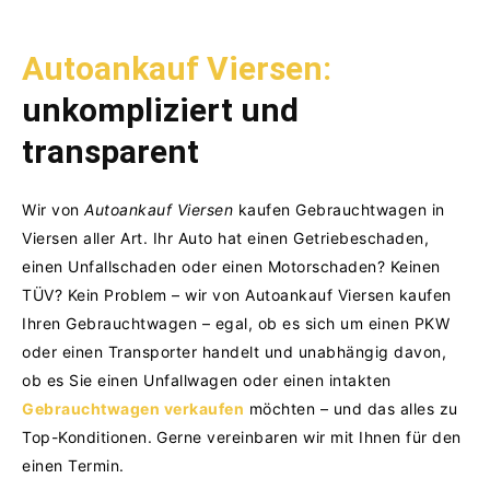
Autoankauf Viersen:
unkompliziert und
transparent
Wir von
Autoankauf Viersen
kaufen Gebrauchtwagen in
Viersen aller Art. Ihr Auto hat einen Getriebeschaden,
einen Unfallschaden oder einen Motorschaden?
Keinen
TÜV? Kein Problem – wir von Autoankauf Viersen kaufen
Ihren Gebrauchtwagen – egal, ob es sich um einen PKW
oder einen Transporter handelt und unabhängig davon,
ob es Sie einen Unfallwagen oder einen intakten
Gebrauchtwagen verkaufen
möchten – und das alles zu
Top-Konditionen.
Gerne vereinbaren wir mit Ihnen für den
einen Termin.