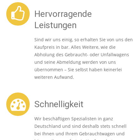
Hervorragende
Leistungen
Sind wir uns einig, so erhalten Sie von uns den
Kaufpreis in bar. Alles Weitere, wie die
Abholung des Gebraucht- oder Unfallwagens
und seine Abmeldung werden von uns
übernommen – Sie selbst haben keinerlei
weiteren Aufwand.
Schnelligkeit
Wir beschäftigen Spezialisten in ganz
Deutschland und sind deshalb stets schnell
bei Ihnen und Ihrem Gebrauchtwagen und