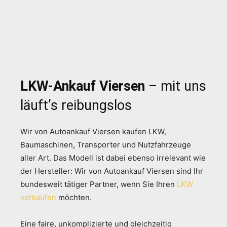
LKW-Ankauf Viersen
– mit uns
läuft’s reibungslos
Wir von Autoankauf Viersen kaufen LKW,
Baumaschinen, Transporter und Nutzfahrzeuge
aller Art. Das Modell ist dabei ebenso irrelevant wie
der Hersteller: Wir von Autoankauf Viersen sind Ihr
bundesweit tätiger Partner, wenn Sie Ihren
LKW
verkaufen
möchten.
Eine faire, unkomplizierte und gleichzeitig