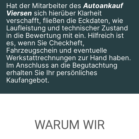
Hat der Mitarbeiter des
Autoankauf
Viersen
sich hierüber Klarheit
verschafft, fließen die Eckdaten, wie
Laufleistung und technischer Zustand
in die Bewertung mit ein.
Hilfreich ist
es, wenn Sie Checkheft,
Fahrzeugschein und eventuelle
Werkstattrechnungen zur Hand haben.
Im Anschluss an die Begutachtung
erhalten Sie Ihr persönliches
Kaufangebot.
WARUM WIR