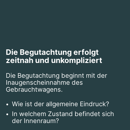
Die Begutachtung erfolgt
zeitnah und unkompliziert
Die Begutachtung beginnt mit der
Inaugenscheinnahme des
Gebrauchtwagens.
Wie ist der allgemeine Eindruck?
In welchem Zustand befindet sich
der Innenraum?