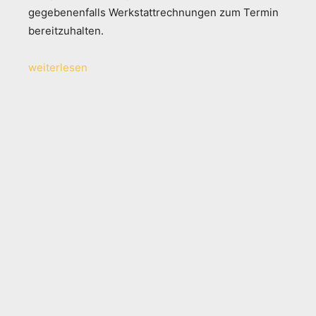
gegebenenfalls Werkstattrechnungen zum Termin
bereitzuhalten.
weiterlesen