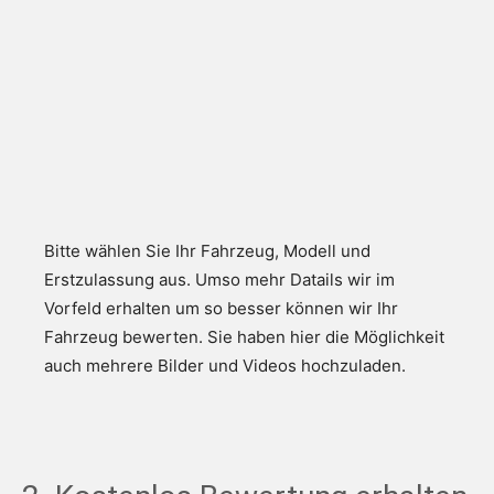
Bitte wählen Sie Ihr Fahrzeug, Modell und
Erstzulassung aus. Umso mehr Datails wir im
Vorfeld erhalten um so besser können wir Ihr
Fahrzeug bewerten. Sie haben hier die Möglichkeit
auch mehrere Bilder und Videos hochzuladen.