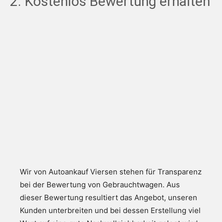
2. Kostenlos Bewertung erhalten
Wir von Autoankauf Viersen stehen für Transparenz
bei der Bewertung von Gebrauchtwagen. Aus
dieser Bewertung resultiert das Angebot, unseren
Kunden unterbreiten und bei dessen Erstellung viel