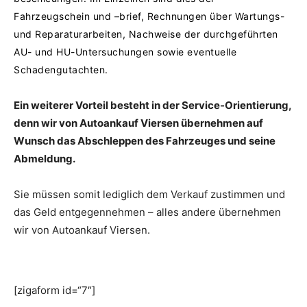
Fahrzeugschein und –brief, Rechnungen über Wartungs-
und Reparaturarbeiten, Nachweise der durchgeführten
AU- und HU-Untersuchungen sowie eventuelle
Schadengutachten.
Ein weiterer Vorteil besteht in der Service-Orientierung,
denn wir von Autoankauf Viersen übernehmen auf
Wunsch das Abschleppen des Fahrzeuges und seine
Abmeldung.
Sie müssen somit lediglich dem Verkauf zustimmen und
das Geld entgegennehmen – alles andere übernehmen
wir von Autoankauf Viersen.
[zigaform id=“7″]