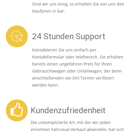
Sind wir uns einig, so erhalten Sie von uns den
Kaufpreis in bar.
24 Stunden Support
Kontaktieren Sie uns einfach per
Kontaktformular oder telefonisch. Sie erhalten
bereits einen ungefähren Preis für Ihren
Gebrauchtwagen oder Unfallwagen, der beim
anschließenden vor-Ort-Termin verifiziert
werden kann.
Kundenzufriedenheit
Die unkomplizierte Art, mit der wir jeden
einzelnen Fahrzeug-Verkauf abwickeln, hat sich