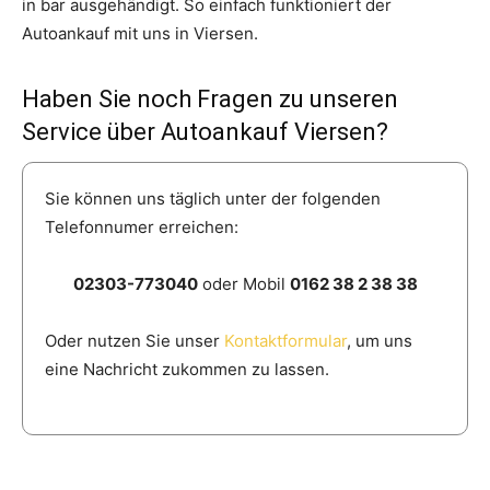
in bar ausgehändigt. So einfach funktioniert der
Autoankauf mit uns in Viersen.
Haben Sie noch Fragen zu unseren
Service über Autoankauf Viersen?
Sie können uns täglich unter der folgenden
Telefonnumer erreichen:
02303-773040
oder Mobil
0162 38 2 38 38
Oder nutzen Sie unser
Kontaktformular
, um uns
eine Nachricht zukommen zu lassen.