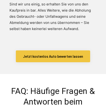
Sind wir uns einig, so erhalten Sie von uns den
Kaufpreis in bar. Alles Weitere, wie die Abholung
des Gebraucht- oder Unfallwagens und seine
Abmeldung werden von uns übernommen – Sie
selbst haben keinerlei weiteren Aufwand.
Jetzt kostenlos Auto bewerten lassen
FAQ: Häufige Fragen &
Antworten beim