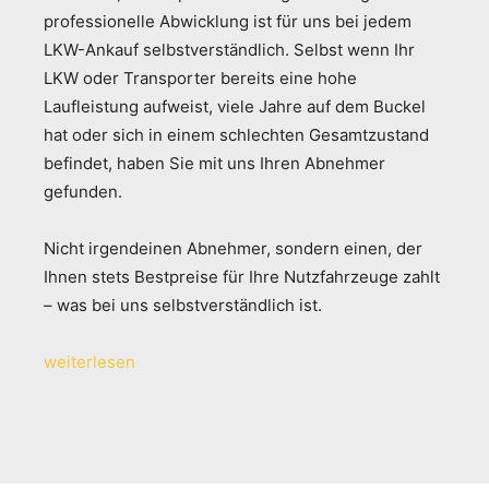
professionelle Abwicklung ist für uns bei jedem
LKW-Ankauf selbstverständlich. Selbst wenn Ihr
LKW oder Transporter bereits eine hohe
Laufleistung aufweist, viele Jahre auf dem Buckel
hat oder sich in einem schlechten Gesamtzustand
befindet, haben Sie mit uns Ihren Abnehmer
gefunden.
Nicht irgendeinen Abnehmer, sondern einen, der
Ihnen stets Bestpreise für Ihre Nutzfahrzeuge zahlt
– was bei uns selbstverständlich ist.
weiterlesen