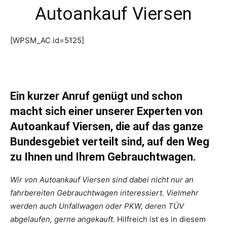
Autoankauf Viersen
[WPSM_AC id=5125]
Ein kurzer Anruf genügt und schon
macht sich einer unserer Experten von
Autoankauf Viersen, die auf das ganze
Bundesgebiet verteilt sind, auf den Weg
zu Ihnen und Ihrem Gebrauchtwagen.
Wir von Autoankauf Viersen sind dabei nicht nur an
fahrbereiten Gebrauchtwagen interessiert. Vielmehr
werden auch Unfallwagen oder PKW, deren TÜV
abgelaufen, gerne angekauft.
Hilfreich ist es in diesem