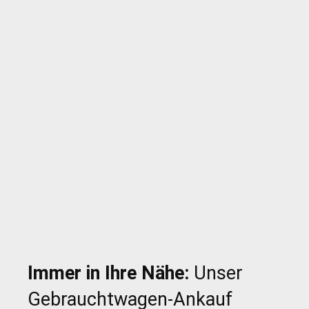
Immer in Ihre Nähe:
Unser
Gebrauchtwagen-Ankauf