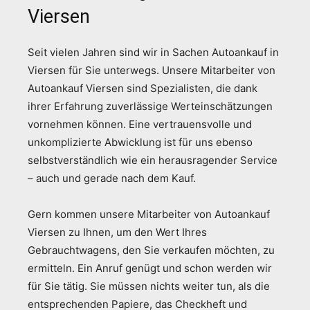
Viersen
Seit vielen Jahren sind wir in Sachen Autoankauf in
Viersen für Sie unterwegs. Unsere Mitarbeiter von
Autoankauf Viersen sind Spezialisten, die dank
ihrer Erfahrung zuverlässige Werteinschätzungen
vornehmen können. Eine vertrauensvolle und
unkomplizierte Abwicklung ist für uns ebenso
selbstverständlich wie ein herausragender Service
– auch und gerade nach dem Kauf.
Gern kommen unsere Mitarbeiter von Autoankauf
Viersen zu Ihnen, um den Wert Ihres
Gebrauchtwagens, den Sie verkaufen möchten, zu
ermitteln. Ein Anruf genügt und schon werden wir
für Sie tätig. Sie müssen nichts weiter tun, als die
entsprechenden Papiere, das Checkheft und