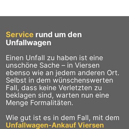
Service
rund um den
Unfallwagen
Einen Unfall zu haben ist eine
unschöne Sache – in Viersen
ebenso wie an jedem anderen Ort.
Selbst in dem wünschenswerten
Fall, dass keine Verletzten zu
beklagen sind, warten nun eine
Menge Formalitäten.
Wie gut ist es in dem Fall, mit dem
Unfallwagen-Ankauf Viersen