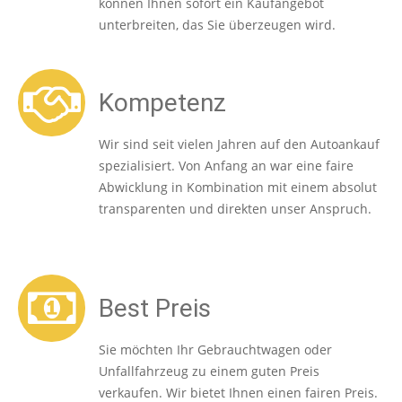
können Ihnen sofort ein Kaufangebot
unterbreiten, das Sie überzeugen wird.
Kompetenz
Wir sind seit vielen Jahren auf den Autoankauf
spezialisiert. Von Anfang an war eine faire
Abwicklung in Kombination mit einem absolut
transparenten und direkten unser Anspruch.
Best Preis
Sie möchten Ihr Gebrauchtwagen oder
Unfallfahrzeug zu einem guten Preis
verkaufen. Wir bietet Ihnen einen fairen Preis.