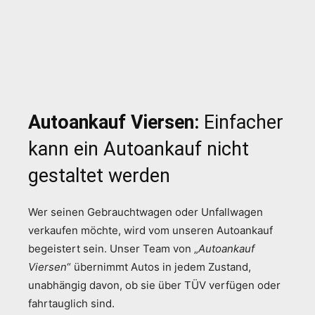
Autoankauf Viersen:
Einfacher
kann ein Autoankauf nicht
gestaltet werden
Wer seinen Gebrauchtwagen oder Unfallwagen
verkaufen möchte, wird vom unseren Autoankauf
begeistert sein. Unser Team von „
Autoankauf
Viersen
“ übernimmt Autos in jedem Zustand,
unabhängig davon, ob sie über TÜV verfügen oder
fahrtauglich sind.