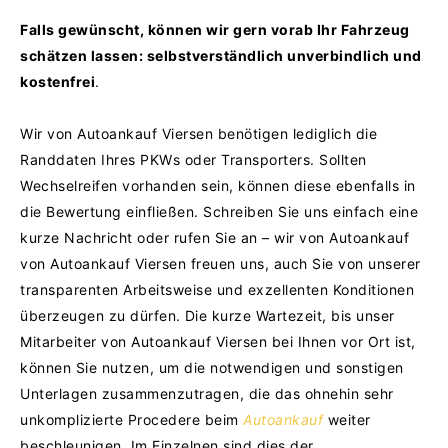
Falls gewünscht, können wir gern vorab Ihr Fahrzeug
schätzen lassen: selbstverständlich unverbindlich und
kostenfrei
.
Wir von Autoankauf Viersen benötigen lediglich die
Randdaten Ihres PKWs oder Transporters. Sollten
Wechselreifen vorhanden sein, können diese ebenfalls in
die Bewertung einfließen.
Schreiben Sie uns einfach eine
kurze Nachricht oder rufen Sie an – wir von Autoankauf
von Autoankauf Viersen freuen uns, auch Sie von unserer
transparenten Arbeitsweise und exzellenten Konditionen
überzeugen zu dürfen.
Die kurze Wartezeit, bis unser
Mitarbeiter von Autoankauf Viersen bei Ihnen vor Ort ist,
können Sie nutzen, um die notwendigen und sonstigen
Unterlagen zusammenzutragen, die das ohnehin sehr
unkomplizierte Procedere beim
Autoankauf
weiter
beschleunigen. Im Einzelnen sind dies der