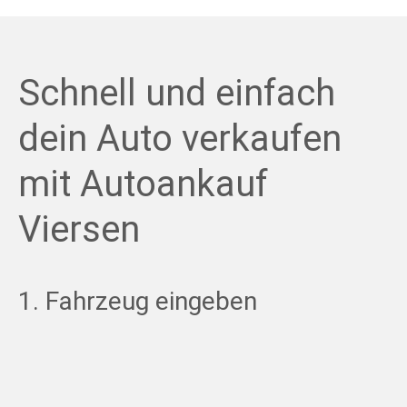
Schnell und einfach
dein Auto verkaufen
mit Autoankauf
Viersen
1. Fahrzeug eingeben