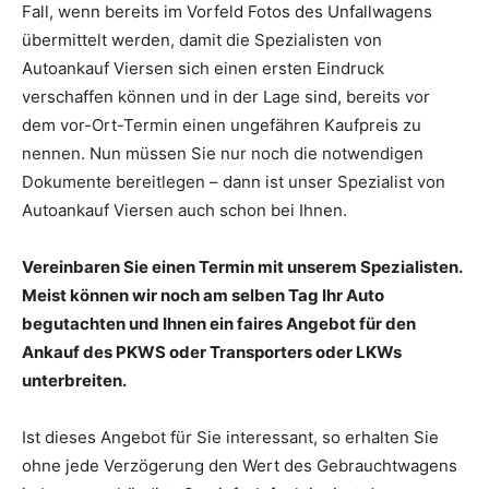
Fall, wenn bereits im Vorfeld Fotos des Unfallwagens
übermittelt werden, damit die Spezialisten von
Autoankauf Viersen sich einen ersten Eindruck
verschaffen können und in der Lage sind, bereits vor
dem vor-Ort-Termin einen ungefähren Kaufpreis zu
nennen. Nun müssen Sie nur noch die notwendigen
Dokumente bereitlegen – dann ist unser Spezialist von
Autoankauf Viersen auch schon bei Ihnen.
Vereinbaren Sie einen Termin mit unserem Spezialisten.
Meist können wir noch am selben Tag Ihr Auto
begutachten und Ihnen ein faires Angebot für den
Ankauf des PKWS oder Transporters oder LKWs
unterbreiten.
Ist dieses Angebot für Sie interessant, so erhalten Sie
ohne jede Verzögerung den Wert des Gebrauchtwagens