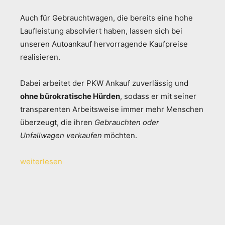
Auch für Gebrauchtwagen, die bereits eine hohe
Laufleistung absolviert haben, lassen sich bei
unseren Autoankauf hervorragende Kaufpreise
realisieren.
Dabei arbeitet der PKW Ankauf zuverlässig und
ohne bürokratische Hürden
, sodass er mit seiner
transparenten Arbeitsweise immer mehr Menschen
überzeugt, die ihren
Gebrauchten oder
Unfallwagen verkaufen
möchten.
weiterlesen