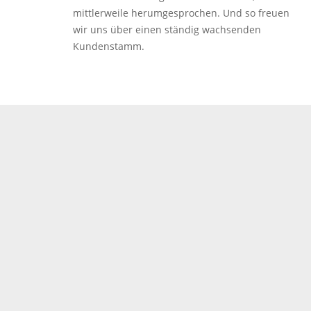
mittlerweile herumgesprochen. Und so freuen
wir uns über einen ständig wachsenden
Kundenstamm.