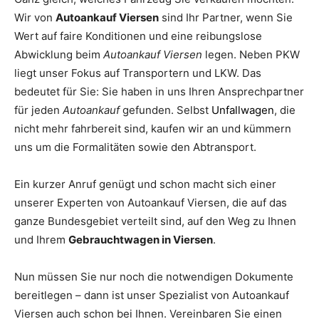
Wir von
Autoankauf Viersen
sind Ihr Partner, wenn Sie
Wert auf faire Konditionen und eine reibungslose
Abwicklung beim
Autoankauf Viersen
legen. Neben PKW
liegt unser Fokus auf Transportern und LKW. Das
bedeutet für Sie: Sie haben in uns Ihren Ansprechpartner
für jeden
Autoankauf
gefunden. Selbst
Unfallwagen
, die
nicht mehr fahrbereit sind, kaufen wir an und kümmern
uns um die Formalitäten sowie den Abtransport.
Ein kurzer Anruf genügt und schon macht sich einer
unserer Experten von Autoankauf Viersen, die auf das
ganze Bundesgebiet verteilt sind, auf den Weg zu Ihnen
und Ihrem
Gebrauchtwagen in Viersen
.
Nun müssen Sie nur noch die notwendigen Dokumente
bereitlegen – dann ist unser Spezialist von Autoankauf
Viersen auch schon bei Ihnen. Vereinbaren Sie einen