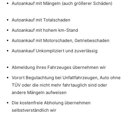
Autoankauf mit Mängeln (auch größerer Schäden)
Autoankauf mit Totalschaden
Autoankauf mit hohem km-Stand
Autoankauf mit Motorschaden, Getriebeschaden
Autoankauf Unkompliziert und zuverlässig
Abmeldung ihres Fahrzeuges übernehmen wir
Vorort Begutachtung bei Unfallfahrzeugen, Auto ohne
TÜV oder die nicht mehr fahrtauglich sind oder
andere Mängeln aufweisen
Die kostenfreie Abholung übernehmen
selbstverständlich wir