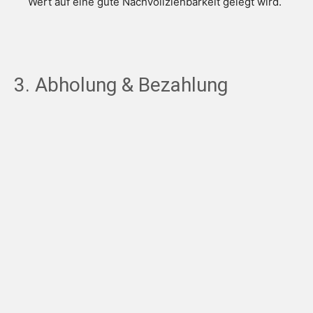
Wert auf eine gute Nachvollziehbarkeit gelegt wird.
3. Abholung & Bezahlung