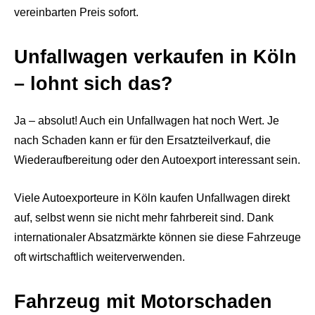
vereinbarten Preis sofort.
Unfallwagen verkaufen in Köln
– lohnt sich das?
Ja – absolut! Auch ein Unfallwagen hat noch Wert. Je
nach Schaden kann er für den Ersatzteilverkauf, die
Wiederaufbereitung oder den Autoexport interessant sein.
Viele Autoexporteure in Köln kaufen Unfallwagen direkt
auf, selbst wenn sie nicht mehr fahrbereit sind. Dank
internationaler Absatzmärkte können sie diese Fahrzeuge
oft wirtschaftlich weiterverwenden.
Fahrzeug mit Motorschaden