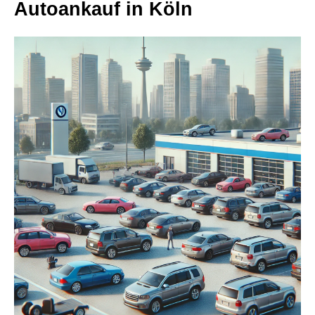
Autoankauf in Köln