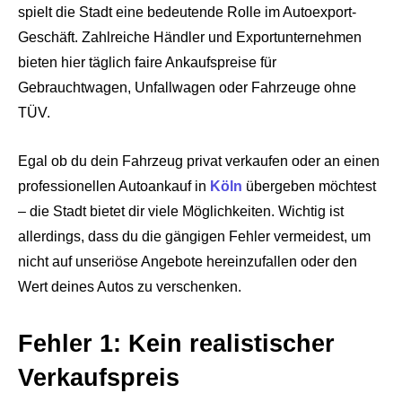
spielt die Stadt eine bedeutende Rolle im Autoexport-
Geschäft. Zahlreiche Händler und Exportunternehmen
bieten hier täglich faire Ankaufspreise für
Gebrauchtwagen, Unfallwagen oder Fahrzeuge ohne
TÜV.
Egal ob du dein Fahrzeug privat verkaufen oder an einen
professionellen Autoankauf in
Köln
übergeben möchtest
– die Stadt bietet dir viele Möglichkeiten. Wichtig ist
allerdings, dass du die gängigen Fehler vermeidest, um
nicht auf unseriöse Angebote hereinzufallen oder den
Wert deines Autos zu verschenken.
Fehler 1: Kein realistischer
Verkaufspreis