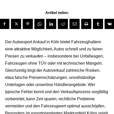
Artikel teilen:
Der Autoexport Ankauf in Köln bietet Fahrzeughaltern
eine attraktive Möglichkeit, Autos schnell und zu fairen
Preisen zu verkaufen – insbesondere bei Unfallwagen,
Fahrzeugen ohne TÜV oder mit technischen Mängeln.
Gleichzeitig birgt der Autoverkauf zahlreiche Risiken,
etwa falsche Preiseinschätzungen, unvollständige
Unterlagen oder unseriöse Händlerangebote. Wer
typische Fehler kennt und den Verkaufsprozess sorgfältig
vorbereitet, kann Zeit sparen, rechtliche Probleme
vermeiden und den Fahrzeugwert optimal ausschöpfen.
Besonders im exportorientierten Marktumfeld Kölns spielt