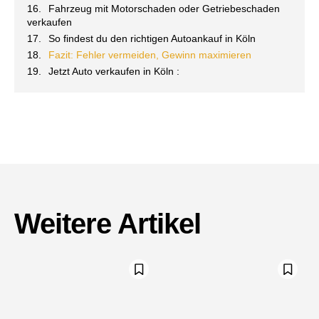
Fahrzeug mit Motorschaden oder Getriebeschaden
verkaufen
So findest du den richtigen Autoankauf in Köln
Fazit: Fehler vermeiden, Gewinn maximieren
Jetzt Auto verkaufen in Köln :
Weitere Artikel