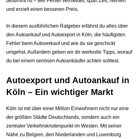
bestimmt ist – wer Fehler vermeidet, spart Zeit, Nerven
und erzielt einen besseren Preis.
In diesem ausführlichen Ratgeber erfährst du alles über
den Autoankauf und Autoexport in Köln, die häufigsten
Fehler beim Autoverkauf und wie du sie geschickt
umgehst. Außerdem geben wir dir wertvolle Tipps, worauf
du bei einem seriösen Autoankäufer achten solltest.
Autoexport und Autoankauf in
Köln – Ein wichtiger Markt
Köln ist mit über einer Million Einwohnern nicht nur eine
der größten Städte Deutschlands, sondern auch ein
zentraler Verkehrsknotenpunkt im Westen. Mit seiner
Nähe zu Belgien, den Niederlanden und Luxemburg