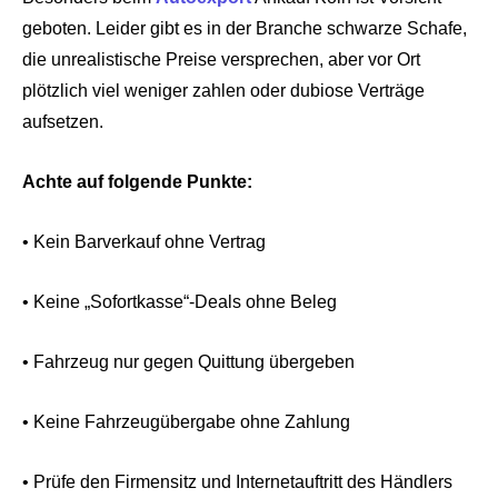
geboten. Leider gibt es in der Branche schwarze Schafe,
die unrealistische Preise versprechen, aber vor Ort
plötzlich viel weniger zahlen oder dubiose Verträge
aufsetzen.
Achte auf folgende Punkte:
• Kein Barverkauf ohne Vertrag
• Keine „Sofortkasse“-Deals ohne Beleg
• Fahrzeug nur gegen Quittung übergeben
• Keine Fahrzeugübergabe ohne Zahlung
• Prüfe den Firmensitz und Internetauftritt des Händlers