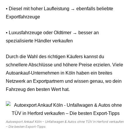
• Diesel mit hoher Laufleistung → ebenfalls beliebte
Exportfahrzeuge
• Luxusfahrzeuge oder Oldtimer → besser an
spezialisierte Händler verkaufen
Durch die Wahl des richtigen Käufers kannst du
schnellere Abschlüsse und höhere Preise erzielen. Viele
Autoankauf-Unternehmen in Köln haben ein breites
Netzwerk an Exportpartnern und wissen genau, wo dein
Fahrzeug den besten Wert hat.
Autoexport Ankauf Köln – Unfallwagen & Autos ohne TÜV in Herford verkaufen
– Die besten Export-Tipps