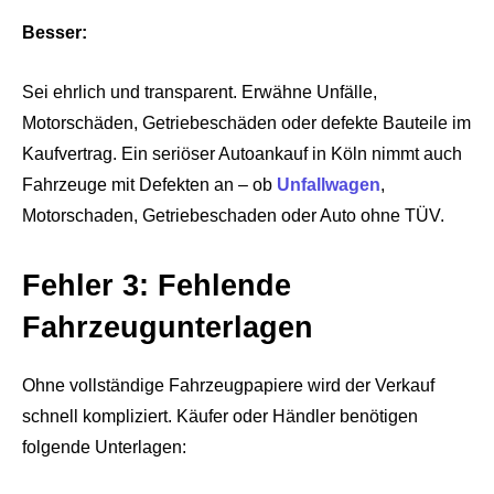
Besser:
Sei ehrlich und transparent. Erwähne Unfälle,
Motorschäden, Getriebeschäden oder defekte Bauteile im
Kaufvertrag. Ein seriöser Autoankauf in Köln nimmt auch
Fahrzeuge mit Defekten an – ob
Unfallwagen
,
Motorschaden, Getriebeschaden oder Auto ohne TÜV.
Fehler 3: Fehlende
Fahrzeugunterlagen
Ohne vollständige Fahrzeugpapiere wird der Verkauf
schnell kompliziert. Käufer oder Händler benötigen
folgende Unterlagen: