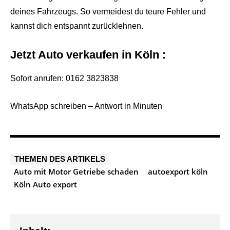
deines Fahrzeugs. So vermeidest du teure Fehler und
kannst dich entspannt zurücklehnen.
Jetzt Auto verkaufen in Köln :
Sofort anrufen: 0162 3823838
WhatsApp schreiben – Antwort in Minuten
THEMEN DES ARTIKELS
Auto mit Motor Getriebe schaden
autoexport köln
Köln Auto export