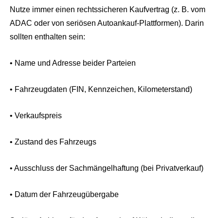
Nutze immer einen rechtssicheren Kaufvertrag (z. B. vom
ADAC oder von seriösen Autoankauf-Plattformen). Darin
sollten enthalten sein:
• Name und Adresse beider Parteien
• Fahrzeugdaten (FIN, Kennzeichen, Kilometerstand)
• Verkaufspreis
• Zustand des Fahrzeugs
• Ausschluss der Sachmängelhaftung (bei Privatverkauf)
• Datum der Fahrzeugübergabe