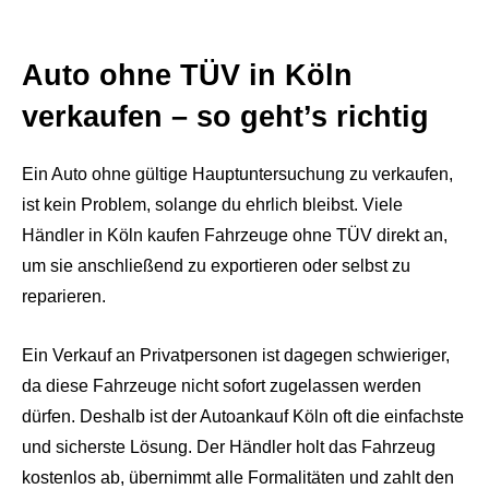
Auto ohne TÜV in Köln
verkaufen – so geht’s richtig
Ein Auto ohne gültige Hauptuntersuchung zu verkaufen,
ist kein Problem, solange du ehrlich bleibst. Viele
Händler in Köln kaufen Fahrzeuge ohne TÜV direkt an,
um sie anschließend zu exportieren oder selbst zu
reparieren.
Ein Verkauf an Privatpersonen ist dagegen schwieriger,
da diese Fahrzeuge nicht sofort zugelassen werden
dürfen. Deshalb ist der Autoankauf Köln oft die einfachste
und sicherste Lösung. Der Händler holt das Fahrzeug
kostenlos ab, übernimmt alle Formalitäten und zahlt den