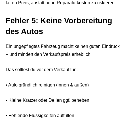
fairen Preis, anstatt hohe Reparaturkosten zu riskieren.
Fehler 5: Keine Vorbereitung
des Autos
Ein ungepflegtes Fahrzeug macht keinen guten Eindruck
– und mindert den Verkaufspreis erheblich.
Das solltest du vor dem Verkauf tun:
• Auto gründlich reinigen (innen & außen)
• Kleine Kratzer oder Dellen ggf. beheben
• Fehlende Flüssigkeiten auffüllen