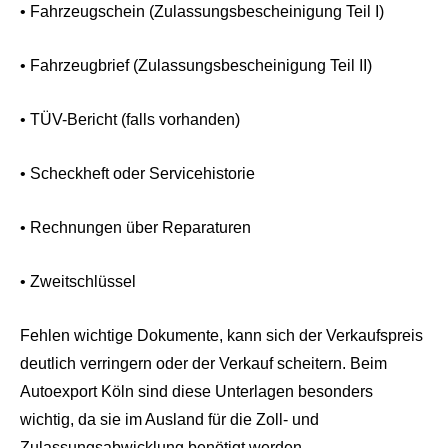
• Fahrzeugschein (Zulassungsbescheinigung Teil I)
• Fahrzeugbrief (Zulassungsbescheinigung Teil II)
• TÜV-Bericht (falls vorhanden)
• Scheckheft oder Servicehistorie
• Rechnungen über Reparaturen
• Zweitschlüssel
Fehlen wichtige Dokumente, kann sich der Verkaufspreis
deutlich verringern oder der Verkauf scheitern. Beim
Autoexport Köln sind diese Unterlagen besonders
wichtig, da sie im Ausland für die Zoll- und
Zulassungsabwicklung benötigt werden.