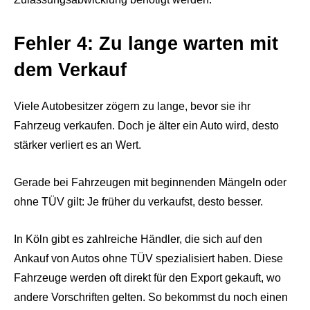
Fehler 4: Zu lange warten mit
dem Verkauf
Viele Autobesitzer zögern zu lange, bevor sie ihr
Fahrzeug verkaufen. Doch je älter ein Auto wird, desto
stärker verliert es an Wert.
Gerade bei Fahrzeugen mit beginnenden Mängeln oder
ohne TÜV gilt: Je früher du verkaufst, desto besser.
In Köln gibt es zahlreiche Händler, die sich auf den
Ankauf von Autos ohne TÜV spezialisiert haben. Diese
Fahrzeuge werden oft direkt für den Export gekauft, wo
andere Vorschriften gelten. So bekommst du noch einen