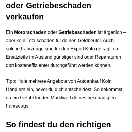
oder Getriebeschaden
verkaufen
Ein
Motorschaden
oder
Getriebeschaden
ist ärgerlich –
aber kein Totalschaden für deinen Geldbeutel. Auch
solche Fahrzeuge sind für den Export Köln gefragt, da
Ersatzteile im Ausland günstiger sind oder Reparaturen
dort kosteneffizienter durchgeführt werden können.
Tipp: Hole mehrere Angebote von Autoankauf Köln
Händlern ein, bevor du dich entscheidest. So bekommst
du ein Gefühl für den Marktwert deines beschädigten
Fahrzeugs.
So findest du den richtigen