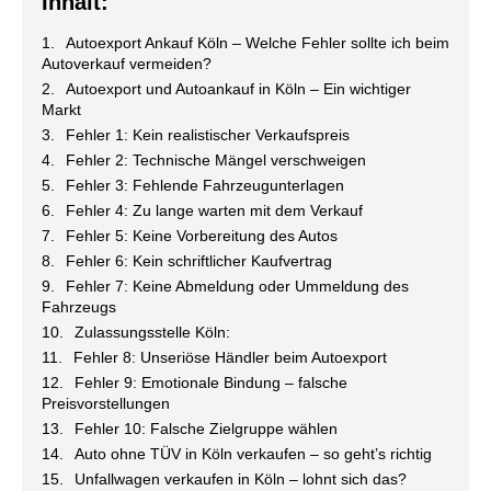
Inhalt:
Autoexport Ankauf Köln – Welche Fehler sollte ich beim
Autoverkauf vermeiden?
Autoexport und Autoankauf in Köln – Ein wichtiger
Markt
Fehler 1: Kein realistischer Verkaufspreis
Fehler 2: Technische Mängel verschweigen
Fehler 3: Fehlende Fahrzeugunterlagen
Fehler 4: Zu lange warten mit dem Verkauf
Fehler 5: Keine Vorbereitung des Autos
Fehler 6: Kein schriftlicher Kaufvertrag
Fehler 7: Keine Abmeldung oder Ummeldung des
Fahrzeugs
Zulassungsstelle Köln:
Fehler 8: Unseriöse Händler beim Autoexport
Fehler 9: Emotionale Bindung – falsche
Preisvorstellungen
Fehler 10: Falsche Zielgruppe wählen
Auto ohne TÜV in Köln verkaufen – so geht’s richtig
Unfallwagen verkaufen in Köln – lohnt sich das?