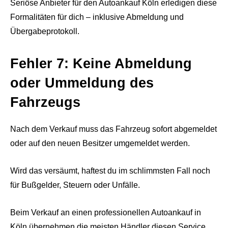
Seriöse Anbieter für den Autoankauf Köln erledigen diese
Formalitäten für dich – inklusive Abmeldung und
Übergabeprotokoll.
Fehler 7: Keine Abmeldung
oder Ummeldung des
Fahrzeugs
Nach dem Verkauf muss das Fahrzeug sofort abgemeldet
oder auf den neuen Besitzer umgemeldet werden.
Wird das versäumt, haftest du im schlimmsten Fall noch
für Bußgelder, Steuern oder Unfälle.
Beim Verkauf an einen professionellen Autoankauf in
Köln übernehmen die meisten Händler diesen Service