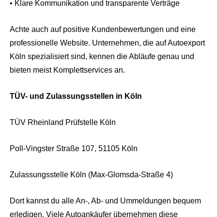
• Klare Kommunikation und transparente Verträge
Achte auch auf positive Kundenbewertungen und eine
professionelle Website. Unternehmen, die auf Autoexport
Köln spezialisiert sind, kennen die Abläufe genau und
bieten meist Komplettservices an.
TÜV- und Zulassungsstellen in Köln
TÜV Rheinland Prüfstelle Köln
Poll-Vingster Straße 107, 51105 Köln
Zulassungsstelle Köln (Max-Glomsda-Straße 4)
Dort kannst du alle An-, Ab- und Ummeldungen bequem
erledigen. Viele Autoankäufer übernehmen diese