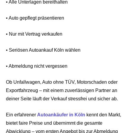
• Alle Unterlagen bereithalten
• Auto gepflegt präsentieren
• Nur mit Vertrag verkaufen
• Seriösen Autoankauf Köln wählen
• Abmeldung nicht vergessen
Ob Unfallwagen, Auto ohne TÜV, Motorschaden oder
Exportfahrzeug – mit einem zuverlässigen Partner an
deiner Seite läuft der Verkauf stressfrei und sicher ab.
Ein erfahrener
Autoankäufer in Köln
kennt den Markt,
bietet faire Preise und übernimmt die gesamte
Abwicklung – vom ersten Angebot bis zur Abmeldung