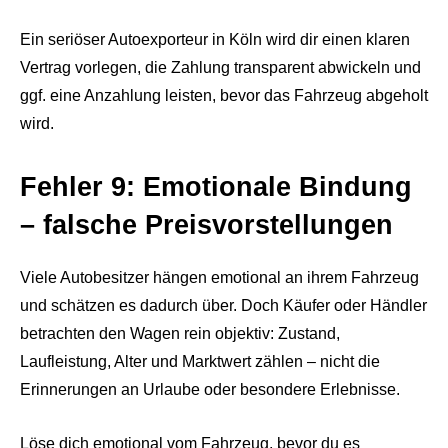
Ein seriöser Autoexporteur in Köln wird dir einen klaren
Vertrag vorlegen, die Zahlung transparent abwickeln und
ggf. eine Anzahlung leisten, bevor das Fahrzeug abgeholt
wird.
Fehler 9: Emotionale Bindung
– falsche Preisvorstellungen
Viele Autobesitzer hängen emotional an ihrem Fahrzeug
und schätzen es dadurch über. Doch Käufer oder Händler
betrachten den Wagen rein objektiv: Zustand,
Laufleistung, Alter und Marktwert zählen – nicht die
Erinnerungen an Urlaube oder besondere Erlebnisse.
Löse dich emotional vom Fahrzeug, bevor du es