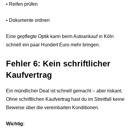
• Reifen prüfen
• Dokumente ordnen
Eine gepflegte Optik kann beim Autoankauf in Köln
schnell ein paar Hundert Euro mehr bringen.
Fehler 6: Kein schriftlicher
Kaufvertrag
Ein mündlicher Deal ist schnell gemacht – aber riskant.
Ohne schriftlichen Kaufvertrag hast du im Streitfall keine
Beweise über die vereinbarten Konditionen.
Wichtig: