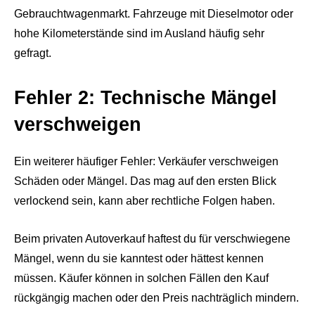
Gebrauchtwagenmarkt. Fahrzeuge mit Dieselmotor oder
hohe Kilometerstände sind im Ausland häufig sehr
gefragt.
Fehler 2: Technische Mängel
verschweigen
Ein weiterer häufiger Fehler: Verkäufer verschweigen
Schäden oder Mängel. Das mag auf den ersten Blick
verlockend sein, kann aber rechtliche Folgen haben.
Beim privaten Autoverkauf haftest du für verschwiegene
Mängel, wenn du sie kanntest oder hättest kennen
müssen. Käufer können in solchen Fällen den Kauf
rückgängig machen oder den Preis nachträglich mindern.