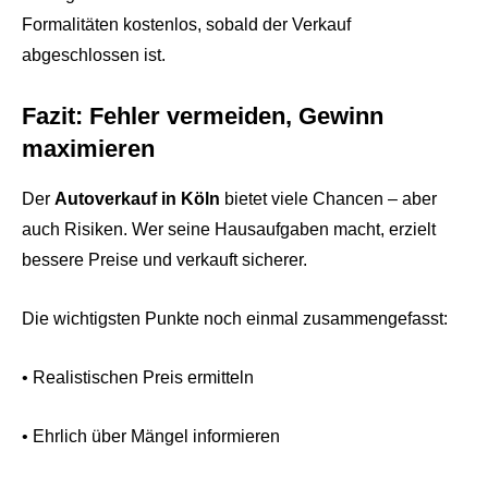
Formalitäten kostenlos, sobald der Verkauf
abgeschlossen ist.
Fazit: Fehler vermeiden, Gewinn
maximieren
Der
Autoverkauf in Köln
bietet viele Chancen – aber
auch Risiken. Wer seine Hausaufgaben macht, erzielt
bessere Preise und verkauft sicherer.
Die wichtigsten Punkte noch einmal zusammengefasst:
• Realistischen Preis ermitteln
• Ehrlich über Mängel informieren