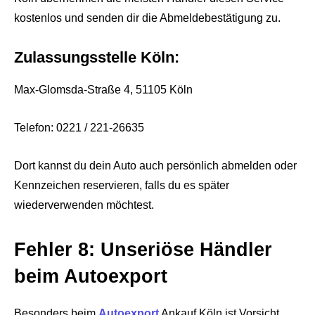
kostenlos und senden dir die Abmeldebestätigung zu.
Zulassungsstelle Köln:
Max-Glomsda-Straße 4, 51105 Köln
Telefon: 0221 / 221-26635
Dort kannst du dein Auto auch persönlich abmelden oder
Kennzeichen reservieren, falls du es später
wiederverwenden möchtest.
Fehler 8: Unseriöse Händler
beim Autoexport
Besonders beim
Autoexport
Ankauf Köln ist Vorsicht