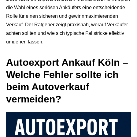
die Wahl eines seriösen Ankäufers eine entscheidende
Rolle für einen sicheren und gewinnmaximierenden
Verkauf. Der Ratgeber zeigt praxisnah, worauf Verkäufer
achten sollten und wie sich typische Fallstricke effektiv
umgehen lassen.
Autoexport Ankauf Köln –
Welche Fehler sollte ich
beim Autoverkauf
vermeiden?