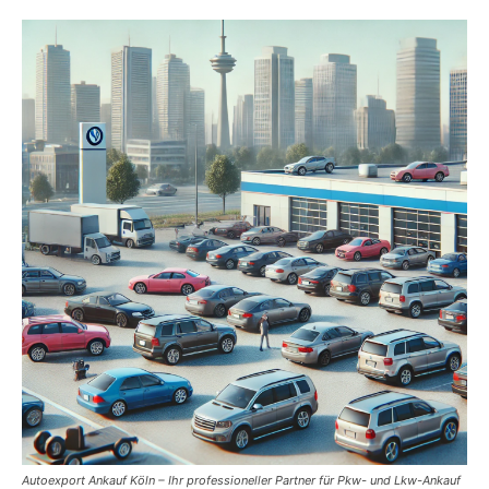
Autoexport Ankauf Köln – Ihr professioneller Partner für Pkw- und Lkw-Ankauf