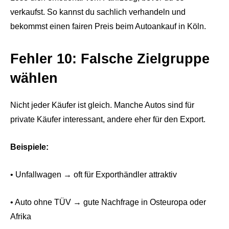
verkaufst. So kannst du sachlich verhandeln und
bekommst einen fairen Preis beim Autoankauf in Köln.
Fehler 10: Falsche Zielgruppe
wählen
Nicht jeder Käufer ist gleich. Manche Autos sind für
private Käufer interessant, andere eher für den Export.
Beispiele:
• Unfallwagen → oft für Exporthändler attraktiv
• Auto ohne TÜV → gute Nachfrage in Osteuropa oder
Afrika