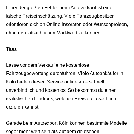
Einer der größten Fehler beim Autoverkauf ist eine
falsche Preiseinschätzung. Viele Fahrzeugbesitzer
orientieren sich an Online-Inseraten oder Wunschpreisen,
ohne den tatsächlichen Marktwert zu kennen.
Tipp:
Lasse vor dem Verkauf eine kostenlose
Fahrzeugbewertung durchführen. Viele Autoankäufer in
Köln bieten diesen Service online an – schnell,
unverbindlich und kostenlos. So bekommst du einen
realistischen Eindruck, welchen Preis du tatsächlich
erzielen kannst.
Gerade beim Autoexport Köln können bestimmte Modelle
sogar mehr wert sein als auf dem deutschen