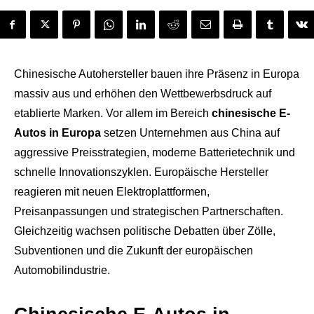
Chinesische Autohersteller bauen ihre Präsenz in Europa
massiv aus und erhöhen den Wettbewerbsdruck auf
etablierte Marken. Vor allem im Bereich
chinesische E-
Autos in Europa
setzen Unternehmen aus China auf
aggressive Preisstrategien, moderne Batterietechnik und
schnelle Innovationszyklen. Europäische Hersteller
reagieren mit neuen Elektroplattformen,
Preisanpassungen und strategischen Partnerschaften.
Gleichzeitig wachsen politische Debatten über Zölle,
Subventionen und die Zukunft der europäischen
Automobilindustrie.