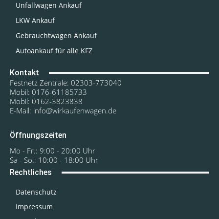
Unfallwagen Ankauf
LKW Ankauf
Gebrauchtwagen Ankauf
Autoankauf für alle KFZ
Kontakt
Festnetz Zentrale: 02303-773040
Mobil: 0176-61185733
Mobil: 0162-3823838
E-Mail: info@wirkaufenwagen.de
Öffnungszeiten
Mo - Fr.: 9:00 - 20:00 Uhr
Sa - So.: 10:00 - 18:00 Uhr
Rechtliches
Datenschutz
Impressum