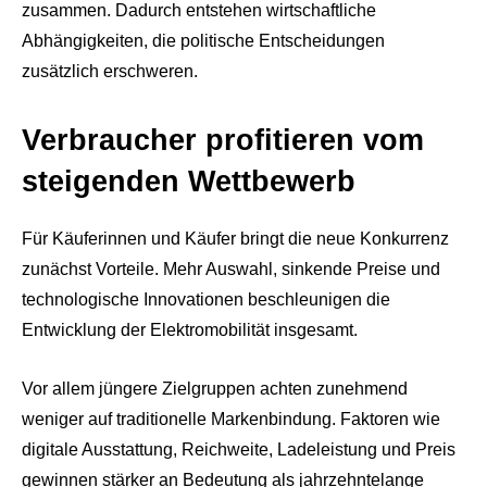
zusammen. Dadurch entstehen wirtschaftliche
Abhängigkeiten, die politische Entscheidungen
zusätzlich erschweren.
Verbraucher profitieren vom
steigenden Wettbewerb
Für Käuferinnen und Käufer bringt die neue Konkurrenz
zunächst Vorteile. Mehr Auswahl, sinkende Preise und
technologische Innovationen beschleunigen die
Entwicklung der Elektromobilität insgesamt.
Vor allem jüngere Zielgruppen achten zunehmend
weniger auf traditionelle Markenbindung. Faktoren wie
digitale Ausstattung, Reichweite, Ladeleistung und Preis
gewinnen stärker an Bedeutung als jahrzehntelange