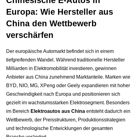
Chinesische E-Autos in
Europa: Wie Hersteller aus
China den Wettbewerb
verschärfen
Der europäische Automarkt befindet sich in einem
tiefgreifenden Wandel. Während traditionelle Hersteller
Milliarden in Elektromobilität investieren, gewinnen
Anbieter aus China zunehmend Marktanteile. Marken wie
BYD, NIO, MG, XPeng oder Geely expandieren mit hoher
Geschwindigkeit nach Europa und positionieren sich
gezielt im wachstumsstarken Elektrosegment. Besonders
im Bereich
Elektroautos aus China
entsteht dadurch ein
Wettbewerb, der Preisstrukturen, Produktionsstrategien
und technologische Entwicklungen der gesamten
Branche verändert.