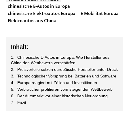
chinesische E-Autos in Europa
chinesische Elektroautos Europa
E Mobilität Europa
Elektroautos aus China
Inhalt:
Chinesische E-Autos in Europa: Wie Hersteller aus
China den Wettbewerb verschärfen
Preisvorteile setzen europäische Hersteller unter Druck
Technologischer Vorsprung bei Batterien und Software
Europa reagiert mit Zöllen und Investitionen
Verbraucher profitieren vom steigenden Wettbewerb
Der Automarkt vor einer historischen Neuordnung
Fazit