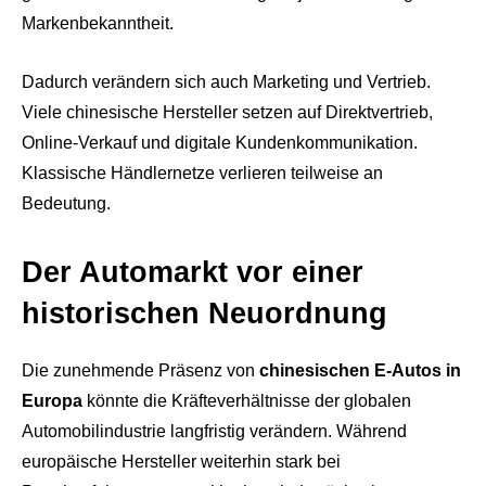
Markenbekanntheit.
Dadurch verändern sich auch Marketing und Vertrieb.
Viele chinesische Hersteller setzen auf Direktvertrieb,
Online-Verkauf und digitale Kundenkommunikation.
Klassische Händlernetze verlieren teilweise an
Bedeutung.
Der Automarkt vor einer
historischen Neuordnung
Die zunehmende Präsenz von
chinesischen E-Autos in
Europa
könnte die Kräfteverhältnisse der globalen
Automobilindustrie langfristig verändern. Während
europäische Hersteller weiterhin stark bei