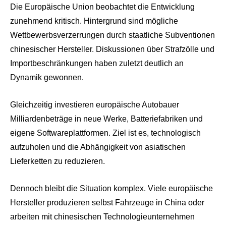
Die Europäische Union beobachtet die Entwicklung
zunehmend kritisch. Hintergrund sind mögliche
Wettbewerbsverzerrungen durch staatliche Subventionen
chinesischer Hersteller. Diskussionen über Strafzölle und
Importbeschränkungen haben zuletzt deutlich an
Dynamik gewonnen.
Gleichzeitig investieren europäische Autobauer
Milliardenbeträge in neue Werke, Batteriefabriken und
eigene Softwareplattformen. Ziel ist es, technologisch
aufzuholen und die Abhängigkeit von asiatischen
Lieferketten zu reduzieren.
Dennoch bleibt die Situation komplex. Viele europäische
Hersteller produzieren selbst Fahrzeuge in China oder
arbeiten mit chinesischen Technologieunternehmen