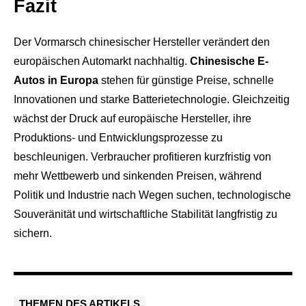
Fazit
Der Vormarsch chinesischer Hersteller verändert den
europäischen Automarkt nachhaltig.
Chinesische E-
Autos in Europa
stehen für günstige Preise, schnelle
Innovationen und starke Batterietechnologie. Gleichzeitig
wächst der Druck auf europäische Hersteller, ihre
Produktions- und Entwicklungsprozesse zu
beschleunigen. Verbraucher profitieren kurzfristig von
mehr Wettbewerb und sinkenden Preisen, während
Politik und Industrie nach Wegen suchen, technologische
Souveränität und wirtschaftliche Stabilität langfristig zu
sichern.
THEMEN DES ARTIKELS