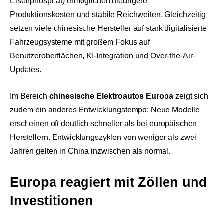
Eisenphosphat) ermöglichen niedrigere
Produktionskosten und stabile Reichweiten. Gleichzeitig
setzen viele chinesische Hersteller auf stark digitalisierte
Fahrzeugsysteme mit großem Fokus auf
Benutzeroberflächen, KI-Integration und Over-the-Air-
Updates.
Im Bereich
chinesische Elektroautos Europa
zeigt sich
zudem ein anderes Entwicklungstempo: Neue Modelle
erscheinen oft deutlich schneller als bei europäischen
Herstellern. Entwicklungszyklen von weniger als zwei
Jahren gelten in China inzwischen als normal.
Europa reagiert mit Zöllen und
Investitionen