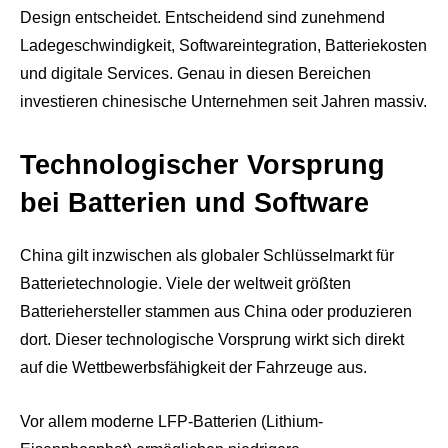
Design entscheidet. Entscheidend sind zunehmend
Ladegeschwindigkeit, Softwareintegration, Batteriekosten
und digitale Services. Genau in diesen Bereichen
investieren chinesische Unternehmen seit Jahren massiv.
Technologischer Vorsprung
bei Batterien und Software
China gilt inzwischen als globaler Schlüsselmarkt für
Batterietechnologie. Viele der weltweit größten
Batteriehersteller stammen aus China oder produzieren
dort. Dieser technologische Vorsprung wirkt sich direkt
auf die Wettbewerbsfähigkeit der Fahrzeuge aus.
Vor allem moderne LFP-Batterien (Lithium-