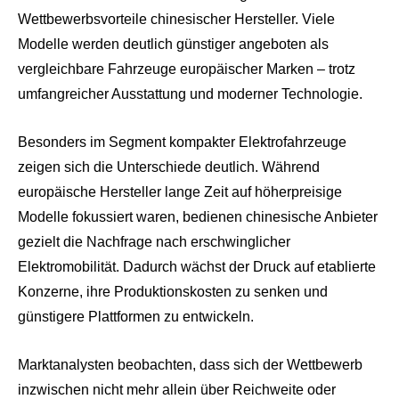
Wettbewerbsvorteile chinesischer Hersteller. Viele
Modelle werden deutlich günstiger angeboten als
vergleichbare Fahrzeuge europäischer Marken – trotz
umfangreicher Ausstattung und moderner Technologie.
Besonders im Segment kompakter Elektrofahrzeuge
zeigen sich die Unterschiede deutlich. Während
europäische Hersteller lange Zeit auf höherpreisige
Modelle fokussiert waren, bedienen chinesische Anbieter
gezielt die Nachfrage nach erschwinglicher
Elektromobilität. Dadurch wächst der Druck auf etablierte
Konzerne, ihre Produktionskosten zu senken und
günstigere Plattformen zu entwickeln.
Marktanalysten beobachten, dass sich der Wettbewerb
inzwischen nicht mehr allein über Reichweite oder