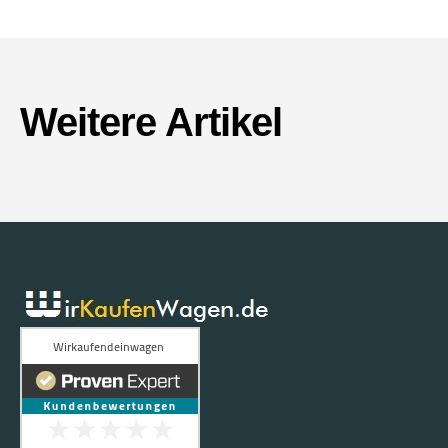
Weitere Artikel