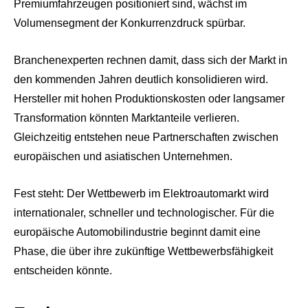
Premiumfahrzeugen positioniert sind, wächst im
Volumensegment der Konkurrenzdruck spürbar.
Branchenexperten rechnen damit, dass sich der Markt in
den kommenden Jahren deutlich konsolidieren wird.
Hersteller mit hohen Produktionskosten oder langsamer
Transformation könnten Marktanteile verlieren.
Gleichzeitig entstehen neue Partnerschaften zwischen
europäischen und asiatischen Unternehmen.
Fest steht: Der Wettbewerb im Elektroautomarkt wird
internationaler, schneller und technologischer. Für die
europäische Automobilindustrie beginnt damit eine
Phase, die über ihre zukünftige Wettbewerbsfähigkeit
entscheiden könnte.