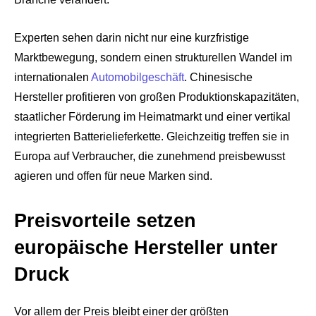
Experten sehen darin nicht nur eine kurzfristige
Marktbewegung, sondern einen strukturellen Wandel im
internationalen
Automobilgeschäft
. Chinesische
Hersteller profitieren von großen Produktionskapazitäten,
staatlicher Förderung im Heimatmarkt und einer vertikal
integrierten Batterielieferkette. Gleichzeitig treffen sie in
Europa auf Verbraucher, die zunehmend preisbewusst
agieren und offen für neue Marken sind.
Preisvorteile setzen
europäische Hersteller unter
Druck
Vor allem der Preis bleibt einer der größten