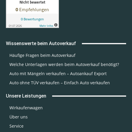
Wissenswerte beim Autoverkauf
Häufige Fragen beim Autoverkauf
Welche Unterlagen werden beim Autoverkauf benötigt?
Auto mit Mängeln verkaufen – Autoankauf Export
Auto ohne TÜV verkaufen – Einfach Auto verkaufen
Unsere Leistungen
Wirkaufenwagen
Über uns
Service