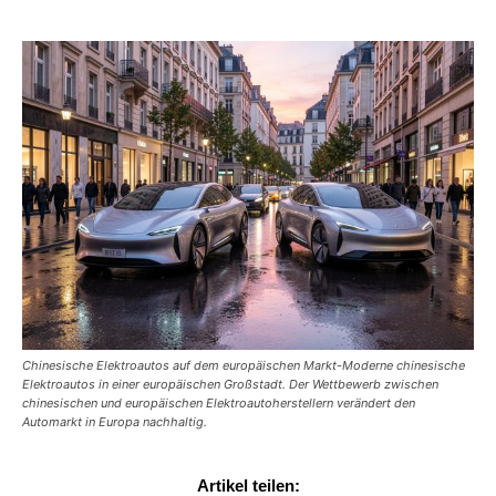
Chinesische Elektroautos auf dem europäischen Markt-Moderne chinesische
Elektroautos in einer europäischen Großstadt. Der Wettbewerb zwischen
chinesischen und europäischen Elektroautoherstellern verändert den
Automarkt in Europa nachhaltig.
Artikel teilen: