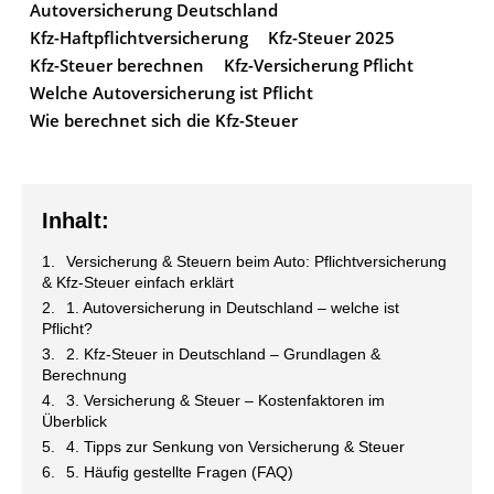
Autoversicherung Deutschland
Kfz-Haftpflichtversicherung
Kfz-Steuer 2025
Kfz-Steuer berechnen
Kfz-Versicherung Pflicht
Welche Autoversicherung ist Pflicht
Wie berechnet sich die Kfz-Steuer
Inhalt:
Versicherung & Steuern beim Auto: Pflichtversicherung
& Kfz-Steuer einfach erklärt
1. Autoversicherung in Deutschland – welche ist
Pflicht?
2. Kfz-Steuer in Deutschland – Grundlagen &
Berechnung
3. Versicherung & Steuer – Kostenfaktoren im
Überblick
4. Tipps zur Senkung von Versicherung & Steuer
5. Häufig gestellte Fragen (FAQ)