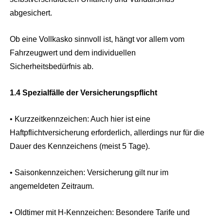
abgesichert.
Ob eine Vollkasko sinnvoll ist, hängt vor allem vom
Fahrzeugwert und dem individuellen
Sicherheitsbedürfnis ab.
1.4 Spezialfälle der Versicherungspflicht
• Kurzzeitkennzeichen: Auch hier ist eine
Haftpflichtversicherung erforderlich, allerdings nur für die
Dauer des Kennzeichens (meist 5 Tage).
• Saisonkennzeichen: Versicherung gilt nur im
angemeldeten Zeitraum.
• Oldtimer mit H-Kennzeichen: Besondere Tarife und