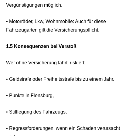
Vergünstigungen möglich.
• Motorräder, Lkw, Wohnmobile: Auch für diese
Fahrzeugarten gilt die Versicherungspflicht.
1.5 Konsequenzen bei Verstoß
Wer ohne Versicherung fährt, riskiert:
• Geldstrafe oder Freiheitsstrafe bis zu einem Jahr,
• Punkte in Flensburg,
• Stilllegung des Fahrzeugs,
• Regressforderungen, wenn ein Schaden verursacht