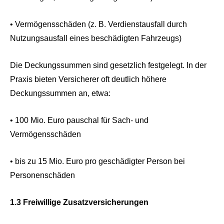
• Vermögensschäden (z. B. Verdienstausfall durch
Nutzungsausfall eines beschädigten Fahrzeugs)
Die Deckungssummen sind gesetzlich festgelegt. In der
Praxis bieten Versicherer oft deutlich höhere
Deckungssummen an, etwa:
• 100 Mio. Euro pauschal für Sach- und
Vermögensschäden
• bis zu 15 Mio. Euro pro geschädigter Person bei
Personenschäden
1.3 Freiwillige Zusatzversicherungen