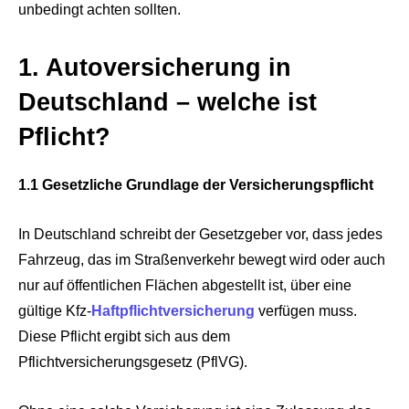
unbedingt achten sollten.
1. Autoversicherung in
Deutschland – welche ist
Pflicht?
1.1 Gesetzliche Grundlage der Versicherungspflicht
In Deutschland schreibt der Gesetzgeber vor, dass jedes
Fahrzeug, das im Straßenverkehr bewegt wird oder auch
nur auf öffentlichen Flächen abgestellt ist, über eine
gültige Kfz-
Haftpflichtversicherung
verfügen muss.
Diese Pflicht ergibt sich aus dem
Pflichtversicherungsgesetz (PflVG).