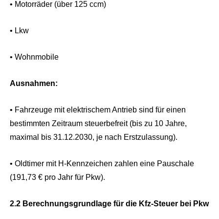
• Motorräder (über 125 ccm)
• Lkw
• Wohnmobile
Ausnahmen:
• Fahrzeuge mit elektrischem Antrieb sind für einen
bestimmten Zeitraum steuerbefreit (bis zu 10 Jahre,
maximal bis 31.12.2030, je nach Erstzulassung).
• Oldtimer mit H-Kennzeichen zahlen eine Pauschale
(191,73 € pro Jahr für Pkw).
2.2 Berechnungsgrundlage für die Kfz-Steuer bei Pkw