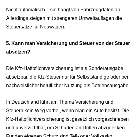
Nicht automatisch – sie hängt von Fahrzeugdaten ab.
Allerdings steigen mit strengeren Umweltauflagen die
Steuersätze für Neuwagen.
5. Kann man Versicherung und Steuer von der Steuer
absetzen?
Die Kfz-Haftpflichtversicherung ist als Sonderausgabe
absetzbar, die Kfz-Steuer nur für Selbstständige oder bei
nachweislicher beruflicher Nutzung als Betriebsausgabe.
In Deutschland führt am Thema Versicherung und
Steuern kein Weg vorbei, wenn man ein Auto besitzt. Die
Kfz-Haftpflichtversicherung ist gesetzlich vorgeschrieben
und unverzichtbar, um Schäden an Dritten abzudecken.
Für den eigenen Schutz sind Teil- oder Vollkasko