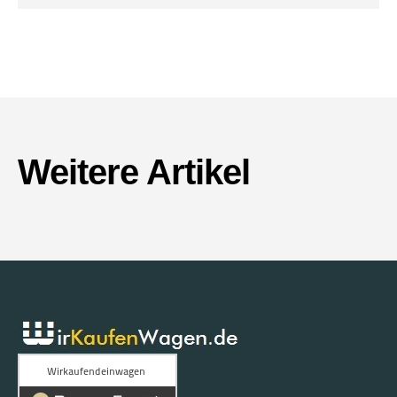
Weitere Artikel