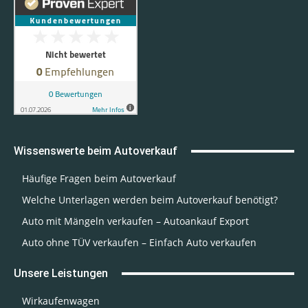
Wissenswerte beim Autoverkauf
Häufige Fragen beim Autoverkauf
Welche Unterlagen werden beim Autoverkauf benötigt?
Auto mit Mängeln verkaufen – Autoankauf Export
Auto ohne TÜV verkaufen – Einfach Auto verkaufen
Unsere Leistungen
Wirkaufenwagen