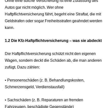
Ohne eine solche Versicherung ist eine Zulassung des
Autos gar nicht möglich. Wer ohne
Haftpflichtversicherung fährt, begeht eine Straftat, die mit
Geldstrafen oder sogar Freiheitsstrafen geahndet werden
kann.
1.2 Die Kfz-Haftpflichtversicherung – was sie abdeckt
Die Haftpflichtversicherung schützt nicht den eigenen
Wagen, sondern deckt die Schäden ab, die man anderen
zufügt. Dazu zählen:
• Personenschäden (z. B. Behandlungskosten,
Schmerzensgeld, Verdienstausfall)
• Sachschäden (z. B. Reparaturen an fremden
Fahrzeugen, beschädigte Gegenstände)