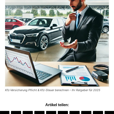
Kfz-Versicherung Pflicht & Kfz-Steuer berechnen – Ihr Ratgeber für 2025
Artikel teilen: