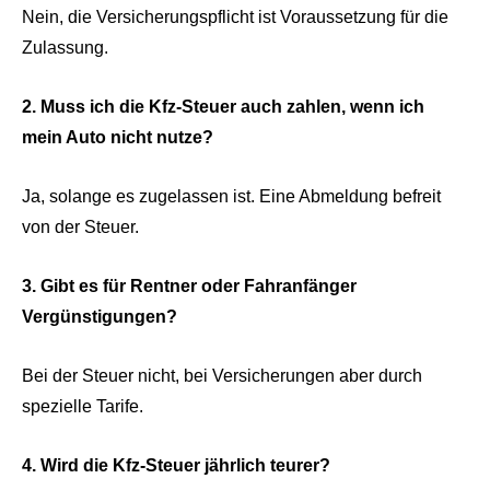
Nein, die Versicherungspflicht ist Voraussetzung für die
Zulassung.
2. Muss ich die Kfz-Steuer auch zahlen, wenn ich
mein Auto nicht nutze?
Ja, solange es zugelassen ist. Eine Abmeldung befreit
von der Steuer.
3. Gibt es für Rentner oder Fahranfänger
Vergünstigungen?
Bei der Steuer nicht, bei Versicherungen aber durch
spezielle Tarife.
4. Wird die Kfz-Steuer jährlich teurer?