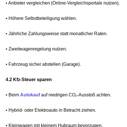
• Anbieter vergleichen (Online-Vergleichsportale nutzen).
• Höhere Selbstbeteiligung wählen.
• Jährliche Zahlungsweise statt monatlicher Raten.
• Zweitwagenregelung nutzen.
• Fahrzeug sicher abstellen (Garage).
4.2 Kfz-Steuer sparen
• Beim
Autokauf
auf niedrigen CO₂-Ausstoß achten.
• Hybrid- oder Elektroauto in Betracht ziehen.
• Kleinwagen mit kleinem Hubraum bevorzugen.