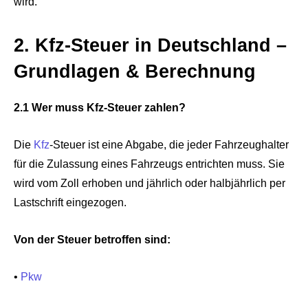
wird.
2. Kfz-Steuer in Deutschland –
Grundlagen & Berechnung
2.1 Wer muss Kfz-Steuer zahlen?
Die
Kfz
-Steuer ist eine Abgabe, die jeder Fahrzeughalter
für die Zulassung eines Fahrzeugs entrichten muss. Sie
wird vom Zoll erhoben und jährlich oder halbjährlich per
Lastschrift eingezogen.
Von der Steuer betroffen sind:
•
Pkw