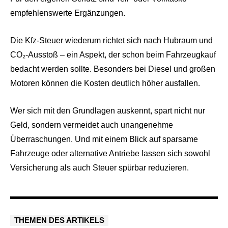
empfehlenswerte Ergänzungen.
Die Kfz-Steuer wiederum richtet sich nach Hubraum und
CO₂-Ausstoß – ein Aspekt, der schon beim Fahrzeugkauf
bedacht werden sollte. Besonders bei Diesel und großen
Motoren können die Kosten deutlich höher ausfallen.
Wer sich mit den Grundlagen auskennt, spart nicht nur
Geld, sondern vermeidet auch unangenehme
Überraschungen. Und mit einem Blick auf sparsame
Fahrzeuge oder alternative Antriebe lassen sich sowohl
Versicherung als auch Steuer spürbar reduzieren.
THEMEN DES ARTIKELS