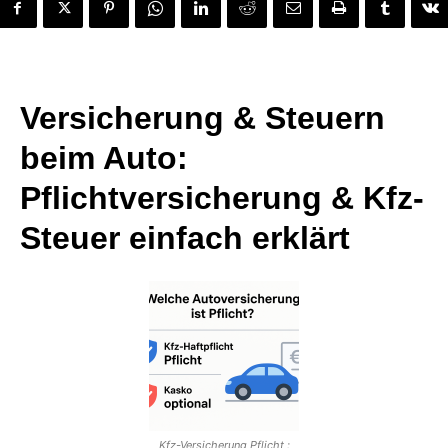
Versicherung & Steuern
beim Auto:
Pflichtversicherung & Kfz-
Steuer einfach erklärt
Kfz-Versicherung Pflicht :