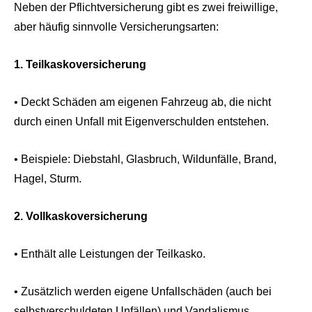
Neben der Pflichtversicherung gibt es zwei freiwillige,
aber häufig sinnvolle Versicherungsarten:
1.
Teilkaskoversicherung
• Deckt Schäden am eigenen Fahrzeug ab, die nicht
durch einen Unfall mit Eigenverschulden entstehen.
• Beispiele: Diebstahl, Glasbruch, Wildunfälle, Brand,
Hagel, Sturm.
2.
Vollkaskoversicherung
• Enthält alle Leistungen der Teilkasko.
• Zusätzlich werden eigene Unfallschäden (auch bei
selbstverschuldeten Unfällen) und Vandalismus