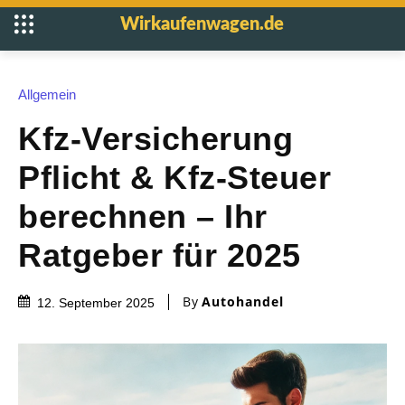
Wirkaufenwagen.de
Allgemein
Kfz-Versicherung
Pflicht & Kfz-Steuer
berechnen – Ihr
Ratgeber für 2025
By
Autohandel
12. September 2025