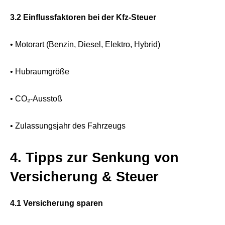
3.2 Einflussfaktoren bei der Kfz-Steuer
• Motorart (Benzin, Diesel, Elektro, Hybrid)
• Hubraumgröße
• CO₂-Ausstoß
• Zulassungsjahr des Fahrzeugs
4. Tipps zur Senkung von
Versicherung & Steuer
4.1 Versicherung sparen