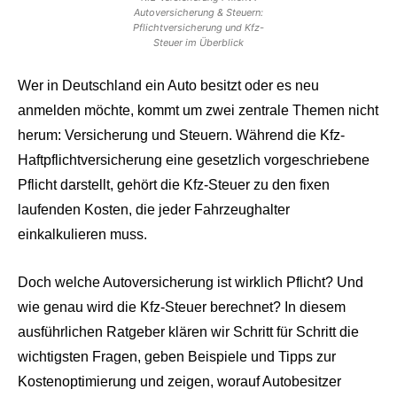
Autoversicherung & Steuern:
Pflichtversicherung und Kfz-
Steuer im Überblick
Wer in Deutschland ein Auto besitzt oder es neu
anmelden möchte, kommt um zwei zentrale Themen nicht
herum: Versicherung und Steuern. Während die Kfz-
Haftpflichtversicherung eine gesetzlich vorgeschriebene
Pflicht darstellt, gehört die Kfz-Steuer zu den fixen
laufenden Kosten, die jeder Fahrzeughalter
einkalkulieren muss.
Doch welche Autoversicherung ist wirklich Pflicht? Und
wie genau wird die Kfz-Steuer berechnet? In diesem
ausführlichen Ratgeber klären wir Schritt für Schritt die
wichtigsten Fragen, geben Beispiele und Tipps zur
Kostenoptimierung und zeigen, worauf Autobesitzer