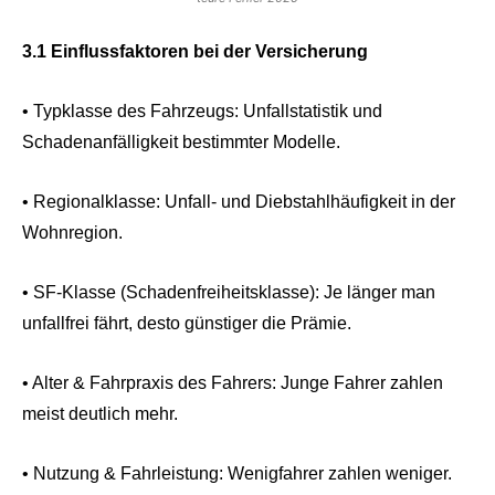
3.1 Einflussfaktoren bei der Versicherung
• Typklasse des Fahrzeugs: Unfallstatistik und
Schadenanfälligkeit bestimmter Modelle.
• Regionalklasse: Unfall- und Diebstahlhäufigkeit in der
Wohnregion.
• SF-Klasse (Schadenfreiheitsklasse): Je länger man
unfallfrei fährt, desto günstiger die Prämie.
• Alter & Fahrpraxis des Fahrers: Junge Fahrer zahlen
meist deutlich mehr.
• Nutzung & Fahrleistung: Wenigfahrer zahlen weniger.