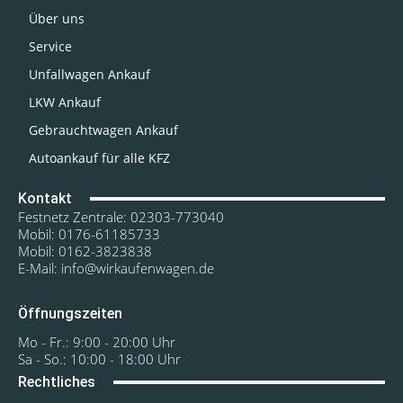
Über uns
Service
Unfallwagen Ankauf
LKW Ankauf
Gebrauchtwagen Ankauf
Autoankauf für alle KFZ
Kontakt
Festnetz Zentrale: 02303-773040
Mobil: 0176-61185733
Mobil: 0162-3823838
E-Mail: info@wirkaufenwagen.de
Öffnungszeiten
Mo - Fr.: 9:00 - 20:00 Uhr
Sa - So.: 10:00 - 18:00 Uhr
Rechtliches