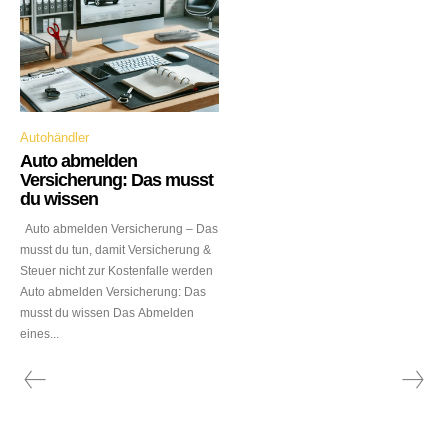
Autohändler
Auto abmelden
Versicherung: Das musst
du wissen
Auto abmelden Versicherung – Das
musst du tun, damit Versicherung &
Steuer nicht zur Kostenfalle werden
Auto abmelden Versicherung: Das
musst du wissen Das Abmelden
eines...