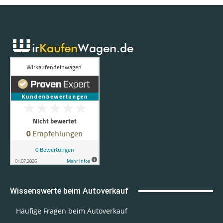
Wissenswerte beim Autoverkauf
Häufige Fragen beim Autoverkauf