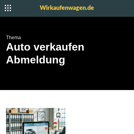
Wirkaufenwagen.de
Thema
Auto verkaufen
Abmeldung