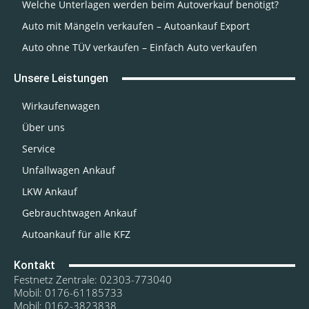
Welche Unterlagen werden beim Autoverkauf benötigt?
Auto mit Mängeln verkaufen – Autoankauf Export
Auto ohne TÜV verkaufen – Einfach Auto verkaufen
Unsere Leistungen
Wirkaufenwagen
Über uns
Service
Unfallwagen Ankauf
LKW Ankauf
Gebrauchtwagen Ankauf
Autoankauf für alle KFZ
Kontakt
Festnetz Zentrale: 02303-773040
Mobil: 0176-61185733
Mobil: 0162-3823838