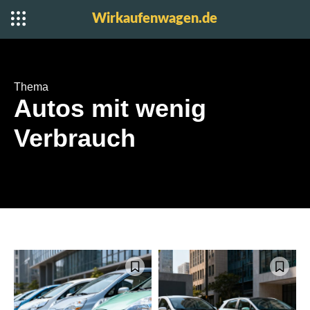
Wirkaufenwagen.de
Thema
Autos mit wenig
Verbrauch