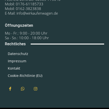
Mobil: 0176-61185733
Mobil: 0162-3823838
E-Mail: info@wirkaufenwagen.de
Öffnungszeiten
Mo - Fr.: 9:00 - 20:00 Uhr
Sa - So.: 10:00 - 18:00 Uhr
Rechtliches
Datenschutz
Impressum
Kontakt
Cookie-Richtlinie (EU)