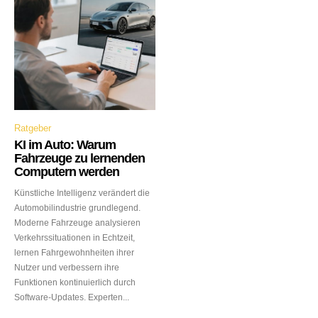
Ratgeber
KI im Auto: Warum
Fahrzeuge zu lernenden
Computern werden
Künstliche Intelligenz verändert die
Automobilindustrie grundlegend.
Moderne Fahrzeuge analysieren
Verkehrssituationen in Echtzeit,
lernen Fahrgewohnheiten ihrer
Nutzer und verbessern ihre
Funktionen kontinuierlich durch
Software-Updates. Experten...