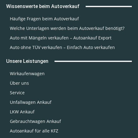
Wissenswerte beim Autoverkauf
Häufige Fragen beim Autoverkauf
Welche Unterlagen werden beim Autoverkauf benötigt?
Auto mit Mängeln verkaufen – Autoankauf Export
Auto ohne TÜV verkaufen – Einfach Auto verkaufen
Unsere Leistungen
Wirkaufenwagen
Über uns
Service
Unfallwagen Ankauf
LKW Ankauf
Gebrauchtwagen Ankauf
Autoankauf für alle KFZ