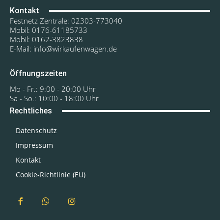
Kontakt
Festnetz Zentrale: 02303-773040
Mobil: 0176-61185733
Mobil: 0162-3823838
E-Mail: info@wirkaufenwagen.de
Öffnungszeiten
Mo - Fr.: 9:00 - 20:00 Uhr
Sa - So.: 10:00 - 18:00 Uhr
Rechtliches
Datenschutz
Impressum
Kontakt
Cookie-Richtlinie (EU)