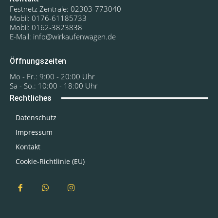
Festnetz Zentrale: 02303-773040
Mobil: 0176-61185733
Mobil: 0162-3823838
E-Mail: info@wirkaufenwagen.de
Öffnungszeiten
Mo - Fr.: 9:00 - 20:00 Uhr
Sa - So.: 10:00 - 18:00 Uhr
Rechtliches
Datenschutz
Impressum
Kontakt
Cookie-Richtlinie (EU)