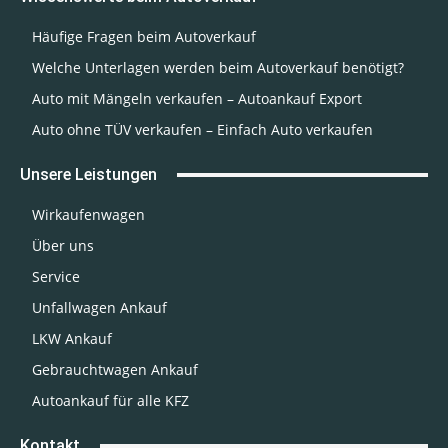
Häufige Fragen beim Autoverkauf
Welche Unterlagen werden beim Autoverkauf benötigt?
Auto mit Mängeln verkaufen – Autoankauf Export
Auto ohne TÜV verkaufen – Einfach Auto verkaufen
Unsere Leistungen
Wirkaufenwagen
Über uns
Service
Unfallwagen Ankauf
LKW Ankauf
Gebrauchtwagen Ankauf
Autoankauf für alle KFZ
Kontakt