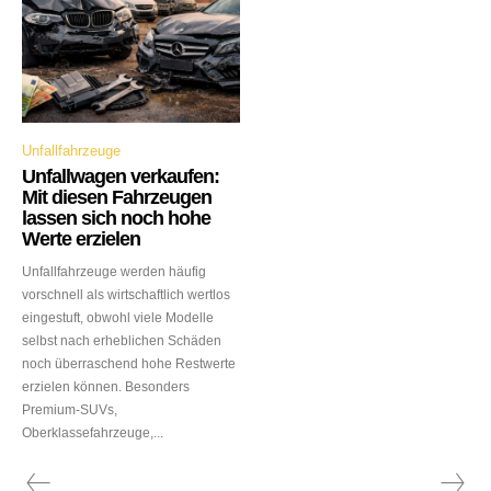
Unfallfahrzeuge
Unfallwagen verkaufen:
Mit diesen Fahrzeugen
lassen sich noch hohe
Werte erzielen
Unfallfahrzeuge werden häufig
vorschnell als wirtschaftlich wertlos
eingestuft, obwohl viele Modelle
selbst nach erheblichen Schäden
noch überraschend hohe Restwerte
erzielen können. Besonders
Premium-SUVs,
Oberklassefahrzeuge,...