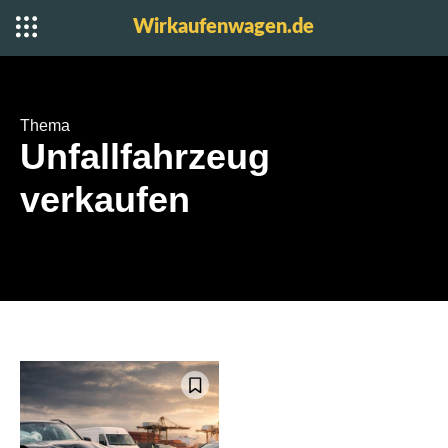
Wirkaufenwagen.de
Thema
Unfallfahrzeug
verkaufen