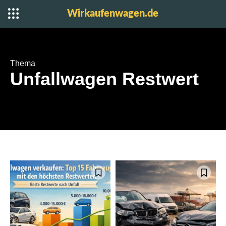
Wirkaufenwagen.de
Thema
Unfallwagen Restwert