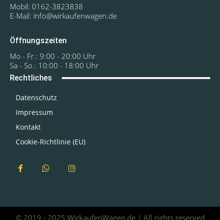
Mobil: 0162-3823838
E-Mail: info@wirkaufenwagen.de
Öffnungszeiten
Mo - Fr.: 9:00 - 20:00 Uhr
Sa - So.: 10:00 - 18:00 Uhr
Rechtliches
Datenschutz
Impressum
Kontakt
Cookie-Richtlinie (EU)
© 2019 - 2025 WirkaufenWagen.de | All rights reserved