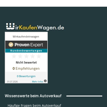
Wissenswerte beim Autoverkauf
Häufige Fragen beim Autoverkauf