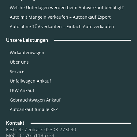
Welche Unterlagen werden beim Autoverkauf benötigt?
Auto mit Mängeln verkaufen – Autoankauf Export
Auto ohne TÜV verkaufen – Einfach Auto verkaufen
Unsere Leistungen
Wirkaufenwagen
Über uns
Service
Unfallwagen Ankauf
LKW Ankauf
Gebrauchtwagen Ankauf
Autoankauf für alle KFZ
Kontakt
Festnetz Zentrale: 02303-773040
Mobil: 0176-61185733