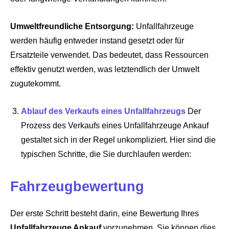
Umweltfreundliche Entsorgung:
Unfallfahrzeuge
werden häufig entweder instand gesetzt oder für
Ersatzteile verwendet. Das bedeutet, dass Ressourcen
effektiv genutzt werden, was letztendlich der Umwelt
zugutekommt.
Ablauf des Verkaufs eines Unfallfahrzeugs
Der
Prozess des Verkaufs eines Unfallfahrzeuge Ankauf
gestaltet sich in der Regel unkompliziert. Hier sind die
typischen Schritte, die Sie durchlaufen werden:
Fahrzeugbewertung
Der erste Schritt besteht darin, eine Bewertung Ihres
Unfallfahrzeuge Ankauf
vorzunehmen. Sie können dies