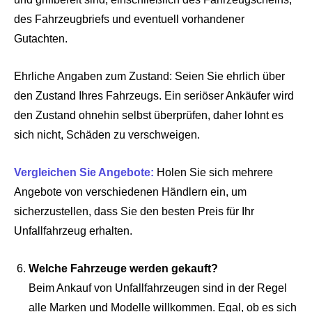
des Fahrzeugbriefs und eventuell vorhandener
Gutachten.
Ehrliche Angaben zum Zustand: Seien Sie ehrlich über
den Zustand Ihres Fahrzeugs. Ein seriöser Ankäufer wird
den Zustand ohnehin selbst überprüfen, daher lohnt es
sich nicht, Schäden zu verschweigen.
Vergleichen Sie Angebote:
Holen Sie sich mehrere
Angebote von verschiedenen Händlern ein, um
sicherzustellen, dass Sie den besten Preis für Ihr
Unfallfahrzeug erhalten.
Welche Fahrzeuge werden gekauft?
Beim Ankauf von Unfallfahrzeugen sind in der Regel
alle Marken und Modelle willkommen. Egal, ob es sich