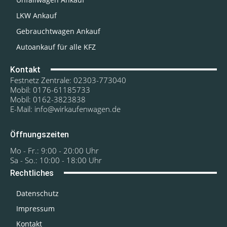
LKW Ankauf
Gebrauchtwagen Ankauf
Autoankauf für alle KFZ
Kontakt
Festnetz Zentrale: 02303-773040
Mobil: 0176-61185733
Mobil: 0162-3823838
E-Mail: info@wirkaufenwagen.de
Öffnungszeiten
Mo - Fr.: 9:00 - 20:00 Uhr
Sa - So.: 10:00 - 18:00 Uhr
Rechtliches
Datenschutz
Impressum
Kontakt