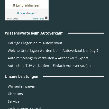
Wissenswerte beim Autoverkauf
Häufige Fragen beim Autoverkauf
Welche Unterlagen werden beim Autoverkauf benötigt?
Auto mit Mängeln verkaufen – Autoankauf Export
Auto ohne TÜV verkaufen – Einfach Auto verkaufen
Unsere Leistungen
Wirkaufenwagen
Über uns
Service
Unfallwagen Ankauf