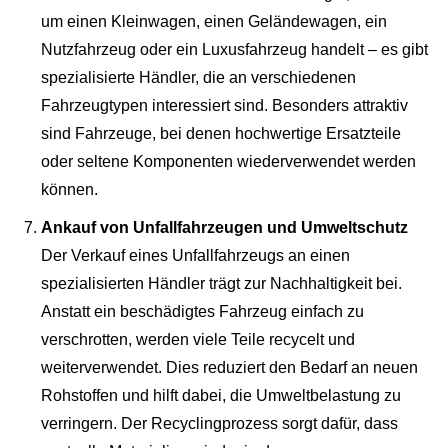
um einen Kleinwagen, einen Geländewagen, ein
Nutzfahrzeug oder ein Luxusfahrzeug handelt – es gibt
spezialisierte Händler, die an verschiedenen
Fahrzeugtypen interessiert sind. Besonders attraktiv
sind Fahrzeuge, bei denen hochwertige Ersatzteile
oder seltene Komponenten wiederverwendet werden
können.
Ankauf von Unfallfahrzeugen und Umweltschutz
Der Verkauf eines Unfallfahrzeugs an einen
spezialisierten Händler trägt zur Nachhaltigkeit bei.
Anstatt ein beschädigtes Fahrzeug einfach zu
verschrotten, werden viele Teile recycelt und
weiterverwendet. Dies reduziert den Bedarf an neuen
Rohstoffen und hilft dabei, die Umweltbelastung zu
verringern. Der Recyclingprozess sorgt dafür, dass