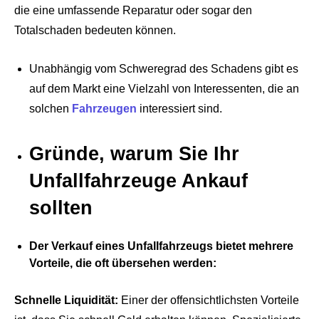
die eine umfassende Reparatur oder sogar den
Totalschaden bedeuten können.
Unabhängig vom Schweregrad des Schadens gibt es
auf dem Markt eine Vielzahl von Interessenten, die an
solchen
Fahrzeugen
interessiert sind.
Gründe, warum Sie Ihr
Unfallfahrzeuge Ankauf
sollten
Der Verkauf eines Unfallfahrzeugs bietet mehrere
Vorteile, die oft übersehen werden:
Schnelle Liquidität:
Einer der offensichtlichsten Vorteile