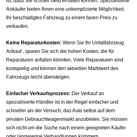
ist, dass Sie schnell Geld erhalten können. Spezialisierte
Ankäufer bieten Ihnen eine unkomplizierte Möglichkeit,
Ihr beschädigtes Fahrzeug zu einem fairen Preis zu
verkaufen.
Keine Reparaturkosten:
Wenn Sie Ihr Unfallfahrzeug
Ankauf , sparen Sie sich die hohen Kosten, die für
Reparaturen anfallen könnten. Viele Reparaturen sind
kostspielig und können den aktuellen Marktwert des
Fahrzeugs leicht übersteigen.
Einfacher Verkaufsprozess:
Der Verkauf an
spezialisierte Händler ist in der Regel einfacher und
schneller als der Versuch, das Auto selbst auf dem
privaten Gebrauchtwagenmarkt anzubieten. Sie müssen
sich nicht um die Suche nach einem geeigneten Käufer
oder langwierige Verhandlungen kümmern.