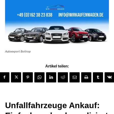
Autoexport Bottrop
Artikel teilen:
Unfallfahrzeuge Ankauf: