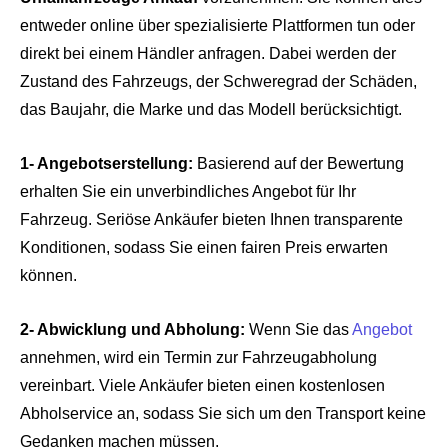
entweder online über spezialisierte Plattformen tun oder
direkt bei einem Händler anfragen. Dabei werden der
Zustand des Fahrzeugs, der Schweregrad der Schäden,
das Baujahr, die Marke und das Modell berücksichtigt.
1- Angebotserstellung:
Basierend auf der Bewertung
erhalten Sie ein unverbindliches Angebot für Ihr
Fahrzeug. Seriöse Ankäufer bieten Ihnen transparente
Konditionen, sodass Sie einen fairen Preis erwarten
können.
2- Abwicklung und Abholung:
Wenn Sie das
Angebot
annehmen, wird ein Termin zur Fahrzeugabholung
vereinbart. Viele Ankäufer bieten einen kostenlosen
Abholservice an, sodass Sie sich um den Transport keine
Gedanken machen müssen.