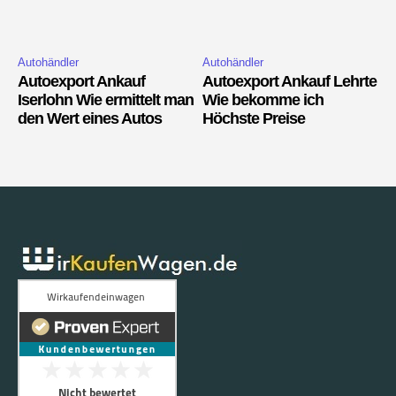
Autohändler
Autohändler
Autoexport Ankauf
Autoexport Ankauf Lehrte
Iserlohn Wie ermittelt man
Wie bekomme ich
den Wert eines Autos
Höchste Preise