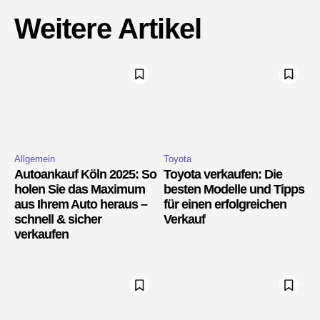
Weitere Artikel
Allgemein
Toyota
Autoankauf Köln 2025: So
Toyota verkaufen: Die
holen Sie das Maximum
besten Modelle und Tipps
aus Ihrem Auto heraus –
für einen erfolgreichen
schnell & sicher
Verkauf
verkaufen