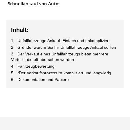
Schnellankauf von Autos
Inhalt:
Unfallfahrzeuge Ankauf: Einfach und unkompliziert
Gründe, warum Sie Ihr Unfallfahrzeuge Ankauf sollten
Der Verkauf eines Unfallfahrzeugs bietet mehrere
Vorteile, die oft übersehen werden:
Fahrzeugbewertung
*Der Verkaufsprozess ist kompliziert und langwierig
Dokumentation und Papiere