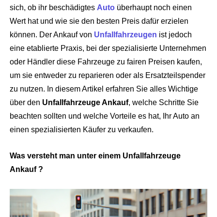
sich, ob ihr beschädigtes
Auto
überhaupt noch einen
Wert hat und wie sie den besten Preis dafür erzielen
können. Der Ankauf von
Unfallfahrzeugen
ist jedoch
eine etablierte Praxis, bei der spezialisierte Unternehmen
oder Händler diese Fahrzeuge zu fairen Preisen kaufen,
um sie entweder zu reparieren oder als Ersatzteilspender
zu nutzen. In diesem Artikel erfahren Sie alles Wichtige
über den
Unfallfahrzeuge Ankauf
, welche Schritte Sie
beachten sollten und welche Vorteile es hat, Ihr Auto an
einen spezialisierten Käufer zu verkaufen.
Was versteht man unter einem Unfallfahrzeuge
Ankauf ?