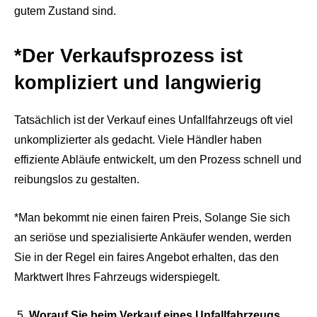
gutem Zustand sind.
*Der Verkaufsprozess ist
kompliziert und langwierig
Tatsächlich ist der Verkauf eines Unfallfahrzeugs oft viel
unkomplizierter als gedacht. Viele Händler haben
effiziente Abläufe entwickelt, um den Prozess schnell und
reibungslos zu gestalten.
*Man bekommt nie einen fairen Preis, Solange Sie sich
an seriöse und spezialisierte Ankäufer wenden, werden
Sie in der Regel ein faires Angebot erhalten, das den
Marktwert Ihres Fahrzeugs widerspiegelt.
Worauf Sie beim Verkauf eines Unfallfahrzeugs