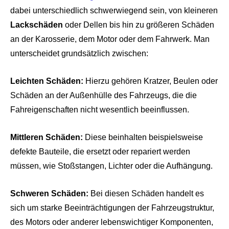
dabei unterschiedlich schwerwiegend sein, von kleineren
Lackschäden
oder Dellen bis hin zu größeren Schäden
an der Karosserie, dem Motor oder dem Fahrwerk. Man
unterscheidet grundsätzlich zwischen:
Leichten Schäden:
Hierzu gehören Kratzer, Beulen oder
Schäden an der Außenhülle des Fahrzeugs, die die
Fahreigenschaften nicht wesentlich beeinflussen.
Mittleren Schäden:
Diese beinhalten beispielsweise
defekte Bauteile, die ersetzt oder repariert werden
müssen, wie Stoßstangen, Lichter oder die Aufhängung.
Schweren Schäden:
Bei diesen Schäden handelt es
sich um starke Beeinträchtigungen der Fahrzeugstruktur,
des Motors oder anderer lebenswichtiger Komponenten,