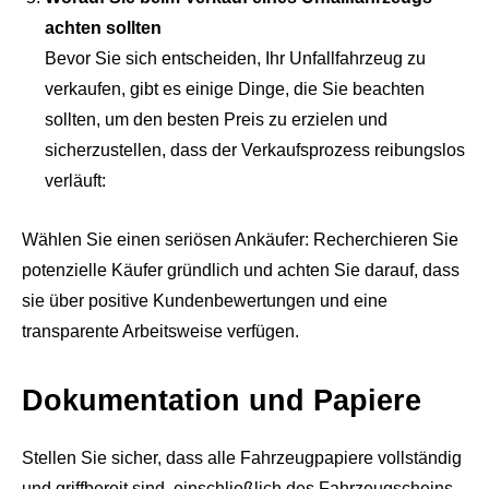
achten sollten
Bevor Sie sich entscheiden, Ihr Unfallfahrzeug zu
verkaufen, gibt es einige Dinge, die Sie beachten
sollten, um den besten Preis zu erzielen und
sicherzustellen, dass der Verkaufsprozess reibungslos
verläuft:
Wählen Sie einen seriösen Ankäufer: Recherchieren Sie
potenzielle Käufer gründlich und achten Sie darauf, dass
sie über positive Kundenbewertungen und eine
transparente Arbeitsweise verfügen.
Dokumentation und Papiere
Stellen Sie sicher, dass alle Fahrzeugpapiere vollständig
und griffbereit sind, einschließlich des Fahrzeugscheins,