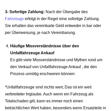
3- Sofortige Zahlung:
Nach der Übergabe des
Fahrzeugs
erfolgt in der Regel eine sofortige Zahlung.
Sie erhalten das vereinbarte Geld entweder in bar oder
per Überweisung, je nach Vereinbarung.
Häufige Missverständnisse über den
Unfallfahrzeuge Ankauf
Es gibt viele Missverständnisse und Mythen rund um
den Verkauf von Unfallfahrzeuge Ankauf , die den
Prozess unnötig erschweren können:
*Unfallfahrzeuge sind nichts wert, Das ist ein weit
verbreiteter Irrglaube. Auch wenn ein Fahrzeug als
Totalschaden gilt, kann es immer noch einen
beträchtlichen Wert haben, besonders wenn Ersatzteile in