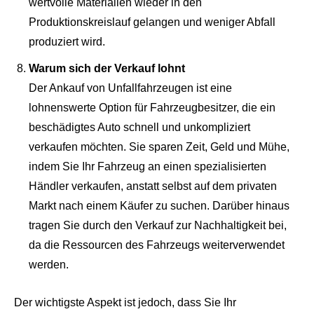
wertvolle Materialien wieder in den
Produktionskreislauf gelangen und weniger Abfall
produziert wird.
Warum sich der Verkauf lohnt
Der Ankauf von Unfallfahrzeugen ist eine
lohnenswerte Option für Fahrzeugbesitzer, die ein
beschädigtes Auto schnell und unkompliziert
verkaufen möchten. Sie sparen Zeit, Geld und Mühe,
indem Sie Ihr Fahrzeug an einen spezialisierten
Händler verkaufen, anstatt selbst auf dem privaten
Markt nach einem Käufer zu suchen. Darüber hinaus
tragen Sie durch den Verkauf zur Nachhaltigkeit bei,
da die Ressourcen des Fahrzeugs weiterverwendet
werden.
Der wichtigste Aspekt ist jedoch, dass Sie Ihr