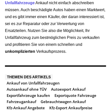
Unfallfahrzeuge
Ankauf nicht einfach abschreiben
müssen. Auch beschädigte Autos haben einen Marktwert,
und es gibt immer einen Käufer, der daran interessiert ist,
sei es zur Reparatur oder zur Verwertung von
Ersatzteilen. Nutzen Sie also die Möglichkeit, Ihr
Unfallfahrzeug zum bestmöglichen Preis zu verkaufen
und profitieren Sie von einem schnellen und
unkomplizierten
Verkaufsprozess.
THEMEN DES ARTIKELS
Ankauf von Unfallfahrzeugen
Autoankauf ohne TÜV
Autoexport Ankauf
Exportfahrzeuge kaufen
Exportquote Fahrzeuge
Fahrzeugankauf
Gebrauchtwagen Ankauf
Kfz-Ankauf Angebote
Kfz-Export Ankaufpreise