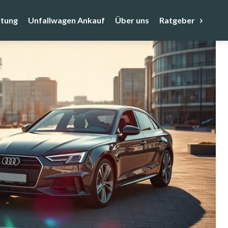
tung
Unfallwagen Ankauf
Über uns
Ratgeber