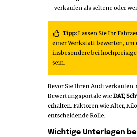
verkaufen als seltene oder we
Tipp:
Lassen Sie Ihr Fahrz
einer Werkstatt bewerten, um 
insbesondere bei hochpreisige
sein.
Bevor Sie Ihren Audi verkaufen,
Bewertungsportale wie
DAT, Sc
erhalten. Faktoren wie Alter, K
entscheidende Rolle.
Wichtige Unterlagen be