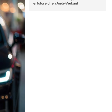
erfolgreichen Audi-Verkauf