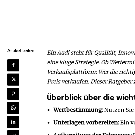
Artikel teilen:
Ein Audi steht für Qualität, Inno
eine kluge Strategie. Ob Werterm
Verkaufsplattform: Wer die richti
Preis verkaufen. Dieser Ratgeber
Überblick über die wich
Wertbestimmung:
Nutzen Sie 
Unterlagen vorbereiten:
Ein v