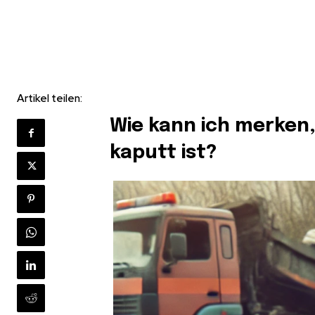
Artikel teilen:
Wie kann ich merken
kaputt ist?