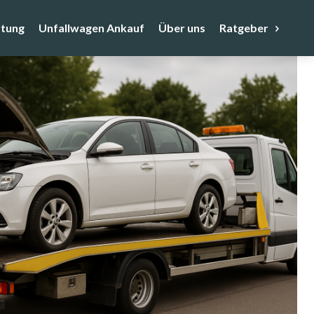
tung
Unfallwagen Ankauf
Über uns
Ratgeber