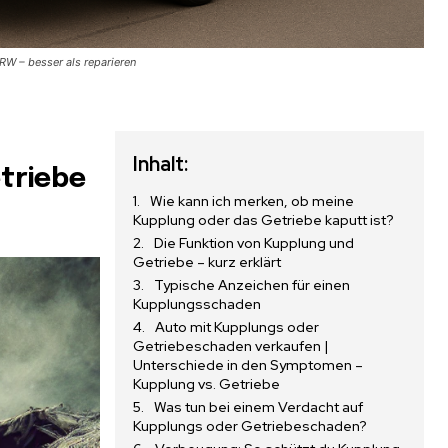
RW – besser als reparieren
Inhalt:
triebe
Wie kann ich merken, ob meine
Kupplung oder das Getriebe kaputt ist?
Die Funktion von Kupplung und
Getriebe – kurz erklärt
Typische Anzeichen für einen
Kupplungsschaden
Auto mit Kupplungs oder
Getriebeschaden verkaufen |
Unterschiede in den Symptomen –
Kupplung vs. Getriebe
Was tun bei einem Verdacht auf
Kupplungs oder Getriebeschaden?