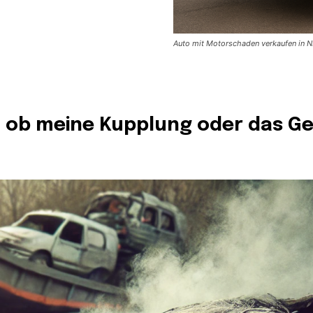
Auto mit Motorschaden verkaufen in N
, ob meine Kupplung oder das Ge