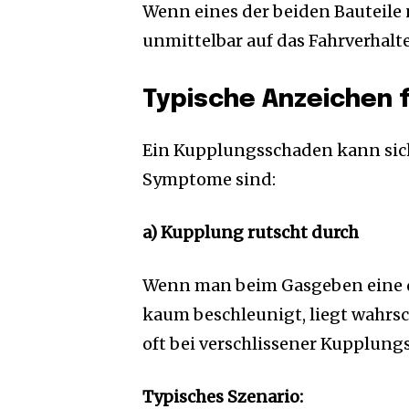
Wenn eines der beiden Bauteile 
unmittelbar auf das Fahrverhalte
Typische Anzeichen 
Ein Kupplungsschaden kann sich
Symptome sind:
a) Kupplung rutscht durch
Wenn man beim Gasgeben eine d
kaum beschleunigt, liegt wahrsc
oft bei verschlissener Kupplung
Typisches Szenario: