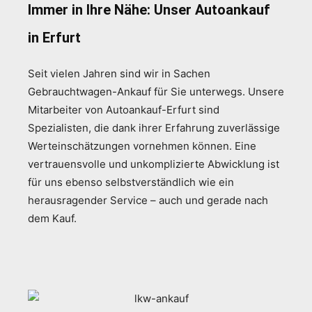
Immer in Ihre Nähe: Unser Autoankauf
in Erfurt
Seit vielen Jahren sind wir in Sachen
Gebrauchtwagen-Ankauf für Sie unterwegs. Unsere
Mitarbeiter von Autoankauf-Erfurt sind
Spezialisten, die dank ihrer Erfahrung zuverlässige
Werteinschätzungen vornehmen können. Eine
vertrauensvolle und unkomplizierte Abwicklung ist
für uns ebenso selbstverständlich wie ein
herausragender Service – auch und gerade nach
dem Kauf.