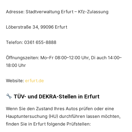
Adresse: Stadtverwaltung Erfurt – Kfz-Zulassung
Löberstraße 34, 99096 Erfurt
Telefon: 0361 655-8888
Öffnungszeiten: Mo–Fr 08:00–12:00 Uhr, Di auch 14:00–
18:00 Uhr
Website:
erfurt.de
TÜV- und DEKRA-Stellen in Erfurt
Wenn Sie den Zustand Ihres Autos prüfen oder eine
Hauptuntersuchung (HU) durchführen lassen möchten,
finden Sie in Erfurt folgende Prüfstellen: