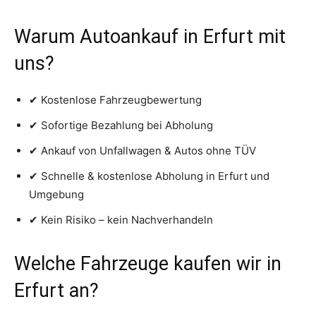
Warum Autoankauf in Erfurt mit
uns?
✔ Kostenlose Fahrzeugbewertung
✔ Sofortige Bezahlung bei Abholung
✔ Ankauf von Unfallwagen & Autos ohne TÜV
✔ Schnelle & kostenlose Abholung in Erfurt und
Umgebung
✔ Kein Risiko – kein Nachverhandeln
Welche Fahrzeuge kaufen wir in
Erfurt an?