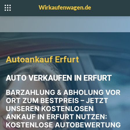
Wirkaufenwagen.de
Autoankauf Erfurt
AUTO VERKAUFEN IN ERFURT
BARZAHLUNG & ABHOLUNG VOR
ORT ZUM BESTPREIS – JETZT
UNSEREN KOSTENLOSEN
ANKAUF IN ERFURT NUTZEN:
KOSTENLOSE AUTOBEWERTUNG