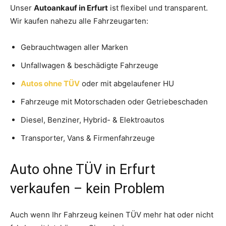
Unser
Autoankauf in Erfurt
ist flexibel und transparent.
Wir kaufen nahezu alle Fahrzeugarten:
Gebrauchtwagen aller Marken
Unfallwagen & beschädigte Fahrzeuge
Autos ohne TÜV
oder mit abgelaufener HU
Fahrzeuge mit Motorschaden oder Getriebeschaden
Diesel, Benziner, Hybrid- & Elektroautos
Transporter, Vans & Firmenfahrzeuge
Auto ohne TÜV in Erfurt
verkaufen – kein Problem
Auch wenn Ihr Fahrzeug keinen TÜV mehr hat oder nicht