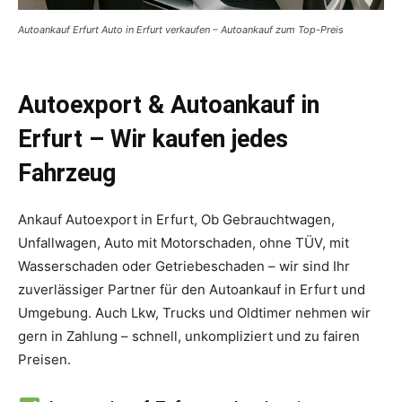
Autoankauf Erfurt Auto in Erfurt verkaufen – Autoankauf zum Top-Preis
Autoexport & Autoankauf in
Erfurt – Wir kaufen jedes
Fahrzeug
Ankauf Autoexport in Erfurt, Ob Gebrauchtwagen,
Unfallwagen, Auto mit Motorschaden, ohne TÜV, mit
Wasserschaden oder Getriebeschaden – wir sind Ihr
zuverlässiger Partner für den Autoankauf in Erfurt und
Umgebung. Auch Lkw, Trucks und Oldtimer nehmen wir
gern in Zahlung – schnell, unkompliziert und zu fairen
Preisen.