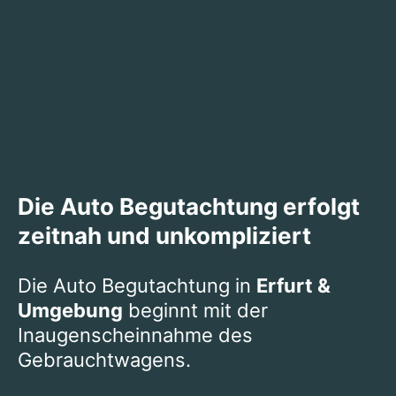
Die Auto Begutachtung erfolgt
zeitnah und unkompliziert
Die Auto Begutachtung in
Erfurt &
Umgebung
beginnt mit der
Inaugenscheinnahme des
Gebrauchtwagens.