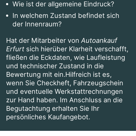
Wie ist der allgemeine Eindruck?
In welchem Zustand befindet sich
der Innenraum?
Hat der Mitarbeiter von
Autoankauf
Erfurt
sich hierüber Klarheit verschafft,
fließen die Eckdaten, wie Laufleistung
und technischer Zustand in die
Bewertung mit ein.Hilfreich ist es,
wenn Sie Checkheft, Fahrzeugschein
und eventuelle Werkstattrechnungen
zur Hand haben. Im Anschluss an die
Begutachtung erhalten Sie Ihr
persönliches Kaufangebot.