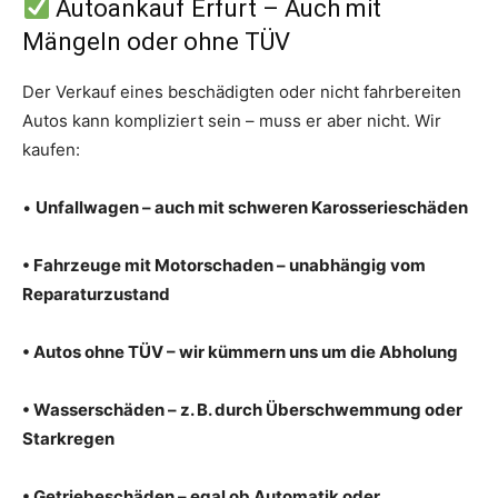
Autoankauf Erfurt – Auch mit
Mängeln oder ohne TÜV
Der Verkauf eines beschädigten oder nicht fahrbereiten
Autos kann kompliziert sein – muss er aber nicht. Wir
kaufen:
•
Unfallwagen – auch mit schweren Karosserieschäden
• Fahrzeuge mit Motorschaden – unabhängig vom
Reparaturzustand
• Autos ohne TÜV – wir kümmern uns um die Abholung
• Wasserschäden – z. B. durch Überschwemmung oder
Starkregen
• Getriebeschäden – egal ob Automatik oder