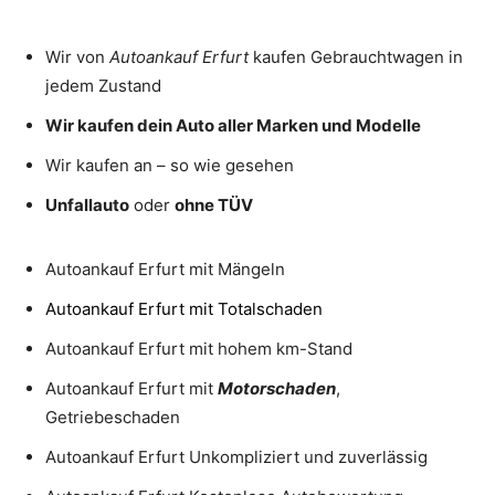
Wir von
Autoankauf
Erfurt
kaufen Gebrauchtwagen in
jedem Zustand
Wir kaufen dein Auto aller Marken und Modelle
Wir kaufen an – so wie gesehen
Unfallauto
oder
ohne TÜV
Autoankauf Erfurt mit Mängeln
Autoankauf Erfurt mit Totalschaden
Autoankauf Erfurt mit hohem km-Stand
Autoankauf Erfurt mit
Motorschaden
,
Getriebeschaden
Autoankauf Erfurt Unkompliziert und zuverlässig