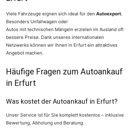
Viele Fahrzeuge eignen sich ideal für den
Autoexport
.
Besonders Unfallwagen oder
Autos mit technischen Mängeln erzielen im Ausland oft
bessere Preise. Dank unseres internationalen
Netzwerks können wir Ihnen in Erfurt ein attraktives
Angebot machen.
Häufige Fragen zum Autoankauf
in Erfurt
Was kostet der Autoankauf in Erfurt?
Unser Service ist für Sie komplett kostenlos – inklusive
Bewertung, Abholung und Beratung.