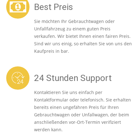
Best Preis
Sie möchten Ihr Gebrauchtwagen oder
Unfallfahrzeug zu einem guten Preis
verkaufen. Wir bietet Ihnen einen fairen Preis.
Sind wir uns einig, so erhalten Sie von uns den
Kaufpreis in bar.
24 Stunden Support
Kontaktieren Sie uns einfach per
Kontaktformular oder telefonisch. Sie erhalten
bereits einen ungefähren Preis für Ihren
Gebrauchtwagen oder Unfallwagen, der beim
anschließenden vor-Ort-Termin verifiziert
werden kann.