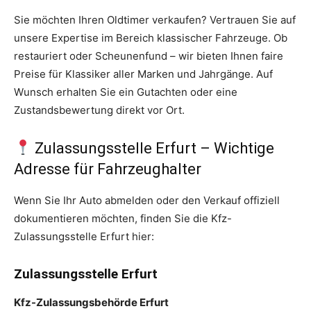
Sie möchten Ihren Oldtimer verkaufen? Vertrauen Sie auf
unsere Expertise im Bereich klassischer Fahrzeuge. Ob
restauriert oder Scheunenfund – wir bieten Ihnen faire
Preise für Klassiker aller Marken und Jahrgänge. Auf
Wunsch erhalten Sie ein Gutachten oder eine
Zustandsbewertung direkt vor Ort.
Zulassungsstelle Erfurt – Wichtige
Adresse für Fahrzeughalter
Wenn Sie Ihr Auto abmelden oder den Verkauf offiziell
dokumentieren möchten, finden Sie die Kfz-
Zulassungsstelle Erfurt hier:
Zulassungsstelle Erfurt
Kfz-Zulassungsbehörde Erfurt