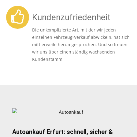
Kundenzufriedenheit
Die unkomplizierte Art, mit der wir jeden
einzelnen Fahrzeug-Verkauf abwickeln, hat sich
mittlerweile herumgesprochen. Und so freuen
wir uns über einen ständig wachsenden
Kundenstamm.
Autoankauf Erfurt: schnell, sicher &