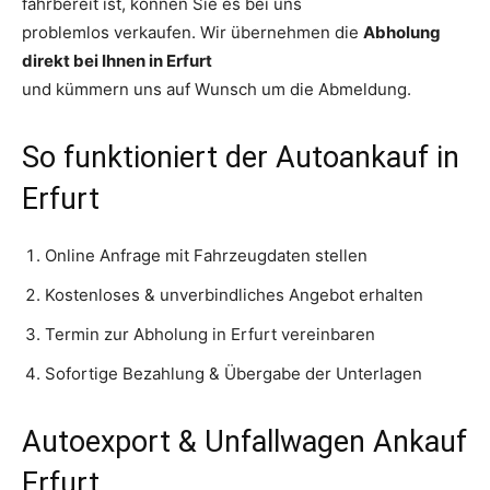
fahrbereit ist, können Sie es bei uns
problemlos verkaufen. Wir übernehmen die
Abholung
direkt bei Ihnen in Erfurt
und kümmern uns auf Wunsch um die Abmeldung.
So funktioniert der Autoankauf in
Erfurt
Online Anfrage mit Fahrzeugdaten stellen
Kostenloses & unverbindliches Angebot erhalten
Termin zur Abholung in Erfurt vereinbaren
Sofortige Bezahlung & Übergabe der Unterlagen
Autoexport & Unfallwagen Ankauf
Erfurt