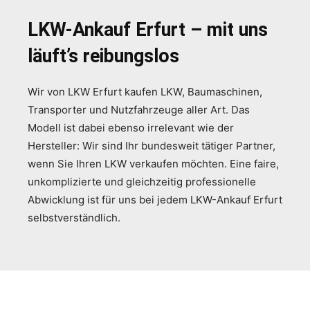
LKW-Ankauf Erfurt – mit uns
läuft’s reibungslos
Wir von LKW Erfurt kaufen LKW, Baumaschinen,
Transporter und Nutzfahrzeuge aller Art. Das
Modell ist dabei ebenso irrelevant wie der
Hersteller: Wir sind Ihr bundesweit tätiger Partner,
wenn Sie Ihren LKW verkaufen möchten. Eine faire,
unkomplizierte und gleichzeitig professionelle
Abwicklung ist für uns bei jedem LKW-Ankauf Erfurt
selbstverständlich.