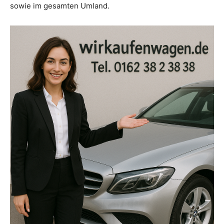
sowie im gesamten Umland.