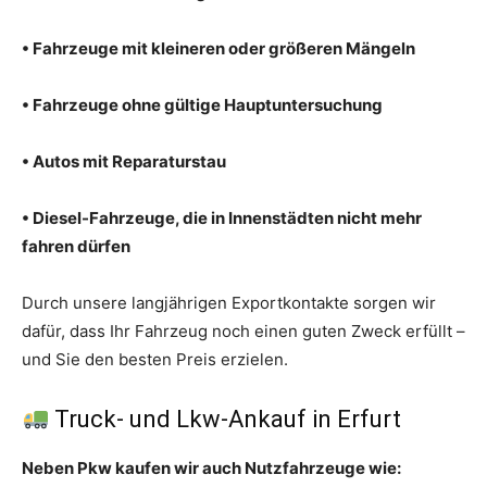
• Fahrzeuge mit kleineren oder größeren Mängeln
• Fahrzeuge ohne gültige Hauptuntersuchung
• Autos mit Reparaturstau
• Diesel-Fahrzeuge, die in Innenstädten nicht mehr
fahren dürfen
Durch unsere langjährigen Exportkontakte sorgen wir
dafür, dass Ihr Fahrzeug noch einen guten Zweck erfüllt –
und Sie den besten Preis erzielen.
Truck- und Lkw-Ankauf in Erfurt
Neben Pkw kaufen wir auch Nutzfahrzeuge wie: