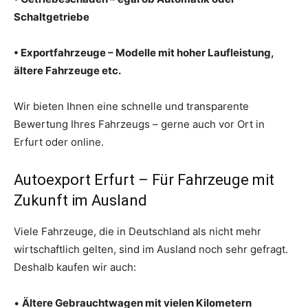
Schaltgetriebe
• Exportfahrzeuge – Modelle mit hoher Laufleistung,
ältere Fahrzeuge etc.
Wir bieten Ihnen eine schnelle und transparente
Bewertung Ihres Fahrzeugs – gerne auch vor Ort in
Erfurt oder online.
Autoexport Erfurt – Für Fahrzeuge mit
Zukunft im Ausland
Viele Fahrzeuge, die in Deutschland als nicht mehr
wirtschaftlich gelten, sind im Ausland noch sehr gefragt.
Deshalb kaufen wir auch:
•
Ältere Gebrauchtwagen mit vielen Kilometern