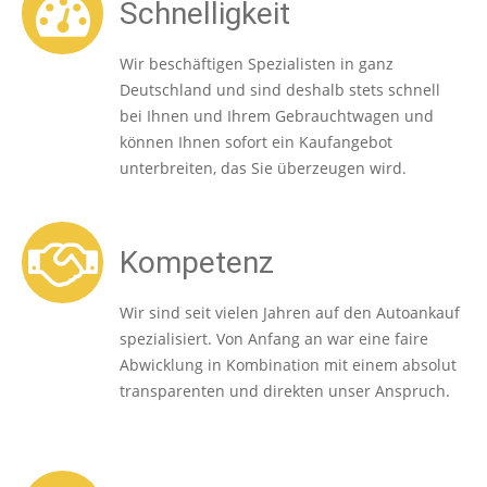
Schnelligkeit
Wir beschäftigen Spezialisten in ganz
Deutschland und sind deshalb stets schnell
bei Ihnen und Ihrem Gebrauchtwagen und
können Ihnen sofort ein Kaufangebot
unterbreiten, das Sie überzeugen wird.
Kompetenz
Wir sind seit vielen Jahren auf den Autoankauf
spezialisiert. Von Anfang an war eine faire
Abwicklung in Kombination mit einem absolut
transparenten und direkten unser Anspruch.