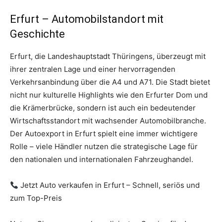
Erfurt – Automobilstandort mit
Geschichte
Erfurt, die Landeshauptstadt Thüringens, überzeugt mit
ihrer zentralen Lage und einer hervorragenden
Verkehrsanbindung über die A4 und A71. Die Stadt bietet
nicht nur kulturelle Highlights wie den Erfurter Dom und
die Krämerbrücke, sondern ist auch ein bedeutender
Wirtschaftsstandort mit wachsender Automobilbranche.
Der Autoexport in Erfurt spielt eine immer wichtigere
Rolle – viele Händler nutzen die strategische Lage für
den nationalen und internationalen Fahrzeughandel.
Jetzt Auto verkaufen in Erfurt – Schnell, seriös und
zum Top-Preis