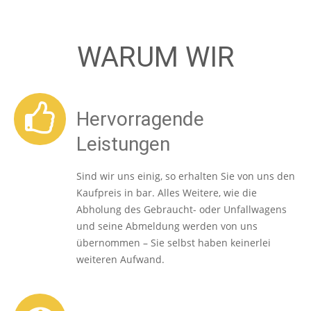
WARUM WIR
Hervorragende
Leistungen
Sind wir uns einig, so erhalten Sie von uns den
Kaufpreis in bar. Alles Weitere, wie die
Abholung des Gebraucht- oder Unfallwagens
und seine Abmeldung werden von uns
übernommen – Sie selbst haben keinerlei
weiteren Aufwand.