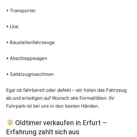
• Transporter
• Lkw
• Baustellenfahrzeuge
• Abschleppwagen
• Sattelzugmaschinen
Egal ob fahrbereit oder defekt – wir holen das Fahrzeug
ab und erledigen auf Wunsch alle Formalitäten. Ihr
Fuhrpark ist bei uns in den besten Händen.
Oldtimer verkaufen in Erfurt –
Erfahrung zahlt sich aus