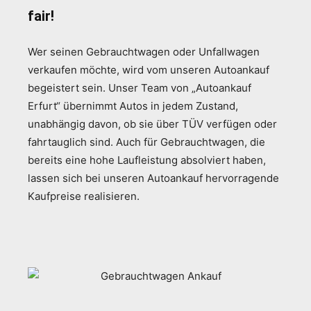
fair!
Wer seinen Gebrauchtwagen oder Unfallwagen
verkaufen möchte, wird vom unseren Autoankauf
begeistert sein. Unser Team von „Autoankauf
Erfurt“ übernimmt Autos in jedem Zustand,
unabhängig davon, ob sie über TÜV verfügen oder
fahrtauglich sind. Auch für Gebrauchtwagen, die
bereits eine hohe Laufleistung absolviert haben,
lassen sich bei unseren Autoankauf hervorragende
Kaufpreise realisieren.