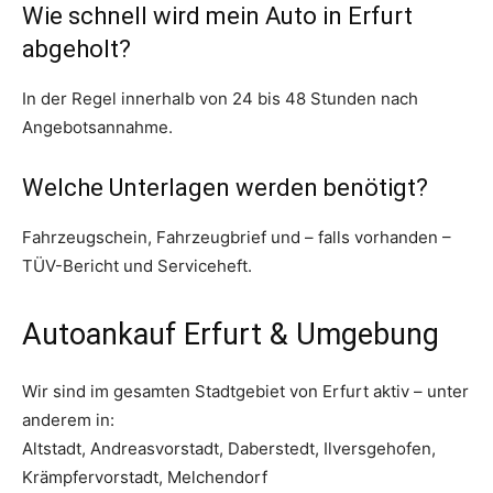
Wie schnell wird mein Auto in Erfurt
abgeholt?
In der Regel innerhalb von 24 bis 48 Stunden nach
Angebotsannahme.
Welche Unterlagen werden benötigt?
Fahrzeugschein, Fahrzeugbrief und – falls vorhanden –
TÜV-Bericht und Serviceheft.
Autoankauf Erfurt & Umgebung
Wir sind im gesamten Stadtgebiet von Erfurt aktiv – unter
anderem in:
Altstadt, Andreasvorstadt, Daberstedt, Ilversgehofen,
Krämpfervorstadt, Melchendorf