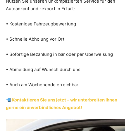
Nutzen Sie unseren unkomplizierten Service für den
Autoankauf und -export in Erfurt:
• Kostenlose Fahrzeugbewertung
• Schnelle Abholung vor Ort
• Sofortige Bezahlung in bar oder per Überweisung
• Abmeldung auf Wunsch durch uns
• Auch am Wochenende erreichbar
Kontaktieren Sie uns jetzt – wir unterbreiten Ihnen
gerne ein unverbindliches Angebot!