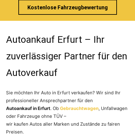
Kostenlose Fahrzeugbewertung
Autoankauf Erfurt – Ihr
zuverlässiger Partner für den
Autoverkauf
Sie möchten Ihr Auto in Erfurt verkaufen? Wir sind Ihr
professioneller Ansprechpartner für den
Autoankauf in Erfurt
. Ob
Gebrauchtwagen
, Unfallwagen
oder Fahrzeuge ohne TÜV –
wir kaufen Autos aller Marken und Zustände zu fairen
Preisen.