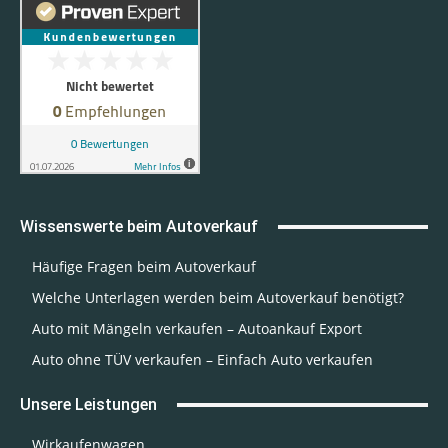
Wissenswerte beim Autoverkauf
Häufige Fragen beim Autoverkauf
Welche Unterlagen werden beim Autoverkauf benötigt?
Auto mit Mängeln verkaufen – Autoankauf Export
Auto ohne TÜV verkaufen – Einfach Auto verkaufen
Unsere Leistungen
Wirkaufenwagen