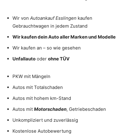
Wir von
Autoankauf
Esslingen
kaufen
Gebrauchtwagen in jedem Zustand
Wir kaufen dein Auto aller Marken und Modelle
Wir kaufen an – so wie gesehen
Unfallauto
oder
ohne TÜV
PKW mit Mängeln
Autos mit Totalschaden
Autos mit hohem km-Stand
Autos mit
Motorschaden
, Getriebeschaden
Unkompliziert und zuverlässig
Kostenlose Autobewertung