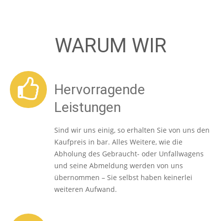
WARUM WIR
Hervorragende
Leistungen
Sind wir uns einig, so erhalten Sie von uns den
Kaufpreis in bar. Alles Weitere, wie die
Abholung des Gebraucht- oder Unfallwagens
und seine Abmeldung werden von uns
übernommen – Sie selbst haben keinerlei
weiteren Aufwand.