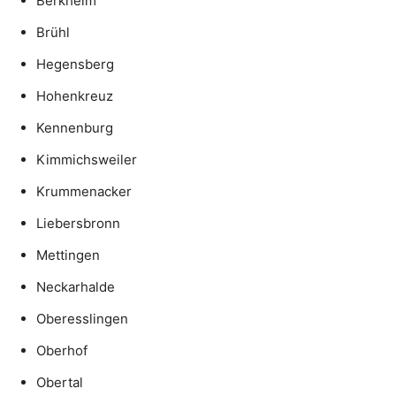
Berkheim
Brühl
Hegensberg
Hohenkreuz
Kennenburg
Kimmichsweiler
Krummenacker
Liebersbronn
Mettingen
Neckarhalde
Oberesslingen
Oberhof
Obertal