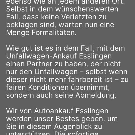
ebenso wie an jedem anderen Ort.
Selbst in dem wünschenswerten
Fall, dass keine Verletzten zu
beklagen sind, warten nun eine
Menge Formalitäten.
Wie gut ist es in dem Fall, mit dem
Unfallwagen-Ankauf Esslingen
einen Partner zu haben, der nicht
nur den Unfallwagen – selbst wenn
dieser nicht mehr fahrbereit ist – zu
fairen Konditionen übernimmt,
sondern auch seine Abmeldung.
Wir von Autoankauf Esslingen
werden unser Bestes geben, um
Sie in diesem Augenblick zu
unterstützen. Die sofortige