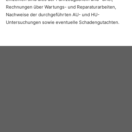
Rechnungen über Wartungs- und Reparaturarbeiten,
Nachweise der durchgeführten AU- und HU-
Untersuchungen sowie eventuelle Schadengutachten.