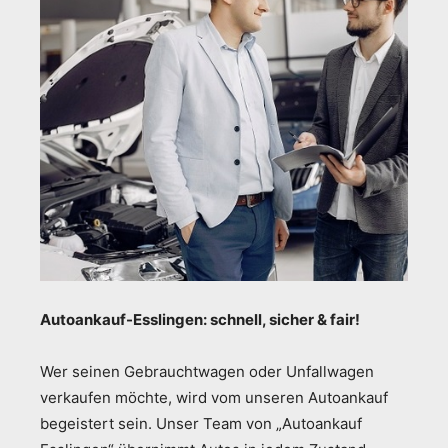
Autoankauf-Esslingen: schnell, sicher & fair!
Wer seinen Gebrauchtwagen oder Unfallwagen
verkaufen möchte, wird vom unseren Autoankauf
begeistert sein. Unser Team von „Autoankauf