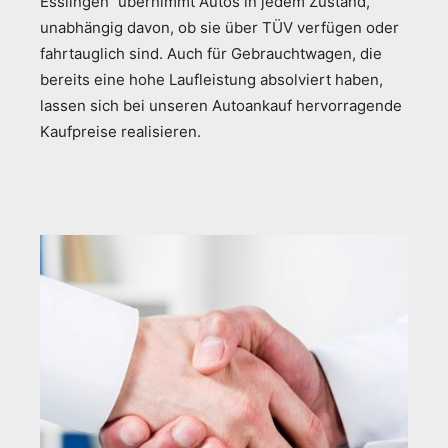
Esslingen“ übernimmt Autos in jedem Zustand,
unabhängig davon, ob sie über TÜV verfügen oder
fahrtauglich sind. Auch für Gebrauchtwagen, die
bereits eine hohe Laufleistung absolviert haben,
lassen sich bei unseren Autoankauf hervorragende
Kaufpreise realisieren.