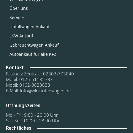
Über uns
Service
Unfallwagen Ankauf
LKW Ankauf
Gebrauchtwagen Ankauf
Autoankauf für alle KFZ
Kontakt
Festnetz Zentrale: 02303-773040
Mobil: 0176-61185733
Mobil: 0162-3823838
E-Mail: info@wirkaufenwagen.de
Öffnungszeiten
Mo - Fr.: 9:00 - 20:00 Uhr
Sa - So.: 10:00 - 18:00 Uhr
Rechtliches