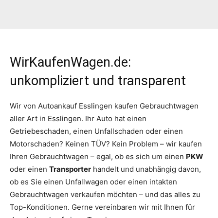
WirKaufenWagen.de:
unkompliziert und transparent
Wir von Autoankauf Esslingen kaufen Gebrauchtwagen
aller Art in Esslingen. Ihr Auto hat einen
Getriebeschaden, einen Unfallschaden oder einen
Motorschaden? Keinen TÜV? Kein Problem – wir kaufen
Ihren Gebrauchtwagen – egal, ob es sich um einen
PKW
oder einen
Transporter
handelt und unabhängig davon,
ob es Sie einen Unfallwagen oder einen intakten
Gebrauchtwagen verkaufen möchten – und das alles zu
Top-Konditionen. Gerne vereinbaren wir mit Ihnen für