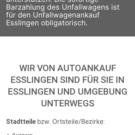
Barzahlung des Unfallwagens ist
für den Unfallwagenankauf
Esslingen obligatorisch.
WIR VON AUTOANKAUF
ESSLINGEN SIND FÜR SIE IN
ESSLINGEN UND UMGEBUNG
UNTERWEGS
Stadtteile
bzw. Ortsteile/Bezirke: