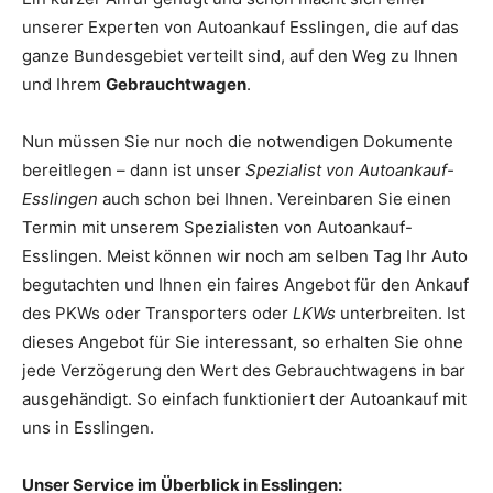
unserer Experten von Autoankauf Esslingen, die auf das
ganze Bundesgebiet verteilt sind, auf den Weg zu Ihnen
und Ihrem
Gebrauchtwagen
.
Nun müssen Sie nur noch die notwendigen Dokumente
bereitlegen – dann ist unser
Spezialist von Autoankauf-
Esslingen
auch schon bei Ihnen. Vereinbaren Sie einen
Termin mit unserem Spezialisten von Autoankauf-
Esslingen. Meist können wir noch am selben Tag Ihr Auto
begutachten und Ihnen ein faires Angebot für den Ankauf
des PKWs oder Transporters oder
LKWs
unterbreiten. Ist
dieses Angebot für Sie interessant, so erhalten Sie ohne
jede Verzögerung den Wert des Gebrauchtwagens in bar
ausgehändigt. So einfach funktioniert der Autoankauf mit
uns in Esslingen.
Unser Service im Überblick in Esslingen: