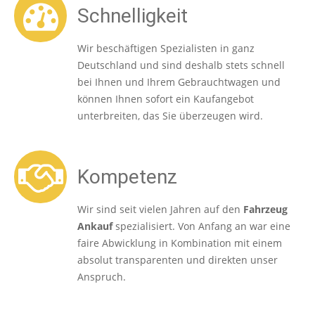
Schnelligkeit
Wir beschäftigen Spezialisten in ganz
Deutschland und sind deshalb stets schnell
bei Ihnen und Ihrem Gebrauchtwagen und
können Ihnen sofort ein Kaufangebot
unterbreiten, das Sie überzeugen wird.
Kompetenz
Wir sind seit vielen Jahren auf den
Fahrzeug
Ankauf
spezialisiert. Von Anfang an war eine
faire Abwicklung in Kombination mit einem
absolut transparenten und direkten unser
Anspruch.