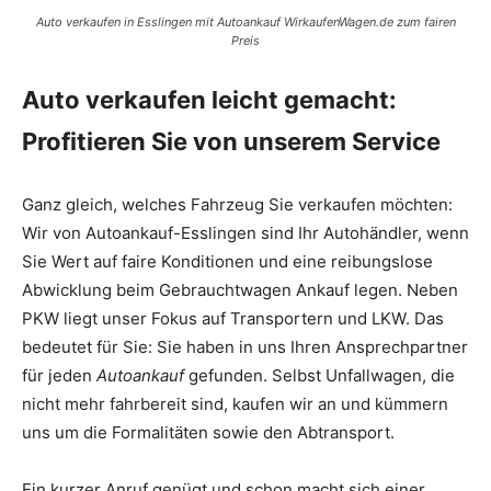
Auto verkaufen in Esslingen mit Autoankauf WirkaufenWagen.de zum fairen
Preis
Auto verkaufen leicht gemacht:
Profitieren Sie von unserem Service
Ganz gleich, welches Fahrzeug Sie verkaufen möchten:
Wir von Autoankauf-Esslingen sind Ihr Autohändler, wenn
Sie Wert auf faire Konditionen und eine reibungslose
Abwicklung beim Gebrauchtwagen Ankauf legen. Neben
PKW liegt unser Fokus auf Transportern und LKW. Das
bedeutet für Sie: Sie haben in uns Ihren Ansprechpartner
für jeden
Autoankauf
gefunden. Selbst Unfallwagen, die
nicht mehr fahrbereit sind, kaufen wir an und kümmern
uns um die Formalitäten sowie den Abtransport.
Ein kurzer Anruf genügt und schon macht sich einer