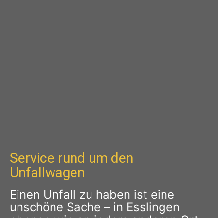
Service rund um den
Unfallwagen
Einen Unfall zu haben ist eine
unschöne Sache – in Esslingen