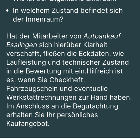
In welchem Zustand befindet sich
der Innenraum?
Hat der Mitarbeiter von
Autoankauf
Esslingen
sich hierüber Klarheit
verschafft, fließen die Eckdaten, wie
Laufleistung und technischer Zustand
in die Bewertung mit ein.Hilfreich ist
es, wenn Sie Checkheft,
Fahrzeugschein und eventuelle
Werkstattrechnungen zur Hand haben.
Im Anschluss an die Begutachtung
erhalten Sie Ihr persönliches
Kaufangebot.