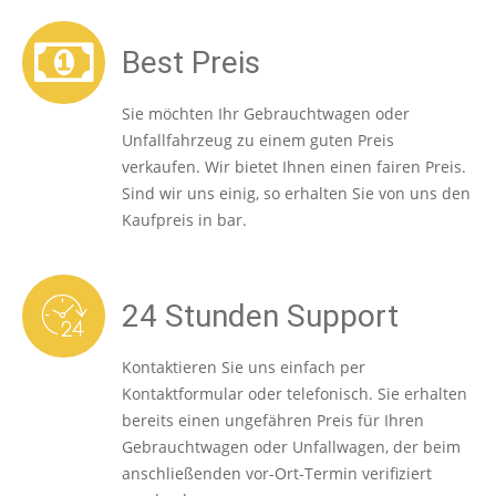
Best Preis
Sie möchten Ihr Gebrauchtwagen oder
Unfallfahrzeug zu einem guten Preis
verkaufen. Wir bietet Ihnen einen fairen Preis.
Sind wir uns einig, so erhalten Sie von uns den
Kaufpreis in bar.
24 Stunden Support
Kontaktieren Sie uns einfach per
Kontaktformular oder telefonisch. Sie erhalten
bereits einen ungefähren Preis für Ihren
Gebrauchtwagen oder Unfallwagen, der beim
anschließenden vor-Ort-Termin verifiziert