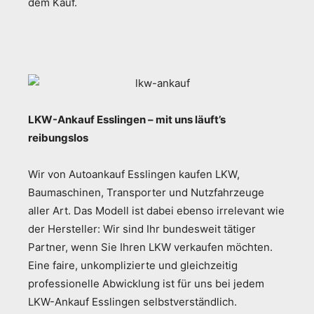
dem Kauf.
LKW-Ankauf Esslingen – mit uns läuft’s
reibungslos
Wir von Autoankauf Esslingen kaufen LKW,
Baumaschinen, Transporter und Nutzfahrzeuge
aller Art. Das Modell ist dabei ebenso irrelevant wie
der Hersteller: Wir sind Ihr bundesweit tätiger
Partner, wenn Sie Ihren LKW verkaufen möchten.
Eine faire, unkomplizierte und gleichzeitig
professionelle Abwicklung ist für uns bei jedem
LKW-Ankauf Esslingen selbstverständlich.