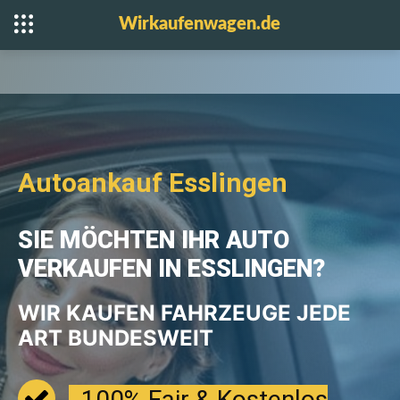
Wirkaufenwagen.de
Autoankauf Esslingen
SIE MÖCHTEN IHR AUTO
VERKAUFEN IN ESSLINGEN?
WIR KAUFEN FAHRZEUGE JEDE
ART BUNDESWEIT
100% Fair & Kostenlos