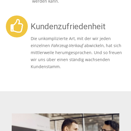
werden kann.
Kundenzufriedenheit
Die unkomplizierte Art, mit der wir jeden
einzelnen
Fahrzeug-Verkauf
abwickeln, hat sich
mittlerweile herumgesprochen. Und so freuen
wir uns über einen ständig wachsenden
Kundenstamm.