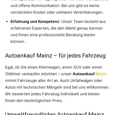
und offene Kommunikation. Bei uns gibt es keine
versteckten Kosten oder unklaren Vereinbarungen.
Erfahrung und Kompetenz
: Unser Team besteht aus
erfahrenen Experten, die den Markt genau kennen
und Ihnen eine professionelle Beratung bieten
können.
Autoankauf Mainz – für jedes Fahrzeug
Egal, ob Sie einen Kleinwagen, einen SUV oder einen
Oldtimer verkaufen möchten – unser
Autoankauf
Mainz
nimmt Fahrzeuge aller Art an. Auch Unfallwagen oder
Autos mit technischen Mängeln sind bei uns willkommen.
Wir bewerten jedes Fahrzeug individuell und bieten
Ihnen den bestmöglichen Preis.
Umweltfreundlicher Autoankauf Mainz