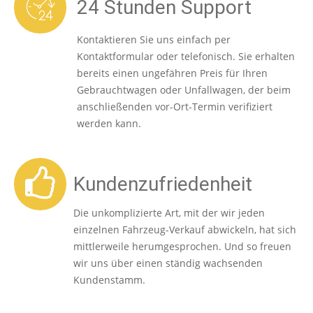
24 Stunden Support
Kontaktieren Sie uns einfach per
Kontaktformular oder telefonisch. Sie erhalten
bereits einen ungefähren Preis für Ihren
Gebrauchtwagen oder Unfallwagen, der beim
anschließenden vor-Ort-Termin verifiziert
werden kann.
Kundenzufriedenheit
Die unkomplizierte Art, mit der wir jeden
einzelnen Fahrzeug-Verkauf abwickeln, hat sich
mittlerweile herumgesprochen. Und so freuen
wir uns über einen ständig wachsenden
Kundenstamm.