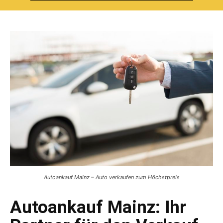
Autoankauf Mainz – Auto verkaufen zum Höchstpreis
Autoankauf Mainz: Ihr