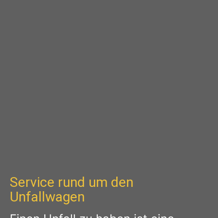
Service rund um den
Unfallwagen