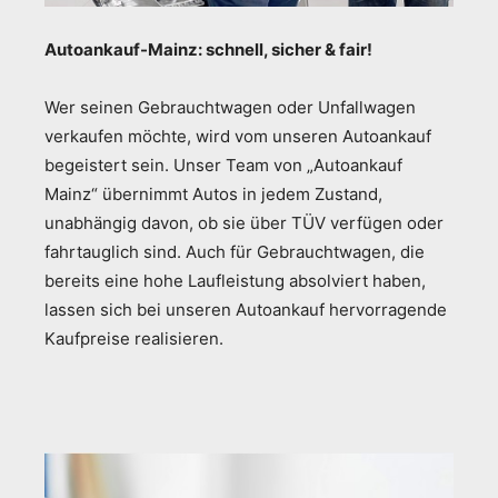
Autoankauf-Mainz: schnell, sicher & fair!
Wer seinen Gebrauchtwagen oder Unfallwagen
verkaufen möchte, wird vom unseren Autoankauf
begeistert sein. Unser Team von „Autoankauf
Mainz“ übernimmt Autos in jedem Zustand,
unabhängig davon, ob sie über TÜV verfügen oder
fahrtauglich sind. Auch für Gebrauchtwagen, die
bereits eine hohe Laufleistung absolviert haben,
lassen sich bei unseren Autoankauf hervorragende
Kaufpreise realisieren.