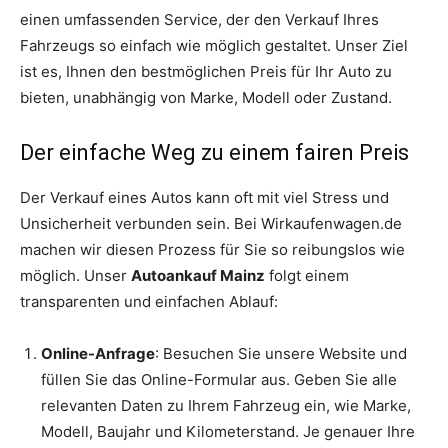
einen umfassenden Service, der den Verkauf Ihres
Fahrzeugs so einfach wie möglich gestaltet. Unser Ziel
ist es, Ihnen den bestmöglichen Preis für Ihr Auto zu
bieten, unabhängig von Marke, Modell oder Zustand.
Der einfache Weg zu einem fairen Preis
Der Verkauf eines Autos kann oft mit viel Stress und
Unsicherheit verbunden sein. Bei Wirkaufenwagen.de
machen wir diesen Prozess für Sie so reibungslos wie
möglich. Unser
Autoankauf Mainz
folgt einem
transparenten und einfachen Ablauf:
Online-Anfrage
: Besuchen Sie unsere Website und
füllen Sie das Online-Formular aus. Geben Sie alle
relevanten Daten zu Ihrem Fahrzeug ein, wie Marke,
Modell, Baujahr und Kilometerstand. Je genauer Ihre