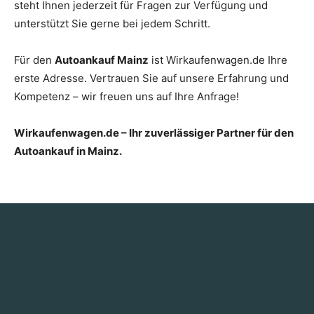
steht Ihnen jederzeit für Fragen zur Verfügung und
unterstützt Sie gerne bei jedem Schritt.
Für den
Autoankauf Mainz
ist Wirkaufenwagen.de Ihre
erste Adresse. Vertrauen Sie auf unsere Erfahrung und
Kompetenz – wir freuen uns auf Ihre Anfrage!
Wirkaufenwagen.de – Ihr zuverlässiger Partner für den
Autoankauf in Mainz.