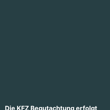
Die KFZ Begutachtung erfolgt