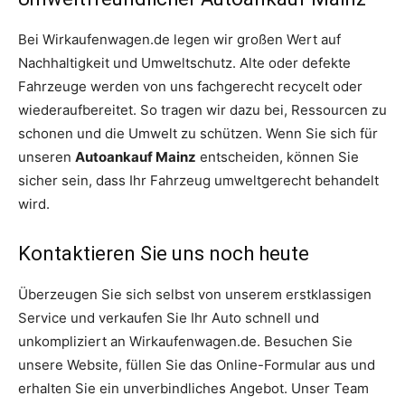
Bei Wirkaufenwagen.de legen wir großen Wert auf
Nachhaltigkeit und Umweltschutz. Alte oder defekte
Fahrzeuge werden von uns fachgerecht recycelt oder
wiederaufbereitet. So tragen wir dazu bei, Ressourcen zu
schonen und die Umwelt zu schützen. Wenn Sie sich für
unseren
Autoankauf Mainz
entscheiden, können Sie
sicher sein, dass Ihr Fahrzeug umweltgerecht behandelt
wird.
Kontaktieren Sie uns noch heute
Überzeugen Sie sich selbst von unserem erstklassigen
Service und verkaufen Sie Ihr Auto schnell und
unkompliziert an Wirkaufenwagen.de. Besuchen Sie
unsere Website, füllen Sie das Online-Formular aus und
erhalten Sie ein unverbindliches Angebot. Unser Team