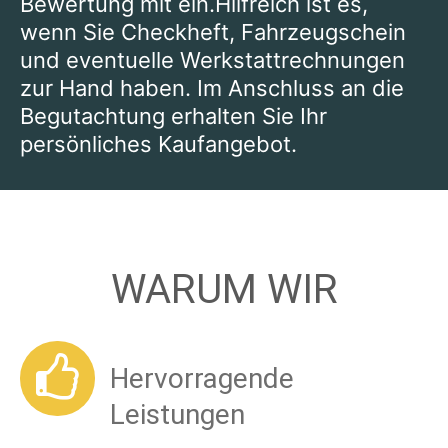
Bewertung mit ein.Hilfreich ist es,
wenn Sie Checkheft, Fahrzeugschein
und eventuelle Werkstattrechnungen
zur Hand haben. Im Anschluss an die
Begutachtung erhalten Sie Ihr
persönliches Kaufangebot.
WARUM WIR
Hervorragende
Leistungen