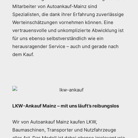
Mitarbeiter von Autoankauf-Mainz sind
Spezialisten, die dank ihrer Erfahrung zuverlässige
Werteinschätzungen vornehmen können. Eine
vertrauensvolle und unkomplizierte Abwicklung ist
für uns ebenso selbstverständlich wie ein
herausragender Service – auch und gerade nach
dem Kauf.
LKW-Ankauf Mainz – mit uns läuft’s reibungslos
Wir von Autoankauf Mainz kaufen LKW,
Baumaschinen, Transporter und Nutzfahrzeuge
aller Art. Das Modell ist dabei ebenso irrelevant wie