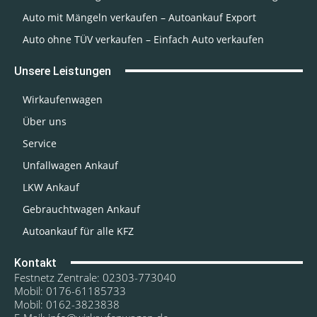
Auto mit Mängeln verkaufen – Autoankauf Export
Auto ohne TÜV verkaufen – Einfach Auto verkaufen
Unsere Leistungen
Wirkaufenwagen
Über uns
Service
Unfallwagen Ankauf
LKW Ankauf
Gebrauchtwagen Ankauf
Autoankauf für alle KFZ
Kontakt
Festnetz Zentrale: 02303-773040
Mobil: 0176-61185733
Mobil: 0162-3823838