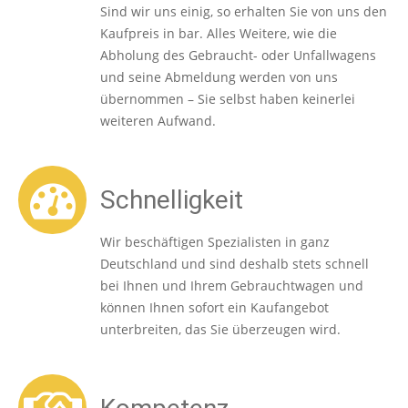
Sind wir uns einig, so erhalten Sie von uns den
Kaufpreis in bar. Alles Weitere, wie die
Abholung des Gebraucht- oder Unfallwagens
und seine Abmeldung werden von uns
übernommen – Sie selbst haben keinerlei
weiteren Aufwand.
Schnelligkeit
Wir beschäftigen Spezialisten in ganz
Deutschland und sind deshalb stets schnell
bei Ihnen und Ihrem Gebrauchtwagen und
können Ihnen sofort ein Kaufangebot
unterbreiten, das Sie überzeugen wird.