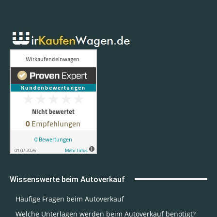
Wissenswerte beim Autoverkauf
Häufige Fragen beim Autoverkauf
Welche Unterlagen werden beim Autoverkauf benötigt?