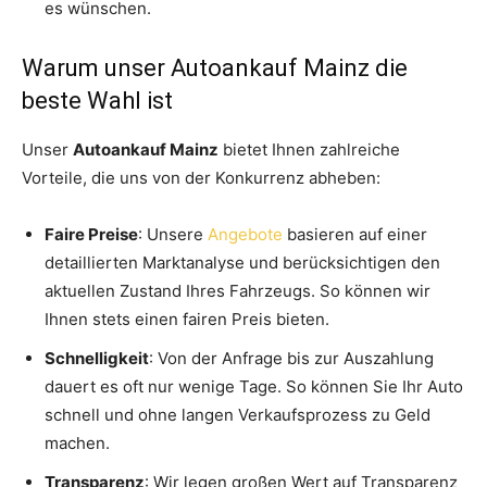
es wünschen.
Warum unser Autoankauf Mainz die
beste Wahl ist
Unser
Autoankauf Mainz
bietet Ihnen zahlreiche
Vorteile, die uns von der Konkurrenz abheben:
Faire Preise
: Unsere
Angebote
basieren auf einer
detaillierten Marktanalyse und berücksichtigen den
aktuellen Zustand Ihres Fahrzeugs. So können wir
Ihnen stets einen fairen Preis bieten.
Schnelligkeit
: Von der Anfrage bis zur Auszahlung
dauert es oft nur wenige Tage. So können Sie Ihr Auto
schnell und ohne langen Verkaufsprozess zu Geld
machen.
Transparenz
: Wir legen großen Wert auf Transparenz