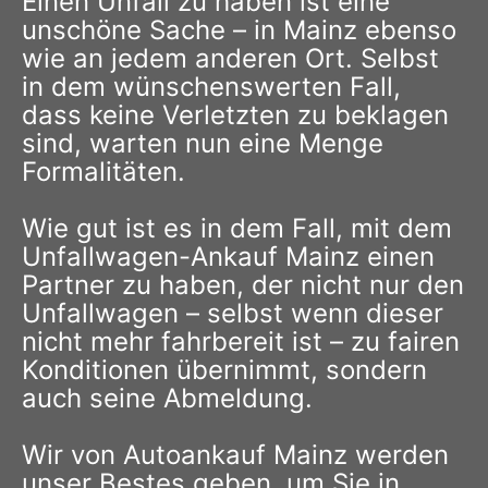
Einen Unfall zu haben ist eine
unschöne Sache – in Mainz ebenso
wie an jedem anderen Ort. Selbst
in dem wünschenswerten Fall,
dass keine Verletzten zu beklagen
sind, warten nun eine Menge
Formalitäten.
Wie gut ist es in dem Fall, mit dem
Unfallwagen-Ankauf Mainz einen
Partner zu haben, der nicht nur den
Unfallwagen – selbst wenn dieser
nicht mehr fahrbereit ist – zu fairen
Konditionen übernimmt, sondern
auch seine Abmeldung.
Wir von Autoankauf Mainz werden
unser Bestes geben, um Sie in