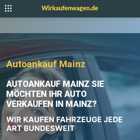
Wirkaufenwagen.de
Autoankauf Mainz
AUTOANKAUF MAINZ SIE
MÖCHTEN IHR AUTO
VERKAUFEN IN MAINZ?
WIR KAUFEN FAHRZEUGE JEDE
ART BUNDESWEIT