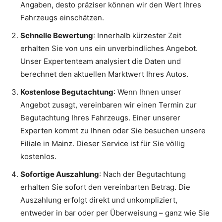
Angaben, desto präziser können wir den Wert Ihres
Fahrzeugs einschätzen.
Schnelle Bewertung
: Innerhalb kürzester Zeit
erhalten Sie von uns ein unverbindliches Angebot.
Unser Expertenteam analysiert die Daten und
berechnet den aktuellen Marktwert Ihres Autos.
Kostenlose Begutachtung
: Wenn Ihnen unser
Angebot zusagt, vereinbaren wir einen Termin zur
Begutachtung Ihres Fahrzeugs. Einer unserer
Experten kommt zu Ihnen oder Sie besuchen unsere
Filiale in Mainz. Dieser Service ist für Sie völlig
kostenlos.
Sofortige Auszahlung
: Nach der Begutachtung
erhalten Sie sofort den vereinbarten Betrag. Die
Auszahlung erfolgt direkt und unkompliziert,
entweder in bar oder per Überweisung – ganz wie Sie