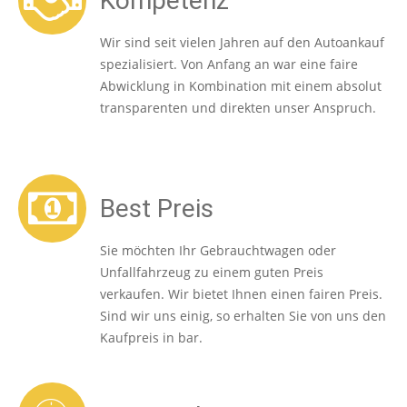
Kompetenz
Wir sind seit vielen Jahren auf den Autoankauf
spezialisiert. Von Anfang an war eine faire
Abwicklung in Kombination mit einem absolut
transparenten und direkten unser Anspruch.
Best Preis
Sie möchten Ihr Gebrauchtwagen oder
Unfallfahrzeug zu einem guten Preis
verkaufen. Wir bietet Ihnen einen fairen Preis.
Sind wir uns einig, so erhalten Sie von uns den
Kaufpreis in bar.