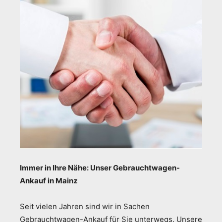
Immer in Ihre Nähe: Unser Gebrauchtwagen-
Ankauf in Mainz
Seit vielen Jahren sind wir in Sachen
Gebrauchtwagen-Ankauf für Sie unterwegs. Unsere