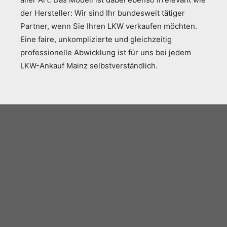
der Hersteller: Wir sind Ihr bundesweit tätiger
Partner, wenn Sie Ihren LKW verkaufen möchten.
Eine faire, unkomplizierte und gleichzeitig
professionelle Abwicklung ist für uns bei jedem
LKW-Ankauf Mainz selbstverständlich.