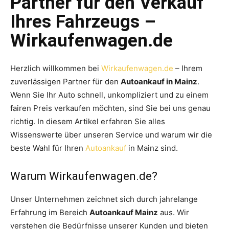
Partner für den Verkauf
Ihres Fahrzeugs –
Wirkaufenwagen.de
Herzlich willkommen bei
Wirkaufenwagen.de
– Ihrem
zuverlässigen Partner für den
Autoankauf in Mainz
.
Wenn Sie Ihr Auto schnell, unkompliziert und zu einem
fairen Preis verkaufen möchten, sind Sie bei uns genau
richtig. In diesem Artikel erfahren Sie alles
Wissenswerte über unseren Service und warum wir die
beste Wahl für Ihren
Autoankauf
in Mainz sind.
Warum Wirkaufenwagen.de?
Unser Unternehmen zeichnet sich durch jahrelange
Erfahrung im Bereich
Autoankauf Mainz
aus. Wir
verstehen die Bedürfnisse unserer Kunden und bieten