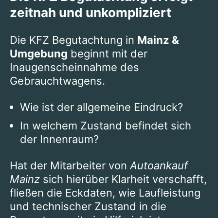
zeitnah und unkompliziert
Die KFZ Begutachtung in
Mainz &
Umgebung
beginnt mit der
Inaugenscheinnahme des
Gebrauchtwagens.
Wie ist der allgemeine Eindruck?
In welchem Zustand befindet sich
der Innenraum?
Hat der Mitarbeiter von
Autoankauf
Mainz
sich hierüber Klarheit verschafft,
fließen die Eckdaten, wie Laufleistung
und technischer Zustand in die