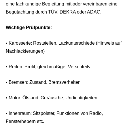
eine fachkundige Begleitung mit oder vereinbaren eine
Begutachtung durch TÜV, DEKRA oder ADAC.
Wichtige Prüfpunkte:
• Karosserie: Roststellen, Lackunterschiede (Hinweis auf
Nachlackierungen)
• Reifen: Profil, gleichmäßiger Verschleiß
• Bremsen: Zustand, Bremsverhalten
• Motor: Ölstand, Geräusche, Undichtigkeiten
• Innenraum: Sitzpolster, Funktionen von Radio,
Fensterhebern etc.