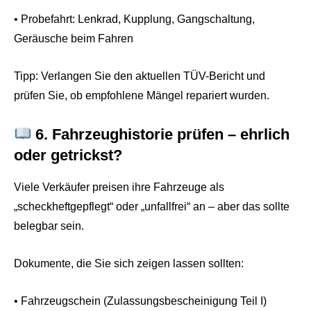
• Probefahrt: Lenkrad, Kupplung, Gangschaltung,
Geräusche beim Fahren
Tipp: Verlangen Sie den aktuellen TÜV-Bericht und
prüfen Sie, ob empfohlene Mängel repariert wurden.
6. Fahrzeughistorie prüfen – ehrlich
oder getrickst?
Viele Verkäufer preisen ihre Fahrzeuge als
„scheckheftgepflegt“ oder „unfallfrei“ an – aber das sollte
belegbar sein.
Dokumente, die Sie sich zeigen lassen sollten:
• Fahrzeugschein (Zulassungsbescheinigung Teil I)