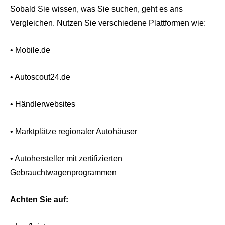
Sobald Sie wissen, was Sie suchen, geht es ans
Vergleichen. Nutzen Sie verschiedene Plattformen wie:
• Mobile.de
• Autoscout24.de
• Händlerwebsites
• Marktplätze regionaler Autohäuser
• Autohersteller mit zertifizierten
Gebrauchtwagenprogrammen
Achten Sie auf: