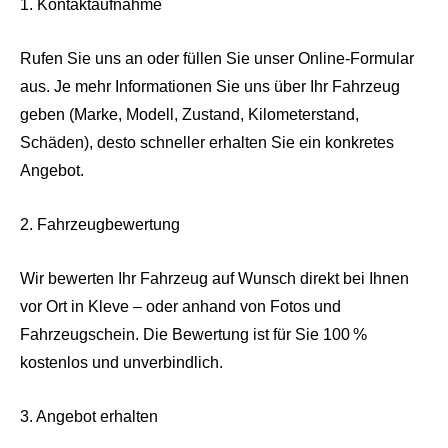
1. Kontaktaufnahme
Rufen Sie uns an oder füllen Sie unser Online-Formular
aus. Je mehr Informationen Sie uns über Ihr Fahrzeug
geben (Marke, Modell, Zustand, Kilometerstand,
Schäden), desto schneller erhalten Sie ein konkretes
Angebot.
2. Fahrzeugbewertung
Wir bewerten Ihr Fahrzeug auf Wunsch direkt bei Ihnen
vor Ort in Kleve – oder anhand von Fotos und
Fahrzeugschein. Die Bewertung ist für Sie 100 %
kostenlos und unverbindlich.
3. Angebot erhalten