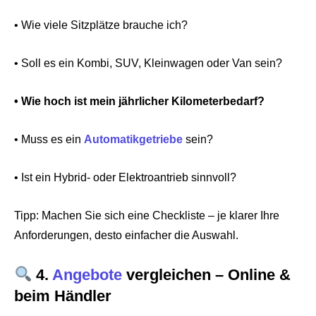
• Wie viele Sitzplätze brauche ich?
• Soll es ein Kombi, SUV, Kleinwagen oder Van sein?
• Wie hoch ist mein jährlicher Kilometerbedarf?
• Muss es ein
Automatikgetriebe
sein?
• Ist ein Hybrid- oder Elektroantrieb sinnvoll?
Tipp: Machen Sie sich eine Checkliste – je klarer Ihre
Anforderungen, desto einfacher die Auswahl.
4.
Angebote
vergleichen – Online &
beim Händler