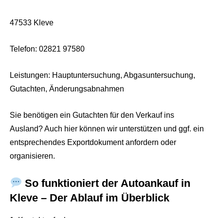
47533 Kleve
Telefon: 02821 97580
Leistungen: Hauptuntersuchung, Abgasuntersuchung,
Gutachten, Änderungsabnahmen
Sie benötigen ein Gutachten für den Verkauf ins
Ausland? Auch hier können wir unterstützen und ggf. ein
entsprechendes Exportdokument anfordern oder
organisieren.
So funktioniert der Autoankauf in
Kleve – Der Ablauf im Überblick