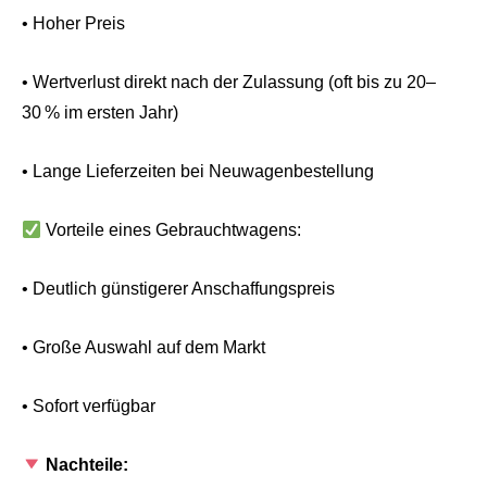
• Hoher Preis
• Wertverlust direkt nach der Zulassung (oft bis zu 20–
30 % im ersten Jahr)
• Lange Lieferzeiten bei Neuwagenbestellung
Vorteile eines Gebrauchtwagens:
• Deutlich günstigerer Anschaffungspreis
• Große Auswahl auf dem Markt
• Sofort verfügbar
Nachteile: