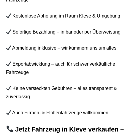
Kostenlose Abholung im Raum Kleve & Umgebung
Sofortige Bezahlung – in bar oder per Überweisung
Abmeldung inklusive – wir kümmern uns um alles
Exportabwicklung – auch für schwer verkäufliche
Fahrzeuge
Keine versteckten Gebühren – alles transparent &
zuverlässig
Auch Firmen- & Flottenfahrzeuge willkommen
Jetzt Fahrzeug in Kleve verkaufen –