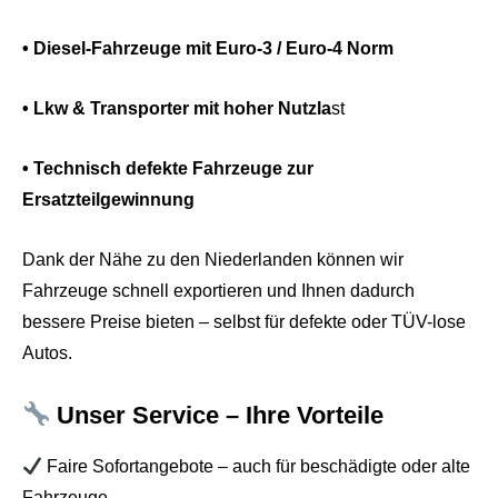
• Diesel-Fahrzeuge mit Euro-3 / Euro-4 Norm
• Lkw & Transporter mit hoher Nutzla
st
• Technisch defekte Fahrzeuge zur
Ersatzteilgewinnung
Dank der Nähe zu den Niederlanden können wir
Fahrzeuge schnell exportieren und Ihnen dadurch
bessere Preise bieten – selbst für defekte oder TÜV-lose
Autos.
Unser Service – Ihre Vorteile
Faire Sofortangebote – auch für beschädigte oder alte
Fahrzeuge