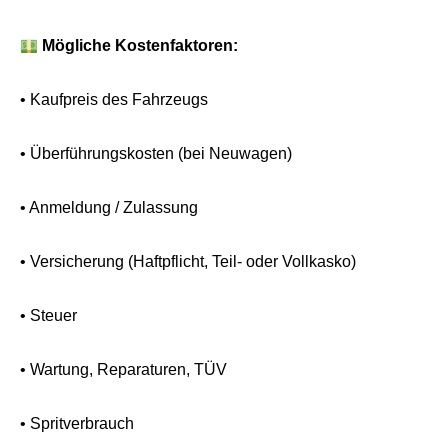
Mögliche Kostenfaktoren:
• Kaufpreis des Fahrzeugs
• Überführungskosten (bei Neuwagen)
• Anmeldung / Zulassung
• Versicherung (Haftpflicht, Teil- oder Vollkasko)
• Steuer
• Wartung, Reparaturen, TÜV
• Spritverbrauch