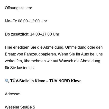
Öffnungszeiten:
Mo–Fr: 08:00–12:00 Uhr
Do zusätzlich: 14:00–17:00 Uhr
Hier erledigen Sie die Abmeldung, Ummeldung oder den
Ersatz von Fahrzeugpapieren. Wenn Sie Ihr Auto bei uns
verkaufen, übernehmen wir auf Wunsch die Abmeldung
für Sie kostenlos.
TÜV-Stelle in Kleve – TÜV NORD Kleve
Adresse:
Weseler Straße 5