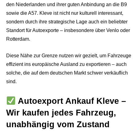
den Niederlanden und ihrer guten Anbindung an die B9
sowie die A57. Kleve ist nicht nur kulturell interessant,
sondern durch ihre strategische Lage auch ein beliebter
Standort für Autoexporte – insbesondere über Venlo oder
Rotterdam.
Diese Nähe zur Grenze nutzen wir gezielt, um Fahrzeuge
effizient ins europäische Ausland zu exportieren – auch
solche, die auf dem deutschen Markt schwer verkäuflich
sind.
Autoexport Ankauf Kleve –
Wir kaufen jedes Fahrzeug,
unabhängig vom Zustand