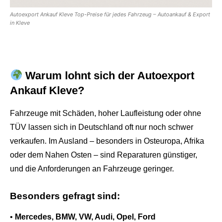
Autoexport Ankauf Kleve Top-Preise für jedes Fahrzeug – Autoankauf & Export
in Kleve
Warum lohnt sich der Autoexport
Ankauf Kleve?
Fahrzeuge mit Schäden, hoher Laufleistung oder ohne
TÜV lassen sich in Deutschland oft nur noch schwer
verkaufen. Im Ausland – besonders in Osteuropa, Afrika
oder dem Nahen Osten – sind Reparaturen günstiger,
und die Anforderungen an Fahrzeuge geringer.
Besonders gefragt sind:
•
Mercedes, BMW, VW, Audi, Opel, Ford