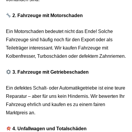
2. Fahrzeuge mit Motorschaden
Ein Motorschaden bedeutet nicht das Ende! Solche
Fahrzeuge sind häufig noch für den Export oder als
Teileträger interessant. Wir kaufen Fahrzeuge mit
Kolbenfresser, Turboschäden oder defektem Zahnriemen.
3. Fahrzeuge mit Getriebeschaden
Ein defektes Schalt- oder Automatikgetriebe ist eine teure
Reparatur – aber für uns kein Hindernis. Wir bewerten Ihr
Fahrzeug ehrlich und kaufen es zu einem fairen
Marktpreis an.
4. Unfallwagen und Totalschäden