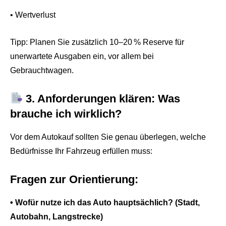
• Wertverlust
Tipp: Planen Sie zusätzlich 10–20 % Reserve für
unerwartete Ausgaben ein, vor allem bei
Gebrauchtwagen.
3. Anforderungen klären: Was
brauche ich wirklich?
Vor dem Autokauf sollten Sie genau überlegen, welche
Bedürfnisse Ihr Fahrzeug erfüllen muss:
Fragen zur Orientierung:
• Wofür nutze ich das Auto hauptsächlich? (Stadt,
Autobahn, Langstrecke)