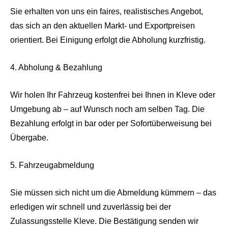
Sie erhalten von uns ein faires, realistisches Angebot,
das sich an den aktuellen Markt- und Exportpreisen
orientiert. Bei Einigung erfolgt die Abholung kurzfristig.
4. Abholung & Bezahlung
Wir holen Ihr Fahrzeug kostenfrei bei Ihnen in Kleve oder
Umgebung ab – auf Wunsch noch am selben Tag. Die
Bezahlung erfolgt in bar oder per Sofortüberweisung bei
Übergabe.
5. Fahrzeugabmeldung
Sie müssen sich nicht um die Abmeldung kümmern – das
erledigen wir schnell und zuverlässig bei der
Zulassungsstelle Kleve. Die Bestätigung senden wir