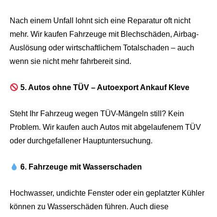
Nach einem Unfall lohnt sich eine Reparatur oft nicht
mehr. Wir kaufen Fahrzeuge mit Blechschäden, Airbag-
Auslösung oder wirtschaftlichem Totalschaden – auch
wenn sie nicht mehr fahrbereit sind.
5. Autos ohne TÜV – Autoexport Ankauf Kleve
Steht Ihr Fahrzeug wegen TÜV-Mängeln still? Kein
Problem. Wir kaufen auch Autos mit abgelaufenem TÜV
oder durchgefallener Hauptuntersuchung.
6. Fahrzeuge mit Wasserschaden
Hochwasser, undichte Fenster oder ein geplatzter Kühler
können zu Wasserschäden führen. Auch diese