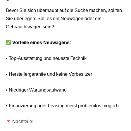
Bevor Sie sich überhaupt auf die Suche machen, sollten
Sie überlegen: Soll es ein Neuwagen oder ein
Gebrauchtwagen sein?
Vorteile eines Neuwagens:
• Top-Ausstattung und neueste Technik
• Herstellergarantie und keine Vorbesitzer
• Niedriger Wartungsaufwand
• Finanzierung oder Leasing meist problemlos möglich
Nachteile: