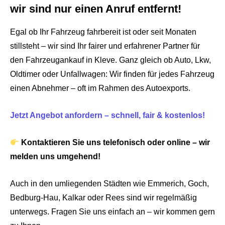
wir sind nur einen Anruf entfernt!
Egal ob Ihr Fahrzeug fahrbereit ist oder seit Monaten
stillsteht – wir sind Ihr fairer und erfahrener Partner für
den Fahrzeugankauf in Kleve. Ganz gleich ob Auto, Lkw,
Oldtimer oder Unfallwagen: Wir finden für jedes Fahrzeug
einen Abnehmer – oft im Rahmen des Autoexports.
Jetzt Angebot anfordern – schnell, fair & kostenlos!
Kontaktieren Sie uns telefonisch oder online – wir
melden uns umgehend!
Auch in den umliegenden Städten wie Emmerich, Goch,
Bedburg-Hau, Kalkar oder Rees sind wir regelmäßig
unterwegs. Fragen Sie uns einfach an – wir kommen gern