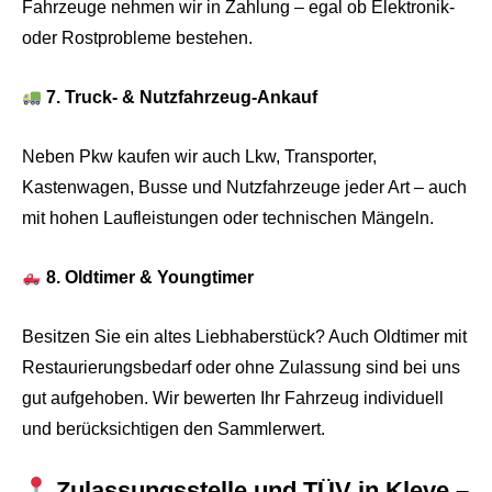
Fahrzeuge nehmen wir in Zahlung – egal ob Elektronik-
oder Rostprobleme bestehen.
7. Truck- & Nutzfahrzeug-Ankauf
Neben Pkw kaufen wir auch Lkw, Transporter,
Kastenwagen, Busse und Nutzfahrzeuge jeder Art – auch
mit hohen Laufleistungen oder technischen Mängeln.
8. Oldtimer & Youngtimer
Besitzen Sie ein altes Liebhaberstück? Auch Oldtimer mit
Restaurierungsbedarf oder ohne Zulassung sind bei uns
gut aufgehoben. Wir bewerten Ihr Fahrzeug individuell
und berücksichtigen den Sammlerwert.
Zulassungsstelle und TÜV in Kleve –