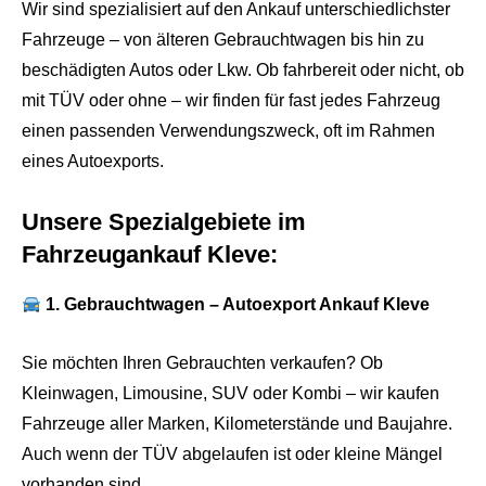
Wir sind spezialisiert auf den Ankauf unterschiedlichster
Fahrzeuge – von älteren Gebrauchtwagen bis hin zu
beschädigten Autos oder Lkw. Ob fahrbereit oder nicht, ob
mit TÜV oder ohne – wir finden für fast jedes Fahrzeug
einen passenden Verwendungszweck, oft im Rahmen
eines Autoexports.
Unsere Spezialgebiete im
Fahrzeugankauf Kleve:
1. Gebrauchtwagen – Autoexport Ankauf Kleve
Sie möchten Ihren Gebrauchten verkaufen? Ob
Kleinwagen, Limousine, SUV oder Kombi – wir kaufen
Fahrzeuge aller Marken, Kilometerstände und Baujahre.
Auch wenn der TÜV abgelaufen ist oder kleine Mängel
vorhanden sind.