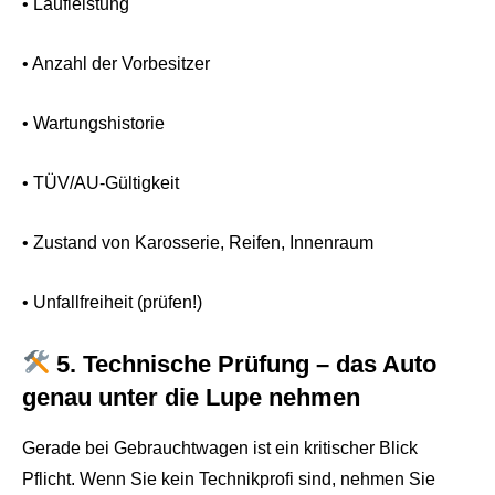
• Laufleistung
• Anzahl der Vorbesitzer
• Wartungshistorie
• TÜV/AU-Gültigkeit
• Zustand von Karosserie, Reifen, Innenraum
• Unfallfreiheit (prüfen!)
5. Technische Prüfung – das Auto
genau unter die Lupe nehmen
Gerade bei Gebrauchtwagen ist ein kritischer Blick
Pflicht. Wenn Sie kein Technikprofi sind, nehmen Sie