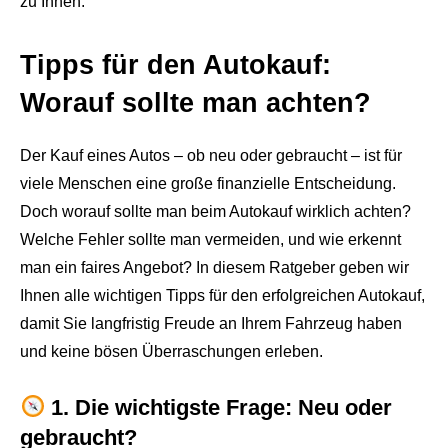
zu Ihnen.
Tipps für den Autokauf:
Worauf sollte man achten?
Der Kauf eines Autos – ob neu oder gebraucht – ist für
viele Menschen eine große finanzielle Entscheidung.
Doch worauf sollte man beim Autokauf wirklich achten?
Welche Fehler sollte man vermeiden, und wie erkennt
man ein faires Angebot? In diesem Ratgeber geben wir
Ihnen alle wichtigen Tipps für den erfolgreichen Autokauf,
damit Sie langfristig Freude an Ihrem Fahrzeug haben
und keine bösen Überraschungen erleben.
1. Die wichtigste Frage: Neu oder
gebraucht?