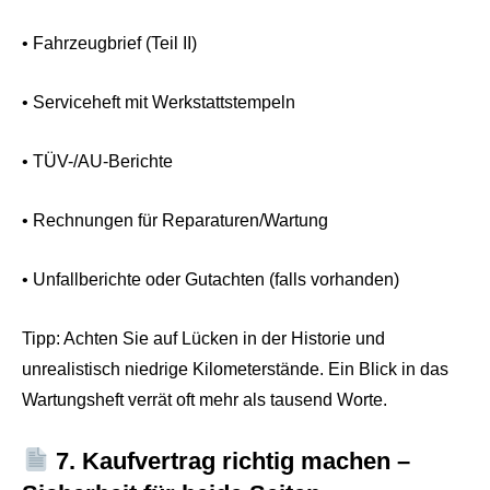
• Fahrzeugbrief (Teil II)
• Serviceheft mit Werkstattstempeln
• TÜV-/AU-Berichte
• Rechnungen für Reparaturen/Wartung
• Unfallberichte oder Gutachten (falls vorhanden)
Tipp: Achten Sie auf Lücken in der Historie und
unrealistisch niedrige Kilometerstände. Ein Blick in das
Wartungsheft verrät oft mehr als tausend Worte.
7. Kaufvertrag richtig machen –