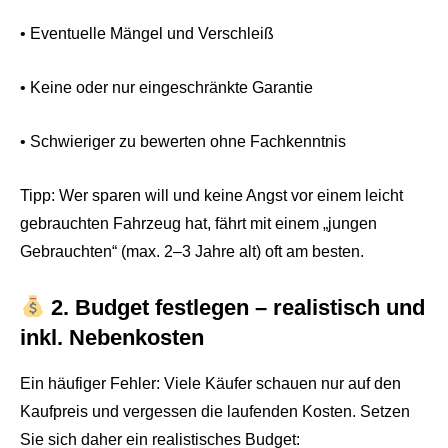
• Eventuelle Mängel und Verschleiß
• Keine oder nur eingeschränkte Garantie
• Schwieriger zu bewerten ohne Fachkenntnis
Tipp: Wer sparen will und keine Angst vor einem leicht
gebrauchten Fahrzeug hat, fährt mit einem „jungen
Gebrauchten“ (max. 2–3 Jahre alt) oft am besten.
2. Budget festlegen – realistisch und
inkl. Nebenkosten
Ein häufiger Fehler: Viele Käufer schauen nur auf den
Kaufpreis und vergessen die laufenden Kosten. Setzen
Sie sich daher ein realistisches Budget: