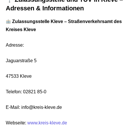
Adressen & Informationen
Zulassungsstelle Kleve – Straßenverkehrsamt des
Kreises Kleve
Adresse:
Jaguarstraße 5
47533 Kleve
Telefon: 02821 85-0
E-Mail: info@kreis-kleve.de
Webseite:
www.kreis-kleve.de