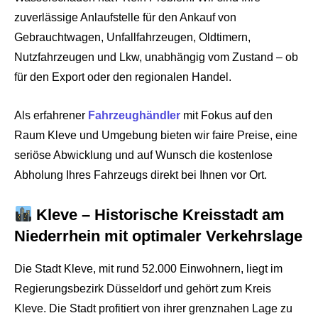
zuverlässige Anlaufstelle für den Ankauf von
Gebrauchtwagen, Unfallfahrzeugen, Oldtimern,
Nutzfahrzeugen und Lkw, unabhängig vom Zustand – ob
für den Export oder den regionalen Handel.
Als erfahrener
Fahrzeughändler
mit Fokus auf den
Raum Kleve und Umgebung bieten wir faire Preise, eine
seriöse Abwicklung und auf Wunsch die kostenlose
Abholung Ihres Fahrzeugs direkt bei Ihnen vor Ort.
Kleve – Historische Kreisstadt am
Niederrhein mit optimaler Verkehrslage
Die Stadt Kleve, mit rund 52.000 Einwohnern, liegt im
Regierungsbezirk Düsseldorf und gehört zum Kreis
Kleve. Die Stadt profitiert von ihrer grenznahen Lage zu