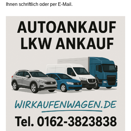
Ihnen schriftlich oder per E-Mail.