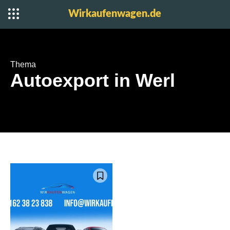
Wirkaufenwagen.de
Thema
Autoexport in Werl