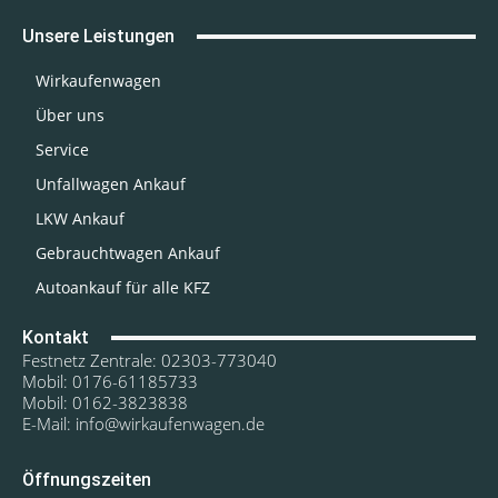
Unsere Leistungen
Wirkaufenwagen
Über uns
Service
Unfallwagen Ankauf
LKW Ankauf
Gebrauchtwagen Ankauf
Autoankauf für alle KFZ
Kontakt
Festnetz Zentrale: 02303-773040
Mobil: 0176-61185733
Mobil: 0162-3823838
E-Mail: info@wirkaufenwagen.de
Öffnungszeiten