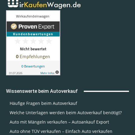
Wissenswerte beim Autoverkauf
Häufige Fragen beim Autoverkauf
Welche Unterlagen werden beim Autoverkauf benötigt?
Auto mit Mängeln verkaufen – Autoankauf Export
Auto ohne TÜV verkaufen – Einfach Auto verkaufen