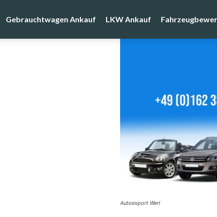
Gebrauchtwagen Ankauf
LKW Ankauf
Fahrzeugbewer
Autoexport Werl