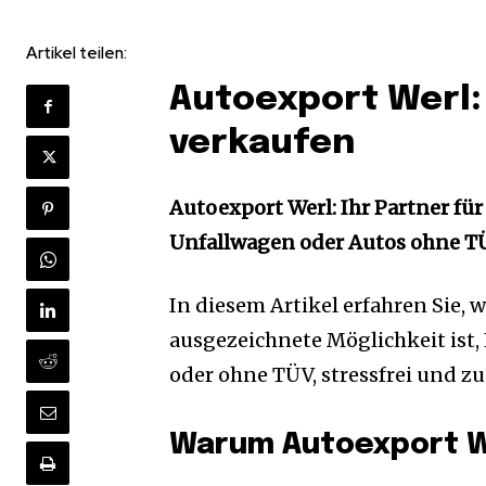
Artikel teilen:
Autoexport Werl:
verkaufen
Autoexport Werl: Ihr Partner fü
Unfallwagen oder Autos ohne T
In diesem Artikel erfahren Sie,
ausgezeichnete Möglichkeit ist
oder ohne TÜV, stressfrei und z
Warum Autoexport W